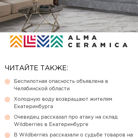
ЧИТАЙТЕ ТАКЖЕ:
Беспилотная опасность объявлена в
Челябинской области
Холодную воду возвращают жителям
Екатеринбурга
Очевидец рассказал про атаку на склад
Wildberries в Екатеринбурге
В Wildberries рассказали о судьбе товаров на