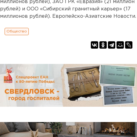
миллионов рублей), ЗАО ГРК «Евразия» (21 миллион
рублей) и ООО «Сибирский гранитный карьер» (17
миллионов рублей). Европейско-Азиатские Новости.
Общество