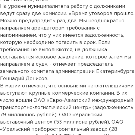
На уровне муниципалитета работу с должниками
ведут сразу две комиссии. «Время уговоров прошло.
Можно предупредить раз, два. Мы неоднократно
направляем арендаторам требования с
напоминанием, что у них имеется задолженность,
которую необходимо погасить в срок. Если
требования не выполняются, на должника
составляется исковое заявление, которое затем мы
направляем в суд», - отмечает председатель
земельного комитета администрации Екатеринбурга
Геннадий Денисов.
В мэрии отмечают, что основными неплательщиками
выступают крупные коммерческие компании. В их
число вошли ОАО «Евро-Азиатский международный
транспортно-логистический центр» (задолженность
79 миллионов рублей), ОАО «Уральский
выставочный центр» (53 миллиона рублей), ОАО
«Уральский приборостроительный завод» (28