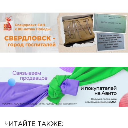
ЧИТАЙТЕ ТАКЖЕ: