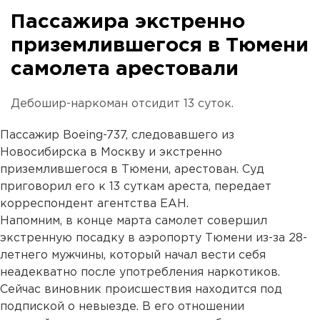
Пассажира экстренно
приземлившегося в Тюмени
самолета арестовали
Дебошир-наркоман отсидит 13 суток.
Пассажир Boeing-737, следовавшего из
Новосибирска в Москву и экстренно
приземлившегося в Тюмени, арестован. Суд
приговорил его к 13 суткам ареста, передает
корреспондент агентства ЕАН.
Напомним, в конце марта самолет совершил
экстренную посадку в аэропорту Тюмени из-за 28-
летнего мужчины, который начал вести себя
неадекватно после употребления наркотиков.
Сейчас виновник происшествия находится под
подпиской о невыезде. В его отношении