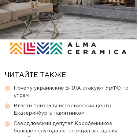
ЧИТАЙТЕ ТАКЖЕ:
Почему украинские БПЛА атакуют УрФО по
утрам
Власти признали исторический центр
Екатеринбурга памятником
Свердловский депутат Коробейников
больше полугода не посещал заседания