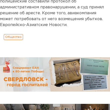
полицейские составили протокол об
административном правонарушении, а суд принял
решение об аресте. Кроме того, авиакомпания
может потребовать от него возмещения убытков.
Европейско-Азиатские Новости.
Общество