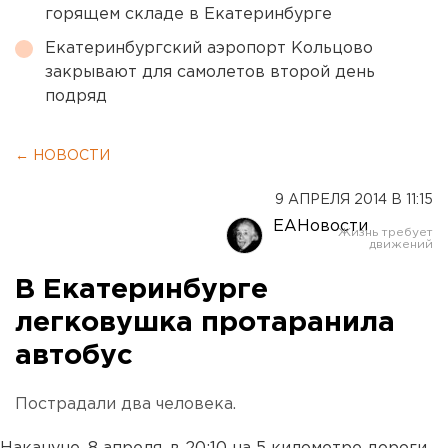
горящем складе в Екатеринбурге
Екатеринбургский аэропорт Кольцово
закрывают для самолетов второй день
подряд
← НОВОСТИ
9 АПРЕЛЯ 2014 В 11:15
ЕАНовости
В Екатеринбурге
легковушка протаранила
автобус
Пострадали два человека.