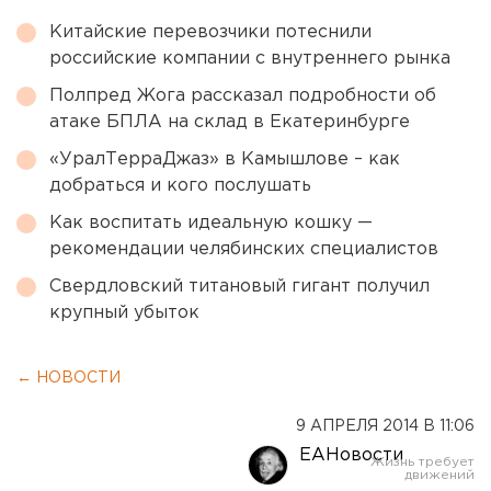
Китайские перевозчики потеснили
российские компании с внутреннего рынка
Полпред Жога рассказал подробности об
атаке БПЛА на склад в Екатеринбурге
«УралТерраДжаз» в Камышлове – как
добраться и кого послушать
Как воспитать идеальную кошку —
рекомендации челябинских специалистов
Свердловский титановый гигант получил
крупный убыток
← НОВОСТИ
9 АПРЕЛЯ 2014 В 11:06
ЕАНовости