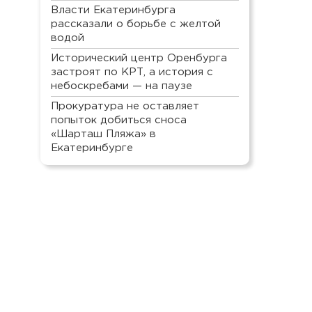
Власти Екатеринбурга
рассказали о борьбе с желтой
водой
Исторический центр Оренбурга
застроят по КРТ, а история с
небоскребами — на паузе
Прокуратура не оставляет
попыток добиться сноса
«Шарташ Пляжа» в
Екатеринбурге