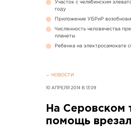
Участок с челябинским элеват
году
Приложение УБРиР возобнови
Численность человечества пр
планеты
Ребенка на электросамокате с
← НОВОСТИ
10 АПРЕЛЯ 2014 В 13:09
На Серовском 
помощь врезал