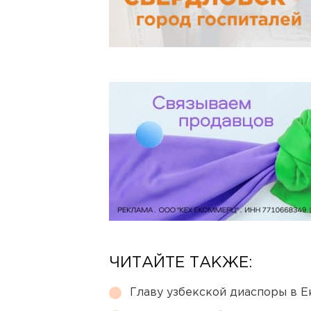
ЧИТАЙТЕ ТАКЖЕ:
Главу узбекской диаспоры в 