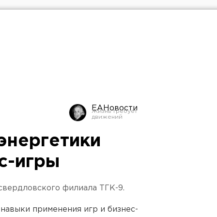
ЕАНовости
энергетики
с-игры
свердловского филиала ТГК-9.
навыки применения игр и бизнес-