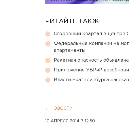
ЧИТАЙТЕ ТАКЖЕ:
Сгоревший квартал в центре 
Федеральные компании не мог
апартаменты
Ракетная опасность объявлен
Приложение УБРиР возобнови
Власти Екатеринбурга рассказ
← НОВОСТИ
10 АПРЕЛЯ 2014 В 12:50