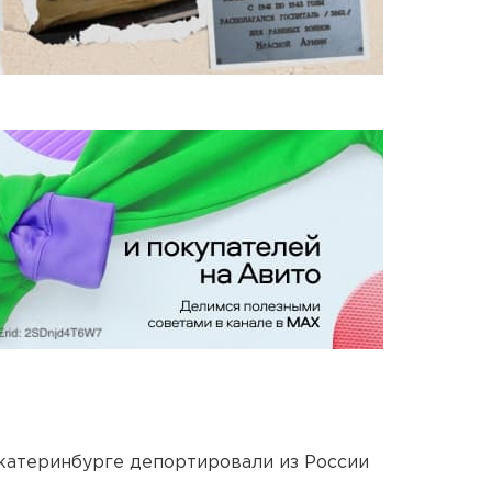
Екатеринбурге депортировали из России