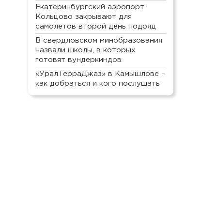
Екатеринбургский аэропорт
Кольцово закрывают для
самолетов второй день подряд
В свердловском минобразования
назвали школы, в которых
готовят вундеркиндов
«УралТерраДжаз» в Камышлове –
как добраться и кого послушать