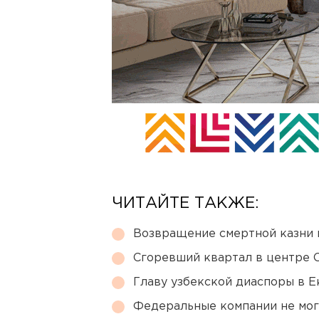
ЧИТАЙТЕ ТАКЖЕ:
Возвращение смертной казни 
Сгоревший квартал в центре 
Главу узбекской диаспоры в 
Федеральные компании не мог