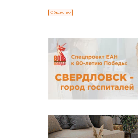
Общество