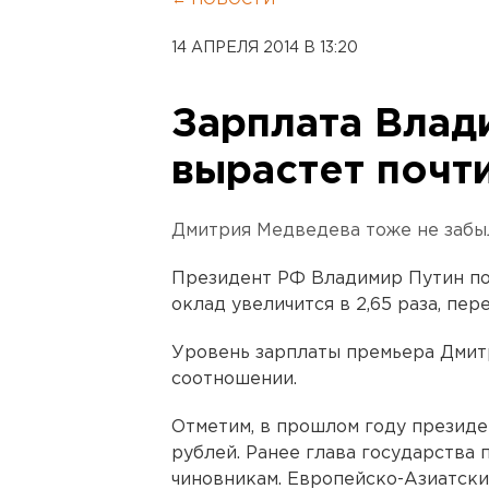
← НОВОСТИ
14 АПРЕЛЯ 2014 В 13:20
Зарплата Влад
вырастет почти
Дмитрия Медведева тоже не забы
Президент РФ Владимир Путин под
оклад увеличится в 2,65 раза, пе
Уровень зарплаты премьера Дмит
соотношении.
Отметим, в прошлом году президе
рублей. Ранее глава государства 
чиновникам. Европейско-Азиатск