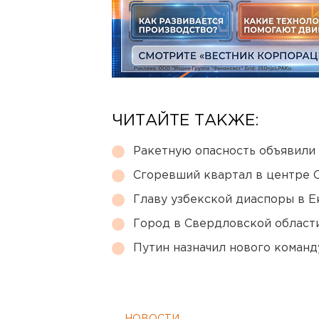
ЧИТАЙТЕ ТАКЖЕ:
Ракетную опасность объявили
Сгоревший квартал в центре 
Главу узбекской диаспоры в 
Город в Свердловской облас
Путин назначил нового коман