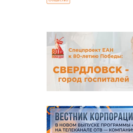
Общество