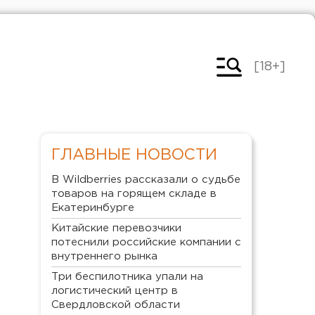
[18+]
ГЛАВНЫЕ НОВОСТИ
В Wildberries рассказали о судьбе
товаров на горящем складе в
Екатеринбурге
Китайские перевозчики
потеснили российские компании с
внутреннего рынка
Три беспилотника упали на
логистический центр в
Свердловской области