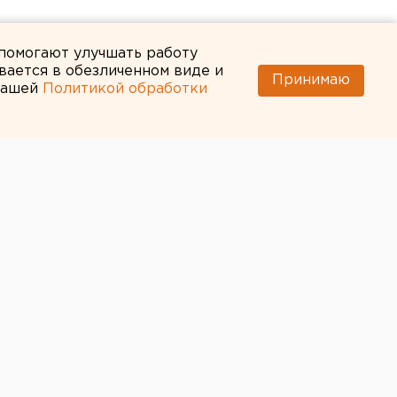
 помогают улучшать работу
вается в обезличенном виде и
Принимаю
 нашей
Политикой обработки