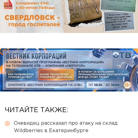
ЧИТАЙТЕ ТАКЖЕ:
Очевидец рассказал про атаку на склад
Wildberries в Екатеринбурге