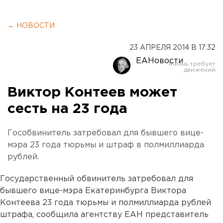
← НОВОСТИ
23 АПРЕЛЯ 2014 В 17:32
ЕАНовости
Виктор Контеев может
сесть на 23 года
Гособвинитель затребовал для бывшего вице-
мэра 23 года тюрьмы и штраф в полмиллиарда
рублей.
Государственный обвинитель затребовал для
бывшего вице-мэра Екатеринбурга Виктора
Контеева 23 года тюрьмы и полмиллиарда рублей
штрафа, сообщила агентству ЕАН представитель