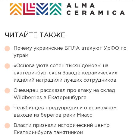
ЧИТАЙТЕ ТАКЖЕ:
Почему украинские БПЛА атакуют УрФО по
утрам
«Основа уюта сотен тысяч домов»: на
екатеринбургском Заводе керамических
изделий наградили лучших сотрудников
Очевидец рассказал про атаку на склад
Wildberries в Екатеринбурге
Челябинцев предупредили о возможном
выходе из берегов реки Миасс
Власти признали исторический центр
Екатеринбурга памятником