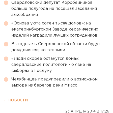
Свердловский депутат Коробейников
больше полугода не посещал заседания
заксобрания
«Основа уюта сотен тысяч домов»: на
екатеринбургском Заводе керамических
изделий наградили лучших сотрудников
Выходные в Свердловской области будут
дождливыми, но теплыми
«Люди скорее останутся дома»:
свердловские политологи - о явке на
выборах в Госдуму
Челябинцев предупредили о возможном
выходе из берегов реки Миасс
← НОВОСТИ
23 АПРЕЛЯ 2014 В 17:26