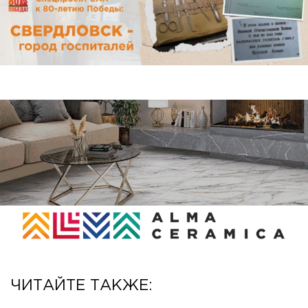
ЧИТАЙТЕ ТАКЖЕ: