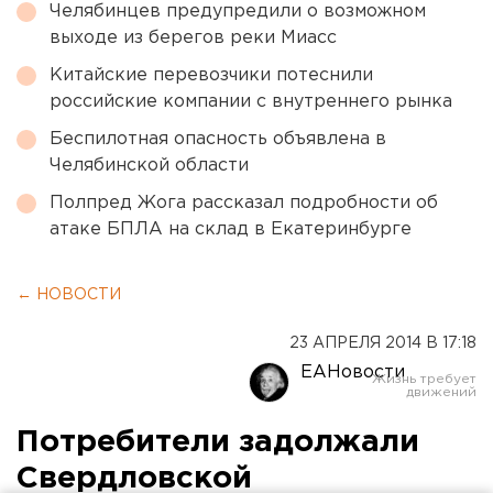
Челябинцев предупредили о возможном
выходе из берегов реки Миасс
Китайские перевозчики потеснили
российские компании с внутреннего рынка
Беспилотная опасность объявлена в
Челябинской области
Полпред Жога рассказал подробности об
атаке БПЛА на склад в Екатеринбурге
← НОВОСТИ
23 АПРЕЛЯ 2014 В 17:18
ЕАНовости
Потребители задолжали
Свердловской