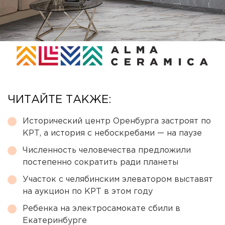
ЧИТАЙТЕ ТАКЖЕ:
Исторический центр Оренбурга застроят по
КРТ, а история с небоскребами — на паузе
Численность человечества предложили
постепенно сократить ради планеты
Участок с челябинским элеватором выставят
на аукцион по КРТ в этом году
Ребенка на электросамокате сбили в
Екатеринбурге