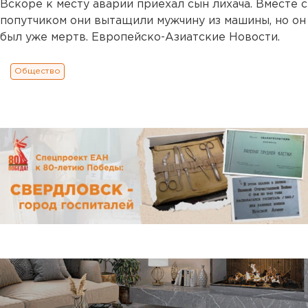
Вскоре к месту аварии приехал сын лихача. Вместе с
попутчиком они вытащили мужчину из машины, но он
был уже мертв. Европейско-Азиатские Новости.
Общество