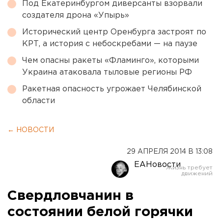
Под Екатеринбургом диверсанты взорвали
создателя дрона «Упырь»
Исторический центр Оренбурга застроят по
КРТ, а история с небоскребами — на паузе
Чем опасны ракеты «Фламинго», которыми
Украина атаковала тыловые регионы РФ
Ракетная опасность угрожает Челябинской
области
← НОВОСТИ
29 АПРЕЛЯ 2014 В 13:08
ЕАНовости
Свердловчанин в
состоянии белой горячки