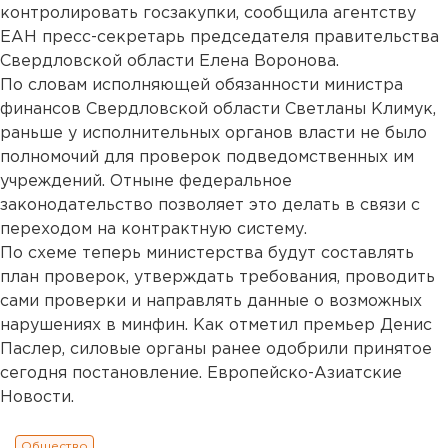
контролировать госзакупки, сообщила агентству
ЕАН пресс-секретарь председателя правительства
Свердловской области Елена Воронова.
По словам исполняющей обязанности министра
финансов Свердловской области Светланы Климук,
раньше у исполнительных органов власти не было
полномочий для проверок подведомственных им
учреждений. Отныне федеральное
законодательство позволяет это делать в связи с
переходом на контрактную систему.
По схеме теперь министерства будут составлять
план проверок, утверждать требования, проводить
сами проверки и направлять данные о возможных
нарушениях в минфин. Как отметил премьер Денис
Паслер, силовые органы ранее одобрили принятое
сегодня постановление. Европейско-Азиатские
Новости.
Общество