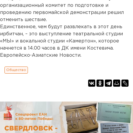
организационный комитет по подготовке и
проведению первомайской демонстрации решил
отменить шествие.
Единственное, чем будут развлекать в этот день
ирбитчан, – это выступление театральной студии
«МЫ» и вокальной студии «Камертон», которое
начнется в 14.00 часов в ДК имени Костевича.
Европейско-Азиатские Новости.
Общество