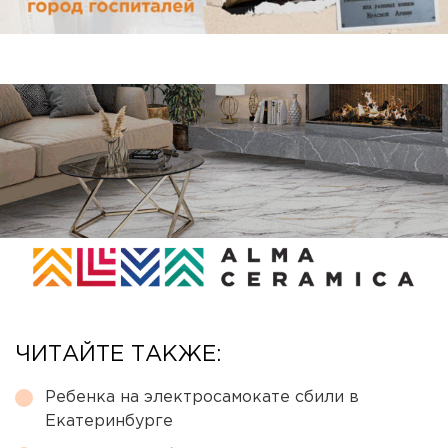
ЧИТАЙТЕ ТАКЖЕ:
Ребенка на электросамокате сбили в
Екатеринбурге