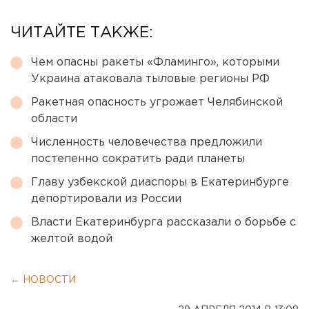
ЧИТАЙТЕ ТАКЖЕ:
Чем опасны ракеты «Фламинго», которыми
Украина атаковала тыловые регионы РФ
Ракетная опасность угрожает Челябинской
области
Численность человечества предложили
постепенно сократить ради планеты
Главу узбекской диаспоры в Екатеринбурге
депортировали из России
Власти Екатеринбурга рассказали о борьбе с
желтой водой
← НОВОСТИ