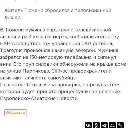
Житель Тюмени сбросился с телевизионной
вышки.
В Тюмени мужчина спрыгнул с телевизионной
вышки и разбился насмерть, сообщили агентству
ЕАН в следственном управлении СКР региона.
Трагедия произошла накануне вечером. Мужчина
забрался на 130-метровую телебашню и сиганул
вниз. Его труп силовики обнаружили на крыше дома
на улице Пермякова. Сейчас правоохранители
выясняют личность самоубийцы.
По факту ЧП назначена проверка, по результатам
которой будет принято процессуальное решение.
Европейско-Азиатские Новости.
Общество