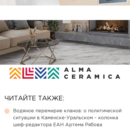
ЧИТАЙТЕ ТАКЖЕ:
Водяное перемирие кланов: о политической
ситуации в Каменске-Уральском – колонка
шеф-редактора ЕАН Артема Рябова