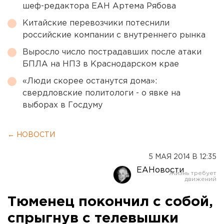
шеф-редактора ЕАН Артема Рябова
Китайские перевозчики потеснили
российские компании с внутреннего рынка
Выросло число пострадавших после атаки
БПЛА на НПЗ в Краснодарском крае
«Люди скорее останутся дома»:
свердловские политологи - о явке на
выборах в Госдуму
← НОВОСТИ
5 МАЯ 2014 В 12:35
ЕАНовости
Тюменец покончил с собой,
спрыгнув с телевышки