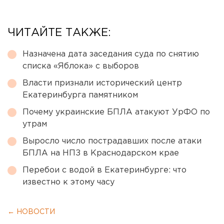
ЧИТАЙТЕ ТАКЖЕ:
Назначена дата заседания суда по снятию
списка «Яблока» с выборов
Власти признали исторический центр
Екатеринбурга памятником
Почему украинские БПЛА атакуют УрФО по
утрам
Выросло число пострадавших после атаки
БПЛА на НПЗ в Краснодарском крае
Перебои с водой в Екатеринбурге: что
известно к этому часу
← НОВОСТИ