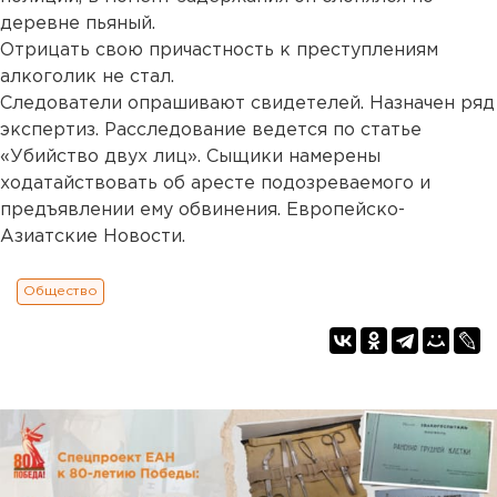
деревне пьяный.
Отрицать свою причастность к преступлениям
алкоголик не стал.
Следователи опрашивают свидетелей. Назначен ряд
экспертиз. Расследование ведется по статье
«Убийство двух лиц». Сыщики намерены
ходатайствовать об аресте подозреваемого и
предъявлении ему обвинения. Европейско-
Азиатские Новости.
Общество