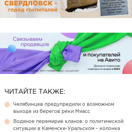
ЧИТАЙТЕ ТАКЖЕ:
Челябинцев предупредили о возможном
выходе из берегов реки Миасс
Водяное перемирие кланов: о политической
ситуации в Каменске-Уральском – колонка