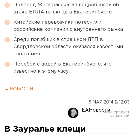
Полпред Жога рассказал подробности об
атаке БПЛА на склад в Екатеринбурге
Китайские перевозчики потеснили
российские компании с внутреннего рынка
Среди погибших в страшном ДТП в
Свердловской области оказался известный
спортсмен
Перебои с водой в Екатеринбурге: что
известно к этому часу
← НОВОСТИ
5 МАЯ 2014 В 12:03
ЕАНовости
В Зауралье клещи