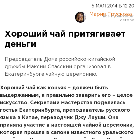
5 МАЯ 2014 В 12:20
Мария Трускова
Хороший чай притягивает
деньги
Председатель Дома российско-китайской
дружбы Максим Спасский организовал в
Екатеринбурге чайную церемонию.
Хороший чай как коньяк – должен быть
выдержанным, а правильно заварить его – целое
искусство. Секретами мастерства поделилась
гостья Екатеринбурга, преподаватель русского
языка в Китае, переводчик Джу Лауши. Она
приняла участие в настоящей чайной церемонии,
которая прошла в салоне известного уральского