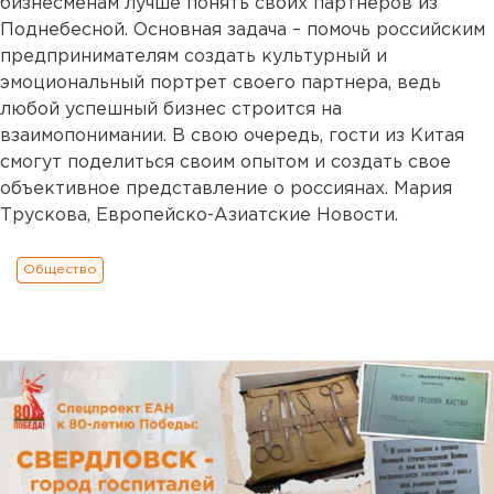
бизнесменам лучше понять своих партнеров из
Поднебесной. Основная задача – помочь российским
предпринимателям создать культурный и
эмоциональный портрет своего партнера, ведь
любой успешный бизнес строится на
взаимопонимании. В свою очередь, гости из Китая
смогут поделиться своим опытом и создать свое
объективное представление о россиянах. Мария
Трускова, Европейско-Азиатские Новости.
Общество