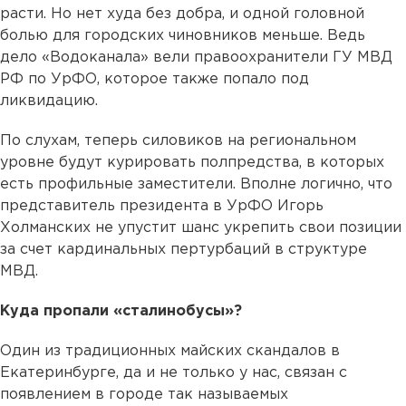
расти. Но нет худа без добра, и одной головной
болью для городских чиновников меньше. Ведь
дело «Водоканала» вели правоохранители ГУ МВД
РФ по УрФО, которое также попало под
ликвидацию.
По слухам, теперь силовиков на региональном
уровне будут курировать полпредства, в которых
есть профильные заместители. Вполне логично, что
представитель президента в УрФО Игорь
Холманских не упустит шанс укрепить свои позиции
за счет кардинальных пертурбаций в структуре
МВД.
Куда пропали «сталинобусы»?
Один из традиционных майских скандалов в
Екатеринбурге, да и не только у нас, связан с
появлением в городе так называемых