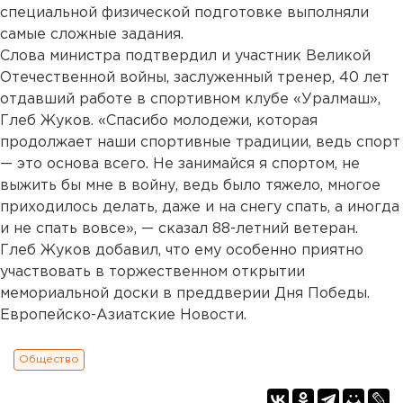
специальной физической подготовке выполняли
самые сложные задания.
Слова министра подтвердил и участник Великой
Отечественной войны, заслуженный тренер, 40 лет
отдавший работе в спортивном клубе «Уралмаш»,
Глеб Жуков. «Спасибо молодежи, которая
продолжает наши спортивные традиции, ведь спорт
— это основа всего. Не занимайся я спортом, не
выжить бы мне в войну, ведь было тяжело, многое
приходилось делать, даже и на снегу спать, а иногда
и не спать вовсе», — сказал 88-летний ветеран.
Глеб Жуков добавил, что ему особенно приятно
участвовать в торжественном открытии
мемориальной доски в преддверии Дня Победы.
Европейско-Азиатские Новости.
Общество