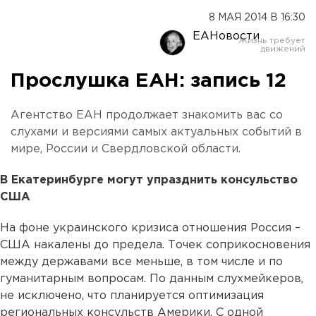
8 МАЯ 2014 В 16:30
ЕАНовости
Прослушка ЕАН: запись 12
Агентство ЕАН продолжает знакомить вас со
слухами и версиями самых актуальных событий в
мире, России и Свердловской области.
В Екатеринбурге могут упразднить консульство
США
На фоне украинского кризиса отношения Россия –
США накалены до предела. Точек соприкосновения
между державами все меньше, в том числе и по
гуманитарным вопросам. По данным слухмейкеров,
не исключено, что планируется оптимизация
региональных консульств Америки. С одной