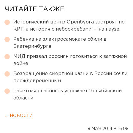
ЧИТАЙТЕ ТАКЖЕ:
Исторический центр Оренбурга застроят по
КРТ, а история с небоскребами — на паузе
Ребенка на электросамокате сбили в
Екатеринбурге
МИД призвал россиян готовиться к затяжной
войне
Возвращение смертной казни в России сочли
преждевременным
Ракетная опасность угрожает Челябинской
области
← НОВОСТИ
8 МАЯ 2014 В 16:08