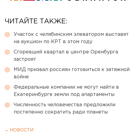
ЧИТАЙТЕ ТАКЖЕ:
Участок с челябинским элеватором выставят
на аукцион по КРТ в этом году
Сгоревший квартал в центре Оренбурга
застроят
МИД призвал россиян готовиться к затяжной
войне
Федеральные компании не могут найти в
Екатеринбурге земли под апартаменты
Численность человечества предложили
постепенно сократить ради планеты
← НОВОСТИ