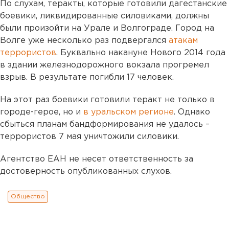
По слухам, теракты, которые готовили дагестанские
боевики, ликвидированные силовиками, должны
были произойти на Урале и Волгограде. Город на
Волге уже несколько раз подвергался
атакам
террористов
. Буквально накануне Нового 2014 года
в здании железнодорожного вокзала прогремел
взрыв. В результате погибли 17 человек.
На этот раз боевики готовили теракт не только в
городе-герое, но и
в уральском регионе
. Однако
сбыться планам бандформирования не удалось –
террористов 7 мая уничтожили силовики.
Агентство ЕАН не несет ответственность за
достоверность опубликованных слухов.
Общество