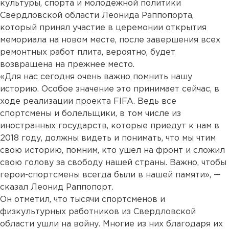
культуры, спорта и молодежной политики
Свердловской области Леонида Раппопорта,
который принял участие в церемонии открытия
мемориала на новом месте, после завершения всех
ремонтных работ плита, вероятно, будет
возвращена на прежнее место.
«Для нас сегодня очень важно помнить нашу
историю. Особое значение это принимает сейчас, в
ходе реализации проекта FIFA. Ведь все
спортсмены и болельщики, в том числе из
иностранных государств, которые приедут к нам в
2018 году, должны видеть и понимать, что мы чтим
свою историю, помним, кто ушел на фронт и сложил
свою голову за свободу нашей страны. Важно, чтобы
герои-спортсмены всегда были в нашей памяти», —
сказал Леонид Раппопорт.
Он отметил, что тысячи спортсменов и
физкультурных работников из Свердловской
области ушли на войну. Многие из них благодаря их