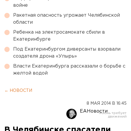
войне
Ракетная опасность угрожает Челябинской
области
Ребенка на электросамокате сбили в
Екатеринбурге
Под Екатеринбургом диверсанты взорвали
создателя дрона «Упырь»
Власти Екатеринбурга рассказали о борьбе с
желтой водой
← НОВОСТИ
8 МАЯ 2014 В 16:45
ЕАНовости
В Челябинске спасатели