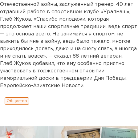
Отечественной войны, заслуженный тренер, 40 лет
отдавший работе в спортивном клубе «Уралмаш»,
Глеб Жуков. «Спасибо молодежи, которая
продолжает наши спортивные традиции, ведь спорт
— это основа всего. Не занимайся я спортом, не
выжить бы мне в войну, ведь было тяжело, многое
приходилось делать, даже и на снегу спать, а иногда
и не спать вовсе», — сказал 88-летний ветеран.
Глеб Жуков добавил, что ему особенно приятно
участвовать в торжественном открытии
мемориальной доски в преддверии Дня Победы.
Европейско-Азиатские Новости.
Общество