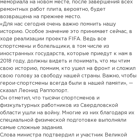
мемориала на новом месте, после завершения всех
ремонтных работ плита, вероятно, будет
возвращена на прежнее место.
«Для нас сегодня очень важно помнить нашу
историю. Особое значение это принимает сейчас, в
ходе реализации проекта FIFA. Ведь все
спортсмены и болельщики, в том числе из
иностранных государств, которые приедут к нам в
2018 году, должны видеть и понимать, что мы чтим
свою историю, помним, кто ушел на фронт и сложил
свою голову за свободу нашей страны. Важно, чтобы
герои-спортсмены всегда были в нашей памяти», —
сказал Леонид Раппопорт.
Он отметил, что тысячи спортсменов и
физкультурных работников из Свердловской
области ушли на войну. Многие из них благодаря их
специальной физической подготовке выполняли
самые сложные задания.
Слова министра подтвердил и участник Великой