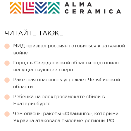
ЧИТАЙТЕ ТАКЖЕ:
МИД призвал россиян готовиться к затяжной
войне
Город в Свердловской области подтопило
несуществующее озеро
Ракетная опасность угрожает Челябинской
области
Ребенка на электросамокате сбили в
Екатеринбурге
Чем опасны ракеты «Фламинго», которыми
Украина атаковала тыловые регионы РФ