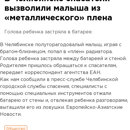
вызволили малыша из
«металлического» плена
Голова ребенка застряла в батарее.
В Челябинске полуторагодовалый малыш, играя с
братом-близнецом, попал в «плен» радиатора.
Голова ребенка застряла между батареей и стеной.
Родителям пришлось обращаться к спасателям,
передает корреспондент агентства ЕАН.
Как нам сообщили в пресс-службе Челябинской
городской службы спасения, специалисты с
помощью специальных инструментов отжали
батарею от стены и, отвлекая ребенка разговорами,
вытащили его из ловушки. Европейско-Азиатские
Новости.
Общество