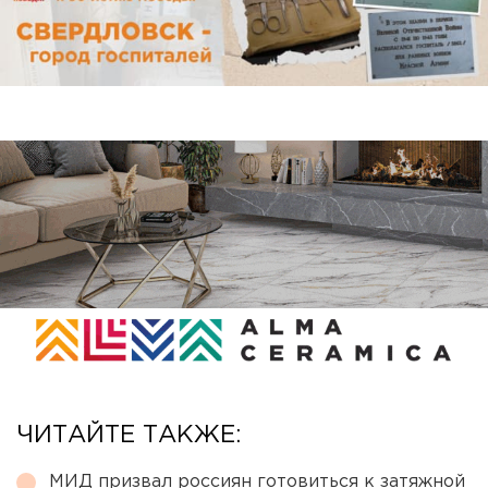
ЧИТАЙТЕ ТАКЖЕ:
МИД призвал россиян готовиться к затяжной