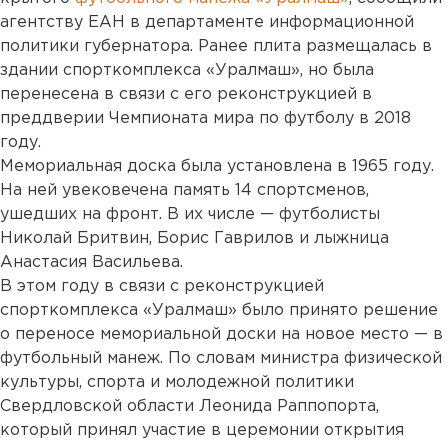
агентству ЕАН в департаменте информационной
политики губернатора. Ранее плита размещалась в
здании спорткомплекса «Уралмаш», но была
перенесена в связи с его реконструкцией в
преддверии Чемпионата мира по футболу в 2018
году.
Мемориальная доска была установлена в 1965 году.
На ней увековечена память 14 спортсменов,
ушедших на фронт. В их числе — футболисты
Николай Бритвин, Борис Гаврилов и лыжница
Анастасия Васильева.
В этом году в связи с реконструкцией
спорткомплекса «Уралмаш» было принято решение
о переносе мемориальной доски на новое место — в
футбольный манеж. По словам министра физической
культуры, спорта и молодежной политики
Свердловской области Леонида Раппопорта,
который принял участие в церемонии открытия