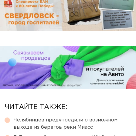
ЧИТАЙТЕ ТАКЖЕ:
Челябинцев предупредили о возможном
выходе из берегов реки Миасс