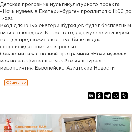
Детская программа мультикультурного проекта
«Ночь музеев в Екатеринбурге» продлится с 11:00 до
17:00.
Вход для юных екатеринбуржцев будет бесплатным
на все площадки. Кроме того, ряд музеев и галерей
города предложат льготные билеты для
сопровождающих их взрослых.
Ознакомиться с полной программой «Ночи музеев»
можно на официальном сайте культурного
мероприятия. Европейско-Азиатские Новости.
Общество