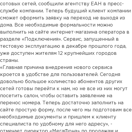
сотовых сетей, сообщили агентству ЕАН в пресс-
службе компании. Теперь будущий клиент компании
сможет оформить заявку на переход не выходя из
дома. Все необходимые формальности можно
выполнить на сайте интернет-магазина оператора в
разделе «Подключения». Сервис, запущенный в
тестовую эксплуатацию в декабре прошлого года,
уже доступен жителям 12 крупнейших городов
страны.
«Главная причина внедрения нового сервиса
кроется в удобстве для пользователей. Сегодня
довольно большое количество абонентов других
сетей готовы перейти к нам, но не все из них могут
посетить салон, чтобы оставить заявление на
перенос номера. Теперь достаточно заполнить на
сайте простую форму, после чего мы подготовим все
необходимые документы и пришлем к клиенту
специалиста по удобному для него адресу», -
отмечает директор «МегаФона» по продажам и