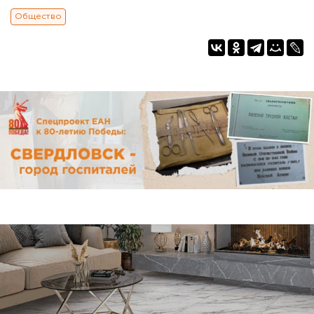
Общество