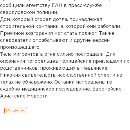
сообщили агентству ЕАН в пресс-службе
свердловской полиции.
Дом, который сгорел дотла, принадлежал
строительной компании, в которой они работали.
Причиной возгорания мог стать поджог. Также
следователи отрабатывают и другие версии
произошедшего.
Тела мигрантов в огне сильно пострадали. Для
опознания погорельцев полицейские приглашали их
родственников, проживающих в Невьянске.
Никаких свидетельств насильственной смерти на
телах не обнаружено. Останки направлены на
судебно-медицинское исследование. Европейско-
Азиатские Новости.
Общество