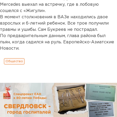
Mercedes выехал на встречку, где в лобовую
сошелся с «Жигули».
В момент столкновения в ВАЗе находились двое
взрослых и 6-летний ребенок. Все трое получили
травмы и ушибы. Сам Букреев не пострадал.
По предварительным данным, глава района был
пьян, когда садился на руль. Европейско-Азиатские
Новости.
Общество