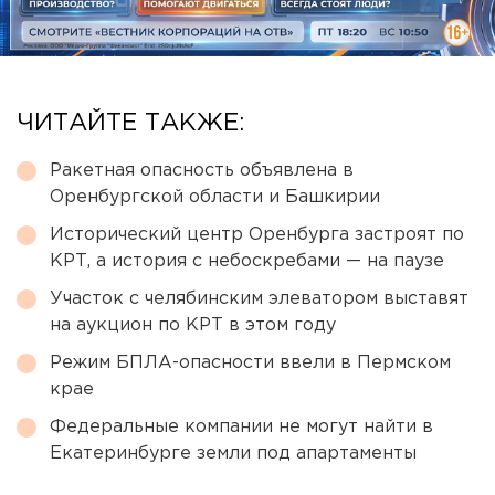
ЧИТАЙТЕ ТАКЖЕ:
Ракетная опасность объявлена в
Оренбургской области и Башкирии
Исторический центр Оренбурга застроят по
КРТ, а история с небоскребами — на паузе
Участок с челябинским элеватором выставят
на аукцион по КРТ в этом году
Режим БПЛА-опасности ввели в Пермском
крае
Федеральные компании не могут найти в
Екатеринбурге земли под апартаменты