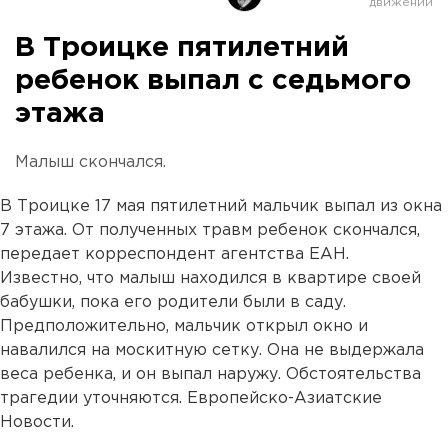
В Троицке пятилетний
ребенок выпал с седьмого
этажа
Малыш скончался.
В Троицке 17 мая пятилетний мальчик выпал из окна
7 этажа. От полученных травм ребенок скончался,
передает корреспондент агентства ЕАН.
Известно, что малыш находился в квартире своей
бабушки, пока его родители были в саду.
Предположительно, мальчик открыл окно и
навалился на москитную сетку. Она не выдержала
веса ребенка, и он выпал наружу. Обстоятельства
трагедии уточняются. Европейско-Азиатские
Новости.