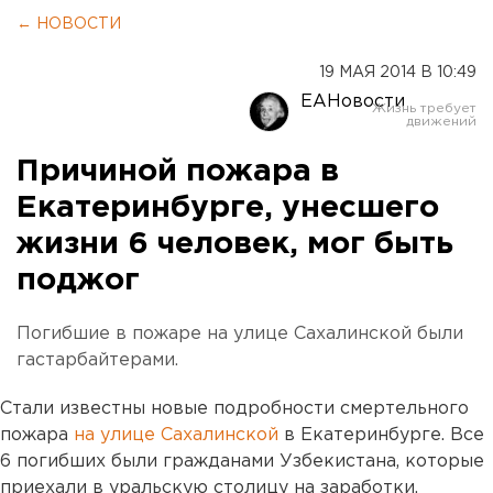
← НОВОСТИ
19 МАЯ 2014 В 10:49
ЕАНовости
Причиной пожара в
Екатеринбурге, унесшего
жизни 6 человек, мог быть
поджог
Погибшие в пожаре на улице Сахалинской были
гастарбайтерами.
Стали известны новые подробности смертельного
пожара
на улице Сахалинской
в Екатеринбурге. Все
6 погибших были гражданами Узбекистана, которые
приехали в уральскую столицу на заработки,