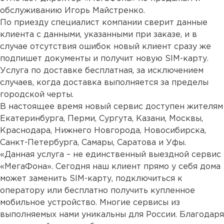
обслуживанию Игорь Майстренко.
По приезду специалист компании сверит данные
клиента с данными, указанными при заказе, и в
случае отсутствия ошибок новый клиент сразу же
подпишет документы и получит новую SIM-карту.
Услуга по доставке бесплатная, за исключением
случаев, когда доставка выполняется за пределы
городской черты.
В настоящее время новый сервис доступен жителям
Екатеринбурга, Перми, Сургута, Казани, Москвы,
Краснодара, Нижнего Новгорода, Новосибирска,
Санкт-Петербурга, Самары, Саратова и Уфы.
«Данная услуга – не единственный выездной сервис
«МегаФона». Сегодня наш клиент прямо у себя дома
может заменить SIM-карту, подключиться к
оператору или бесплатно получить купленное
мобильное устройство. Многие сервисы из
выполняемых нами уникальны для России. Благодаря