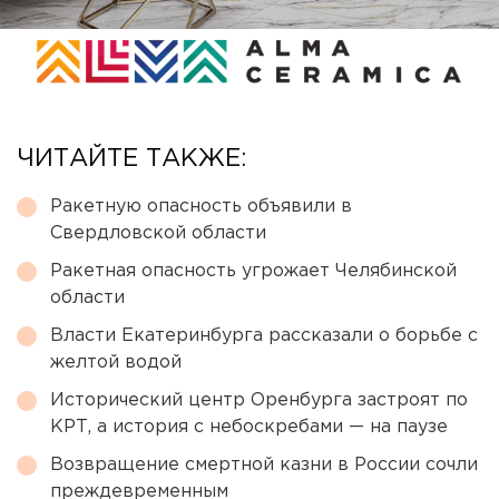
ЧИТАЙТЕ ТАКЖЕ:
Ракетную опасность объявили в
Свердловской области
Ракетная опасность угрожает Челябинской
области
Власти Екатеринбурга рассказали о борьбе с
желтой водой
Исторический центр Оренбурга застроят по
КРТ, а история с небоскребами — на паузе
Возвращение смертной казни в России сочли
преждевременным