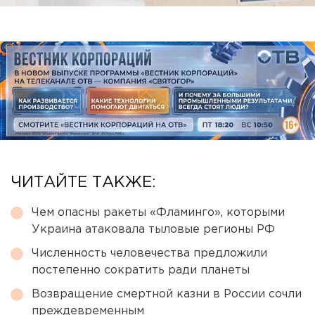
ЧИТАЙТЕ ТАКЖЕ:
Чем опасны ракеты «Фламинго», которыми
Украина атаковала тыловые регионы РФ
Численность человечества предложили
постепенно сократить ради планеты
Возвращение смертной казни в России сочли
преждевременным