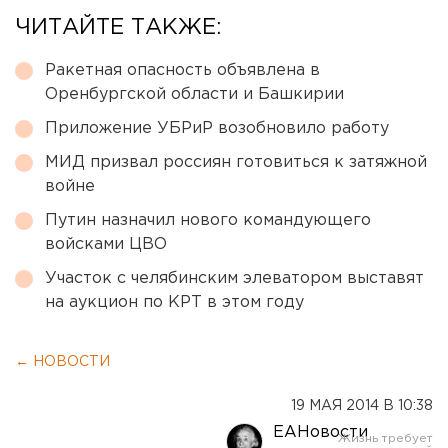
ЧИТАЙТЕ ТАКЖЕ:
Ракетная опасность объявлена в
Оренбургской области и Башкирии
Приложение УБРиР возобновило работу
МИД призвал россиян готовиться к затяжной
войне
Путин назначил нового командующего
войсками ЦВО
Участок с челябинским элеватором выставят
на аукцион по КРТ в этом году
← НОВОСТИ
19 МАЯ 2014 В 10:38
ЕАНовости