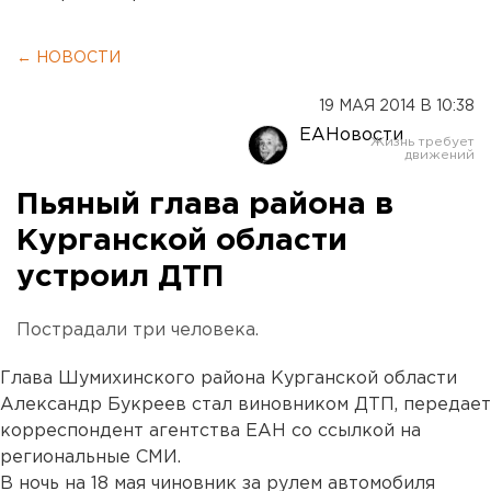
← НОВОСТИ
19 МАЯ 2014 В 10:38
ЕАНовости
Пьяный глава района в
Курганской области
устроил ДТП
Пострадали три человека.
Глава Шумихинского района Курганской области
Александр Букреев стал виновником ДТП, передает
корреспондент агентства ЕАН со ссылкой на
региональные СМИ.
В ночь на 18 мая чиновник за рулем автомобиля