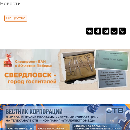
Новости.
Общество