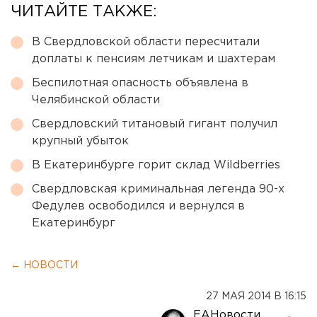
ЧИТАЙТЕ ТАКЖЕ:
В Свердловской области пересчитали
доплаты к пенсиям летчикам и шахтерам
Беспилотная опасность объявлена в
Челябинской области
Свердловский титановый гигант получил
крупный убыток
В Екатеринбурге горит склад Wildberries
Свердловская криминальная легенда 90-х
Федулев освободился и вернулся в
Екатеринбург
← НОВОСТИ
27 МАЯ 2014 В 16:15
ЕАНовости