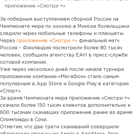
приложение «Смотри +»
За победным выступлением сборной России на
Чемпионате мира по хоккею в Минске болельщики
следили через мобильные телефоны и планшеты.
Через
приложение «Смотри +»
финальный матч
Россия – Финляндия посмотрели более 80 тысяч
человек, сообщили агентству ЕАН в пресс-службе
сотовой компании.
Уже через несколько дней после начала турнира
приложение компании «МегаФон» стало самым
популярным в App Store и Google Play в категории
«Спорт».
За время Чемпионата мира приложение «Смотри +»
скачали более 150 тысяч клиентов дополнительно к
600 тысячам скачавших приложение ранее во время
Олимпиады в Сочи.
Отметим, что две трети скачиваний совершили