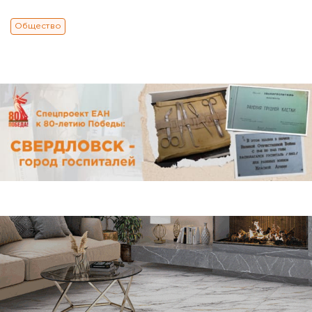
Общество