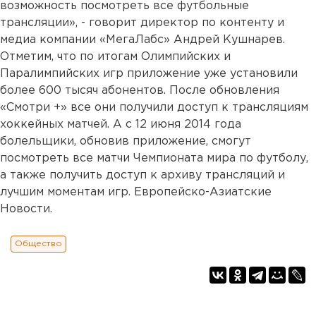
возможность посмотреть все футбольные
трансляции», - говорит директор по контенту и
медиа компании «МегаЛабс» Андрей Кушнарев.
Отметим, что по итогам Олимпийских и
Паралимпийских игр приложение уже установили
более 600 тысяч абонентов. После обновления
«Смотри +» все они получили доступ к трансляциям
хоккейных матчей. А с 12 июня 2014 года
болельщики, обновив приложение, смогут
посмотреть все матчи Чемпионата мира по футболу,
а также получить доступ к архиву трансляций и
лучшим моментам игр. Европейско-Азиатские
Новости.
Общество