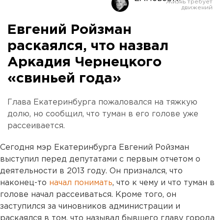
Евгений Ройзман
раскаялся, что назвал
Аркадия Чернецкого
«свиньей года»
Глава Екатеринбурга пожаловался на тяжкую
долю, но сообщил, что туман в его голове уже
рассеивается.
Сегодня мэр Екатеринбурга Евгений Ройзман
выступил перед депутатами с первым отчетом о
деятельности в 2013 году. Он признался, что
наконец-то
начал понимать
, что к чему и что туман в
голове начал рассеиваться. Кроме того, он
заступился за чиновников администрации и
раскаялся в том, что называл бывшего главу города