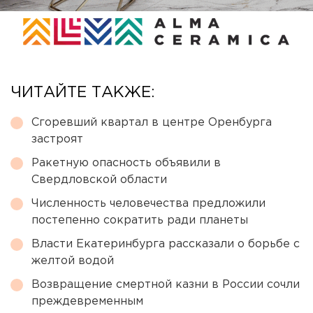
ЧИТАЙТЕ ТАКЖЕ:
Сгоревший квартал в центре Оренбурга
застроят
Ракетную опасность объявили в
Свердловской области
Численность человечества предложили
постепенно сократить ради планеты
Власти Екатеринбурга рассказали о борьбе с
желтой водой
Возвращение смертной казни в России сочли
преждевременным