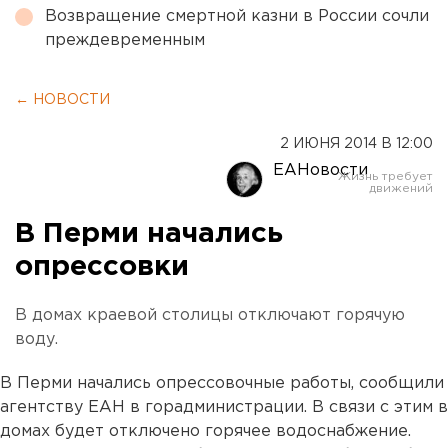
Возвращение смертной казни в России сочли
преждевременным
← НОВОСТИ
2 ИЮНЯ 2014 В 12:00
ЕАНовости
В Перми начались
опрессовки
В домах краевой столицы отключают горячую
воду.
В Перми начались опрессовочные работы, сообщили
агентству ЕАН в горадминистрации. В связи с этим в
домах будет отключено горячее водоснабжение.