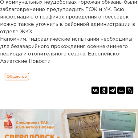
О коммунальных неудобствах горожан обязаны были
заблаговременно предупредить ТСЖ и УК. Всю
информацию о графиках проведения опрессовок
можно также уточнить в районной администрации в
отделе ЖКХ.
Напомним, гидравлические испытания необходимы
для безаварийного прохождения осенне-зимнего
периода и отопительного сезона. Европейско-
Азиатские Новости.
Общество