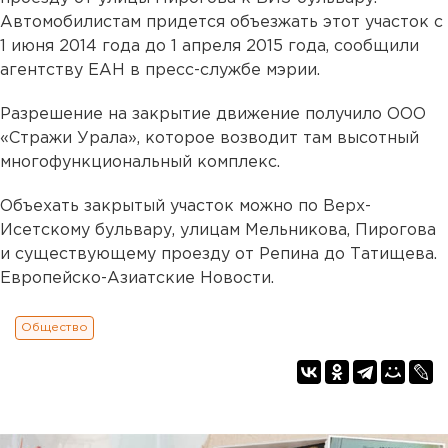
Автомобилистам придется объезжать этот участок с
1 июня 2014 года до 1 апреля 2015 года, сообщили
агентству ЕАН в пресс-службе мэрии.
Разрешение на закрытие движение получило ООО
«Стражи Урала», которое возводит там высотный
многофункциональный комплекс.
Объехать закрытый участок можно по Верх-
Исетскому бульвару, улицам Мельникова, Пирогова
и существующему проезду от Репина до Татищева.
Европейско-Азиатские Новости.
Общество