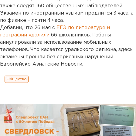
также следят 160 общественных наблюдателей.
Экзамен по иностранным языкам продлится 3 часа, а
по физике – почти 4 часа.
Добавим, что 26 мая с
ЕГЭ по литературе и
географии удалили
66 школьников. Работы
аннулировали за использование мобильных
телефонов. Что касается уральского региона, здесь
экзамены прошли без серьезных нарушений.
Европейско-Азиатские Новости.
Общество