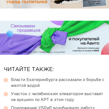
ЧИТАЙТЕ ТАКЖЕ:
Власти Екатеринбурга рассказали о борьбе с
желтой водой
Участок с челябинским элеватором выставят
на аукцион по КРТ в этом году
Приложение УБРиР возобновило работу