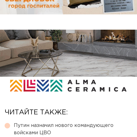
ЧИТАЙТЕ ТАКЖЕ:
Путин назначил нового командующего
войсками ЦВО