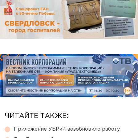
ЧИТАЙТЕ ТАКЖЕ:
Приложение УБРиР возобновило работу