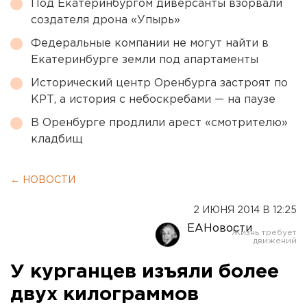
Под Екатеринбургом диверсанты взорвали
создателя дрона «Упырь»
Федеральные компании не могут найти в
Екатеринбурге земли под апартаменты
Исторический центр Оренбурга застроят по
КРТ, а история с небоскребами — на паузе
В Оренбурге продлили арест «смотрителю»
кладбищ
← НОВОСТИ
2 ИЮНЯ 2014 В 12:25
ЕАНовости
У курганцев изъяли более
двух килограммов