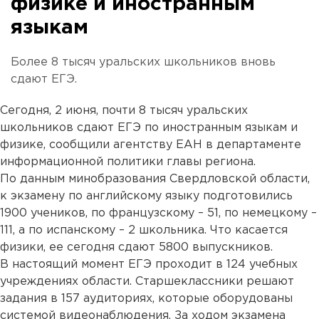
физике и иностранным
языкам
Более 8 тысяч уральских школьников вновь
сдают ЕГЭ.
Сегодня, 2 июня, почти 8 тысяч уральских
школьников сдают ЕГЭ по иностранным языкам и
физике, сообщили агентству ЕАН в департаменте
информационной политики главы региона.
По данным минобразования Свердловской области,
к экзамену по английскому языку подготовились
1900 учеников, по французскому – 51, по немецкому –
111, а по испанскому – 2 школьника. Что касается
физики, ее сегодня сдают 5800 выпускников.
В настоящий момент ЕГЭ проходит в 124 учебных
учреждениях области. Старшеклассники решают
задания в 157 аудиториях, которые оборудованы
системой видеонаблюдения. За ходом экзамена