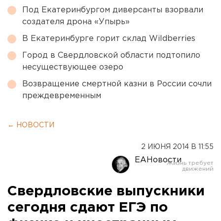
Под Екатеринбургом диверсанты взорвали
создателя дрона «Упырь»
В Екатеринбурге горит склад Wildberries
Город в Свердловской области подтопило
несуществующее озеро
Возвращение смертной казни в России сочли
преждевременным
← НОВОСТИ
2 ИЮНЯ 2014 В 11:55
ЕАНовости
Свердловские выпускники
сегодня сдают ЕГЭ по