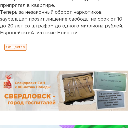
припрятал в квартире.
Теперь за незаконный оборот наркотиков
зауральцам грозит лишение свободы на срок от 10
до 20 лет со штрафом до одного миллиона рублей.
Европейско-Азиатские Новости.
Общество