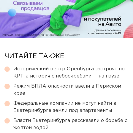
ЧИТАЙТЕ ТАКЖЕ:
Исторический центр Оренбурга застроят по
КРТ, а история с небоскребами — на паузе
Режим БПЛА-опасности ввели в Пермском
крае
Федеральные компании не могут найти в
Екатеринбурге земли под апартаменты
Власти Екатеринбурга рассказали о борьбе с
желтой водой