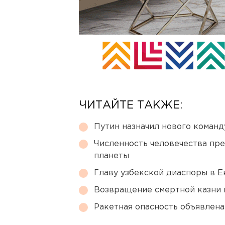
ЧИТАЙТЕ ТАКЖЕ:
Путин назначил нового коман
Численность человечества пр
планеты
Главу узбекской диаспоры в 
Возвращение смертной казни 
Ракетная опасность объявлен