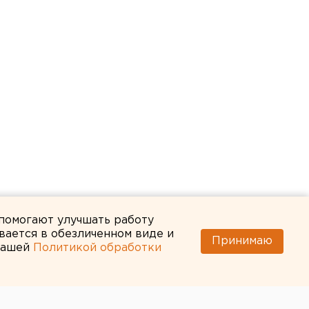
 помогают улучшать работу
вается в обезличенном виде и
Принимаю
 нашей
Политикой обработки