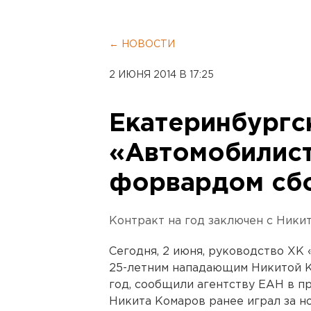
← НОВОСТИ
2 ИЮНЯ 2014 В 17:25
Екатеринбургс
«Автомобилист
форвардом сб
Контракт на год заключен с Ники
Сегодня, 2 июня, руководство ХК
25-летним нападающим Никитой Ко
год, сообщили агентству ЕАН в п
Никита Комаров ранее играл за 