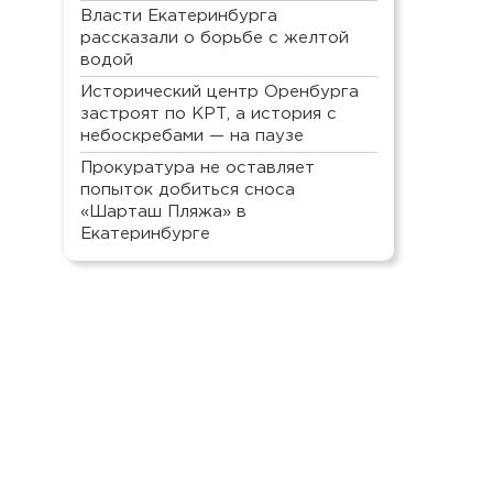
Власти Екатеринбурга
рассказали о борьбе с желтой
водой
Исторический центр Оренбурга
застроят по КРТ, а история с
небоскребами — на паузе
Прокуратура не оставляет
попыток добиться сноса
«Шарташ Пляжа» в
Екатеринбурге