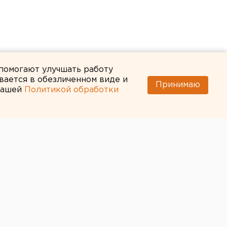
 помогают улучшать работу
вается в обезличенном виде и
Принимаю
 нашей
Политикой обработки