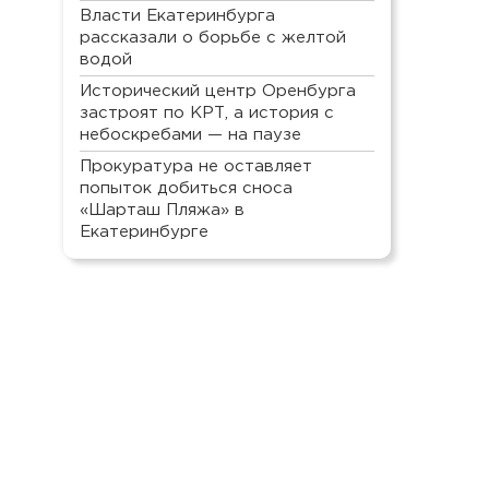
Власти Екатеринбурга
рассказали о борьбе с желтой
водой
Исторический центр Оренбурга
застроят по КРТ, а история с
небоскребами — на паузе
Прокуратура не оставляет
попыток добиться сноса
«Шарташ Пляжа» в
Екатеринбурге