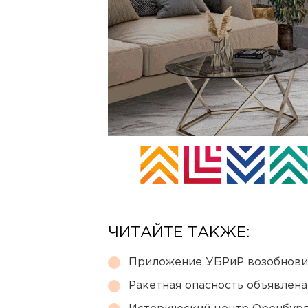
ЧИТАЙТЕ ТАКЖЕ:
Приложение УБРиР возобнови
Ракетная опасность объявлен