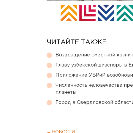
ЧИТАЙТЕ ТАКЖЕ:
Возвращение смертной казни 
Главу узбекской диаспоры в 
Приложение УБРиР возобнови
Численность человечества пр
планеты
Город в Свердловской облас
← НОВОСТИ