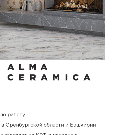
ло работу
а в Оренбургской области и Башкирии