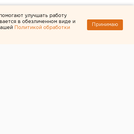
 помогают улучшать работу
вается в обезличенном виде и
Принимаю
 нашей
Политикой обработки