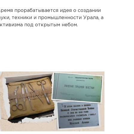
 время прорабатывается идея о создании
ауки, техники и промышленности Урала, а
ктивизма под открытым небом.