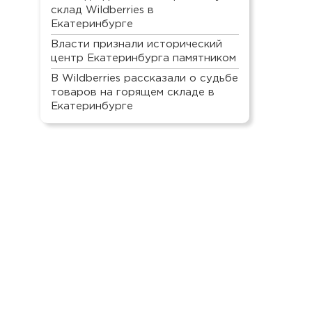
склад Wildberries в
Екатеринбурге
Власти признали исторический
центр Екатеринбурга памятником
В Wildberries рассказали о судьбе
товаров на горящем складе в
Екатеринбурге