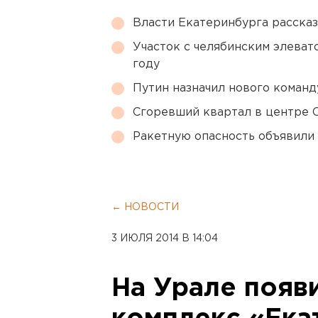
Власти Екатеринбурга рассказ
Участок с челябинским элеват
году
Путин назначил нового коман
Сгоревший квартал в центре 
Ракетную опасность объявили
← НОВОСТИ
3 ИЮЛЯ 2014 В 14:04
На Урале появ