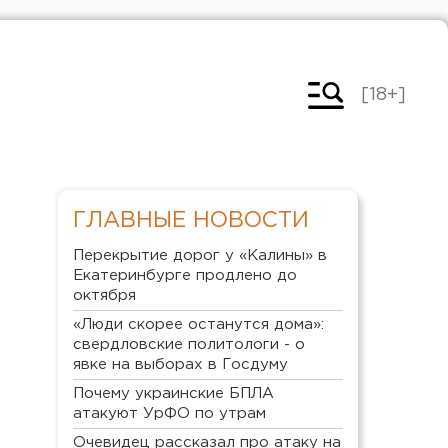
[18+]
ГЛАВНЫЕ НОВОСТИ
Перекрытие дорог у «Калины» в
Екатеринбурге продлено до
октября
«Люди скорее останутся дома»:
свердловские политологи - о
явке на выборах в Госдуму
Почему украинские БПЛА
атакуют УрФО по утрам
Очевидец рассказал про атаку на