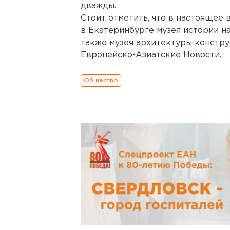
дважды.
Стоит отметить, что в настоящее
в Екатеринбурге музея истории н
также музея архитектуры констру
Европейско-Азиатские Новости.
Общество