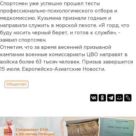
Спортсмен уже успешно прошел тесты
профессионально-психологического отбора и
медкомиссию. Кузьмина признали годным и
направили служить в морской пехоте. «Я горд, что
буду носить черный берет, и готов к службе», -
заявил спортсмен.
Отметим, что за время весенней призывной
кампании военные комиссариаты ЦВО направят в
войска более 63 тысяч человек. Призыв завершится
15 июля. Европейско-Азиатские Новости.
Общество