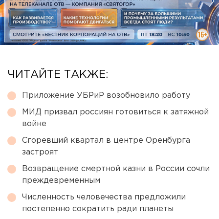
ЧИТАЙТЕ ТАКЖЕ:
Приложение УБРиР возобновило работу
МИД призвал россиян готовиться к затяжной
войне
Сгоревший квартал в центре Оренбурга
застроят
Возвращение смертной казни в России сочли
преждевременным
Численность человечества предложили
постепенно сократить ради планеты