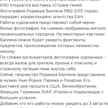
ИЗО откроется выставка «Страна теней.
Фотографии Роджера Баллена 1982-2013 годов»,
передает корреспондент агентства ЕАН.
Работы художника представляют собой черно-
белые фотографии. На снимках изображены жители
провинциальных городков. На некоторых картинах
Баллена можно будет увидеть фрагменты
предметов, происхождение которых неизвестно
никому.
По словам организаторов, фотографии художника –
всегда вызов для зрителя, призыв к опасному и
странному путешествию внутрь себя.
Сейчас творчество Роджера Баллена представлено
в музеях Нью-Йорка, Парижа и Лондона. Его
выставки уже прошли в США, Великобритании,
Франции, Германии, ЮАР, Италии и Нидерландах с
большим успехом.
Добавим, что его работы можно увидеть до 3 августа