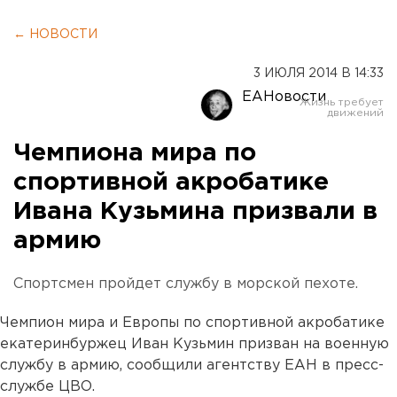
← НОВОСТИ
3 ИЮЛЯ 2014 В 14:33
ЕАНовости
Чемпиона мира по
спортивной акробатике
Ивана Кузьмина призвали в
армию
Спортсмен пройдет службу в морской пехоте.
Чемпион мира и Европы по спортивной акробатике
екатеринбуржец Иван Кузьмин призван на военную
службу в армию, сообщили агентству ЕАН в пресс-
службе ЦВО.