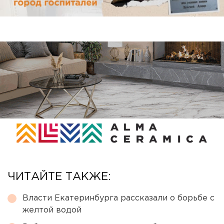
ЧИТАЙТЕ ТАКЖЕ:
Власти Екатеринбурга рассказали о борьбе с
желтой водой