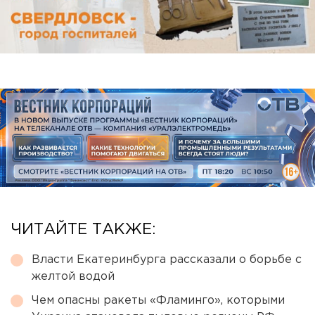
ЧИТАЙТЕ ТАКЖЕ:
Власти Екатеринбурга рассказали о борьбе с
желтой водой
Чем опасны ракеты «Фламинго», которыми