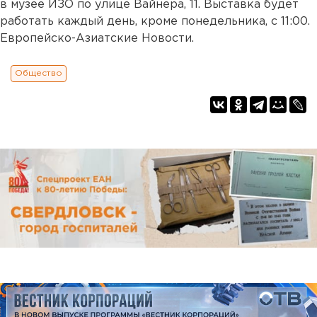
в музее ИЗО по улице Вайнера, 11. Выставка будет
работать каждый день, кроме понедельника, с 11:00.
Европейско-Азиатские Новости.
Общество