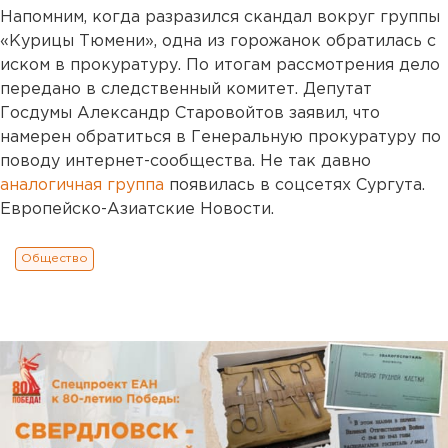
Напомним, когда разразился скандал вокруг группы
«Курицы Тюмени», одна из горожанок обратилась с
иском в прокуратуру. По итогам рассмотрения дело
передано в следственный комитет. Депутат
Госдумы Александр Старовойтов заявил, что
намерен обратиться в Генеральную прокуратуру по
поводу интернет-сообщества. Не так давно
аналогичная группа
появилась в соцсетях Сургута.
Европейско-Азиатские Новости.
Общество