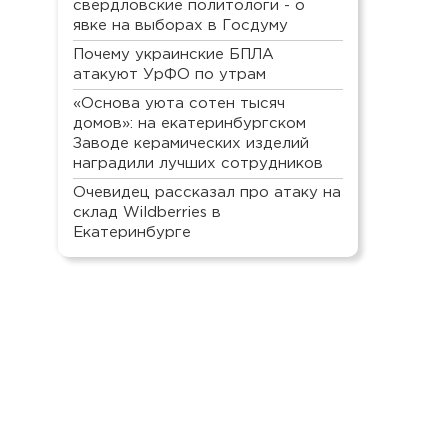
свердловские политологи - о
явке на выборах в Госдуму
Почему украинские БПЛА
атакуют УрФО по утрам
«Основа уюта сотен тысяч
домов»: на екатеринбургском
Заводе керамических изделий
наградили лучших сотрудников
Очевидец рассказал про атаку на
склад Wildberries в
Екатеринбурге