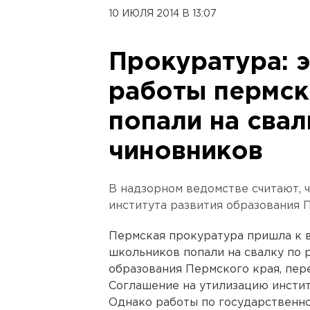
10 ИЮЛЯ 2014 В 13:07
Прокуратура: 
работы пермск
попали на свал
чиновников
В надзорном ведомстве считают, 
института развития образования 
Пермская прокуратура пришла к 
школьников попали на свалку по 
образования Пермского края, пер
Соглашение на утилизацию инстит
Однако работы по государственн