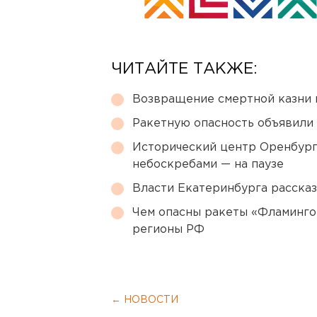
ЧИТАЙТЕ ТАКЖЕ:
Возвращение смертной казни 
Ракетную опасность объявили
Исторический центр Оренбурга
небоскребами — на паузе
Власти Екатеринбурга рассказ
Чем опасны ракеты «Фламинго
регионы РФ
← НОВОСТИ