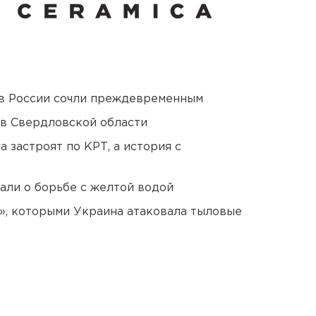
в России сочли преждевременным
 в Свердловской области
 застроят по КРТ, а история с
али о борьбе с желтой водой
», которыми Украина атаковала тыловые