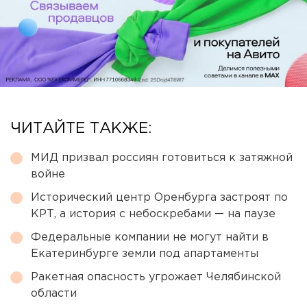
ЧИТАЙТЕ ТАКЖЕ:
МИД призвал россиян готовиться к затяжной
войне
Исторический центр Оренбурга застроят по
КРТ, а история с небоскребами — на паузе
Федеральные компании не могут найти в
Екатеринбурге земли под апартаменты
Ракетная опасность угрожает Челябинской
области