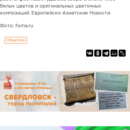
белых цветов и оригинальных цветочных
композиций. Европейско-Азиатские Новости.
Фото: foma.ru
Общество