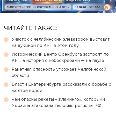
ЧИТАЙТЕ ТАКЖЕ:
Участок с челябинским элеватором выставят
на аукцион по КРТ в этом году
Исторический центр Оренбурга застроят по
КРТ, а история с небоскребами — на паузе
Ракетная опасность угрожает Челябинской
области
Власти Екатеринбурга рассказали о борьбе с
желтой водой
Чем опасны ракеты «Фламинго», которыми
Украина атаковала тыловые регионы РФ