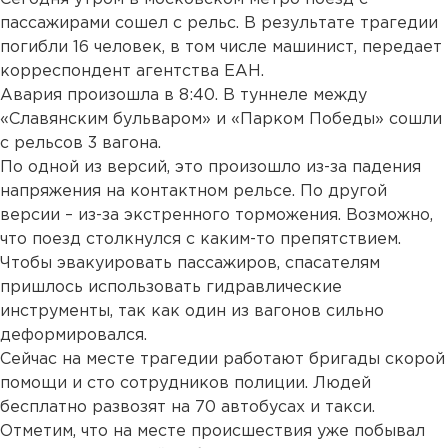
пассажирами сошел с рельс. В результате трагедии
погибли 16 человек, в том числе машинист, передает
корреспондент агентства ЕАН.
Авария произошла в 8:40. В туннеле между
«Славянским бульваром» и «Парком Победы» сошли
с рельсов 3 вагона.
По одной из версий, это произошло из-за падения
напряжения на контактном рельсе. По другой
версии – из-за экстренного торможения. Возможно,
что поезд столкнулся с каким-то препятствием.
Чтобы эвакуировать пассажиров, спасателям
пришлось использовать гидравлические
инструменты, так как один из вагонов сильно
деформировался.
Сейчас на месте трагедии работают бригады скорой
помощи и сто сотрудников полиции. Людей
бесплатно развозят на 70 автобусах и такси.
Отметим, что на месте происшествия уже побывал