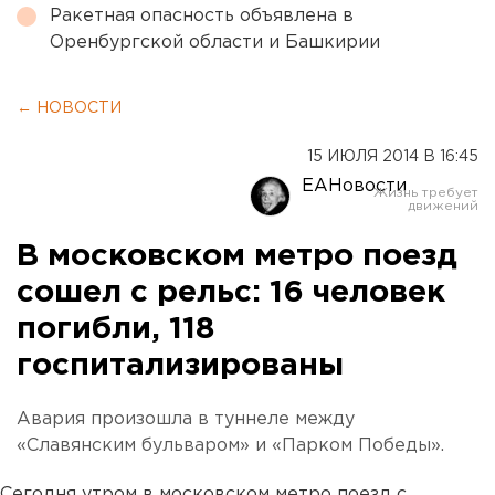
Ракетная опасность объявлена в
Оренбургской области и Башкирии
← НОВОСТИ
15 ИЮЛЯ 2014 В 16:45
ЕАНовости
В московском метро поезд
сошел с рельс: 16 человек
погибли, 118
госпитализированы
Авария произошла в туннеле между
«Славянским бульваром» и «Парком Победы».
Сегодня утром в московском метро поезд с