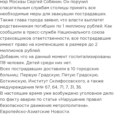
мэр Москвы Сергей Собянин. Он поручил
спасательным службам столицы принять все
необходимые меры для эвакуации пострадавших.
Также глава города заявил, что власти выплатят
родственникам погибших по 1 миллиону рублей. Как
сообщили в пресс-службе Национального союза
страховщиков ответственности, все пострадавшие
имеют право на компенсацию в размере до 2
миллионов рублей.
Добавим, что на данный момент госпитализированы
118 человек. Детей среди них нет.
Всех пострадавших доставили в 10 городских
больниц: Первую Градскую, Пятую Градскую,
Боткинскую, Институт Склифосовского, а также
медучреждения №№ 67, 64, 71, 7, 31, 36.
В настоящее время уже возбуждено уголовное дело
по факту аварии по статье «Нарушение правил
безопасности движения метрополитена».
Европейско-Азиатские Новости.