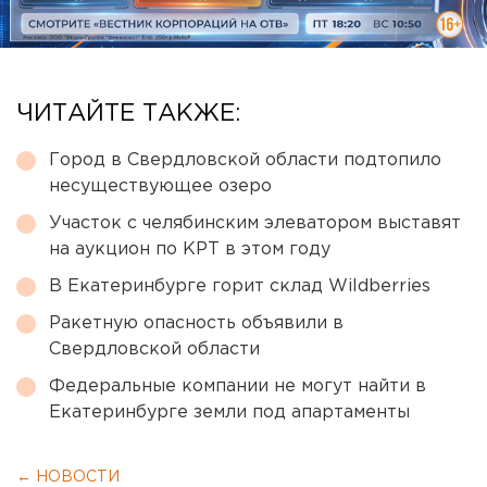
ЧИТАЙТЕ ТАКЖЕ:
Город в Свердловской области подтопило
несуществующее озеро
Участок с челябинским элеватором выставят
на аукцион по КРТ в этом году
В Екатеринбурге горит склад Wildberries
Ракетную опасность объявили в
Свердловской области
Федеральные компании не могут найти в
Екатеринбурге земли под апартаменты
← НОВОСТИ