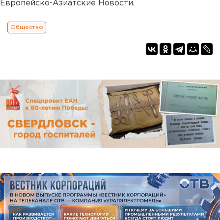
Европейско-Азиатские Новости.
Общество