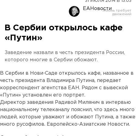
31 ИЮЛЯ 2014 В 13:03
ЕАНовости
В Сербии открылось кафе
«Путин»
Заведение назвали в честь президента России,
которого многие в Сербии обожают.
В Сербии в Нови-Саде открылось кафе, названное в
честь президента Владимира Путина, передает
корреспондент агентства ЕАН. Рядом с вывеской
«Путин» установлен его портрет.
Директор заведения Радивой Милянич в интервью
национальному телеканалу пояснил, что здесь много
людей, которые уважают и обожают Путина, а также
много русофилов. Европейско-Азиатские Новости.