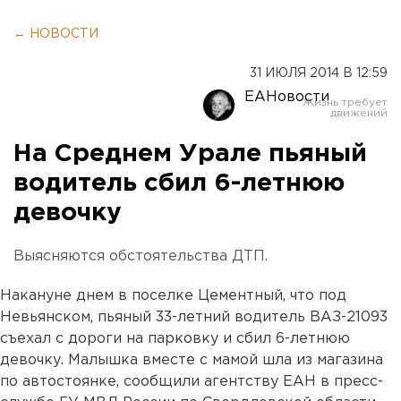
← НОВОСТИ
31 ИЮЛЯ 2014 В 12:59
ЕАНовости
На Среднем Урале пьяный
водитель сбил 6-летнюю
девочку
Выясняются обстоятельства ДТП.
Накануне днем в поселке Цементный, что под
Невьянском, пьяный 33-летний водитель ВАЗ-21093
съехал с дороги на парковку и сбил 6-летнюю
девочку. Малышка вместе с мамой шла из магазина
по автостоянке, сообщили агентству ЕАН в пресс-