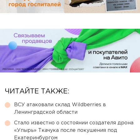
ЧИТАЙТЕ ТАКЖЕ:
ВСУ атаковали склад Wildberries в
Ленинградской области
Стало известно о состоянии создателя дрона
«Упырь» Ткачука после покушения под
Екатеринбургом