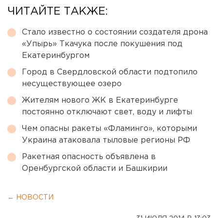
ЧИТАЙТЕ ТАКЖЕ:
Стало известно о состоянии создателя дрона
«Упырь» Ткачука после покушения под
Екатеринбургом
Город в Свердловской области подтопило
несуществующее озеро
Жителям нового ЖК в Екатеринбурге
постоянно отключают свет, воду и лифты
Чем опасны ракеты «Фламинго», которыми
Украина атаковала тыловые регионы РФ
Ракетная опасность объявлена в
Оренбургской области и Башкирии
← НОВОСТИ