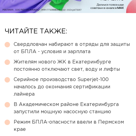
ЧИТАЙТЕ ТАКЖЕ:
Свердловчан набирают в отряды для защиты
от БПЛА - условия и зарплата
Жителям нового ЖК в Екатеринбурге
постоянно отключают свет, воду и лифты
Серийное производство Superjet-100
началось до окончания сертификации
лайнера
В Академическом районе Екатеринбурга
запустили мощную насосную станцию
Режим БПЛА-опасности ввели в Пермском
крае