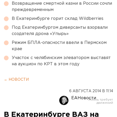
Возвращение смертной казни в России сочли
преждевременным
В Екатеринбурге горит склад Wildberries
Под Екатеринбургом диверсанты взорвали
создателя дрона «Упырь»
Режим БПЛА-опасности ввели в Пермском
крае
Участок с челябинским элеватором выставят
на аукцион по КРТ в этом году
← НОВОСТИ
6 АВГУСТА 2014 В 11:14
ЕАНовости
В Екатеринбурге ВАЗ на