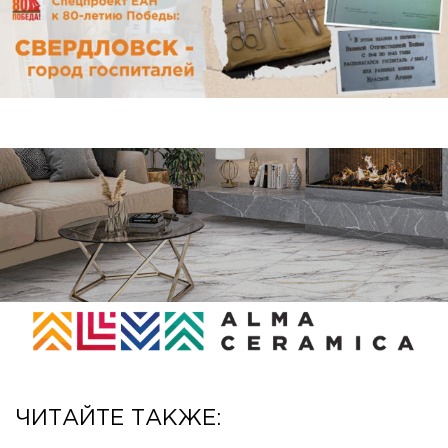
ЧИТАЙТЕ ТАКЖЕ: