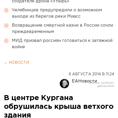
создателя дрона «Упырь»
Челябинцев предупредили о возможном
выходе из берегов реки Миасс
Возвращение смертной казни в России сочли
преждевременным
МИД призвал россиян готовиться к затяжной
войне
← НОВОСТИ
6 АВГУСТА 2014 В 11:24
ЕАНовости
В центре Кургана
обрушилась крыша ветхого
здания