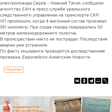
электропоезда Серов – Нижний Тагил, сообщили
агентству ЕАН в пресс-службе уральского
следственного управления на транспорте СКР.
ЧП произошло, когда 4-вагонный состав проезжал
361 километр. При сходе поезда повредились 50
метров железнодорожного полотна.
В происшествии никто не пострадал. Последствия
аварии уже устранили.
По факту инцидента проводится доследственная
проверка. Европейско-Азиатские Новости.
Общество