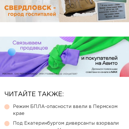
ЧИТАЙТЕ ТАКЖЕ:
Режим БПЛА-опасности ввели в Пермском
крае
Под Екатеринбургом диверсанты взорвали