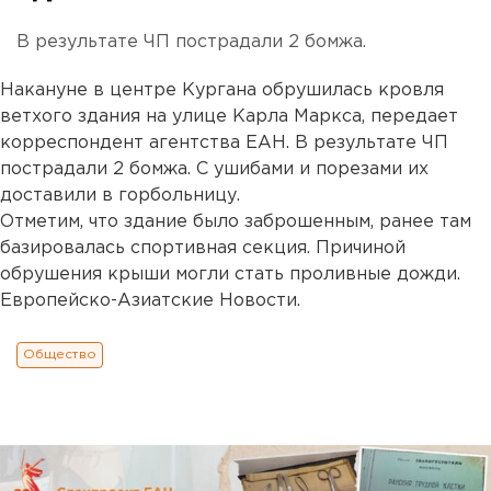
В результате ЧП пострадали 2 бомжа.
Накануне в центре Кургана обрушилась кровля
ветхого здания на улице Карла Маркса, передает
корреспондент агентства ЕАН. В результате ЧП
пострадали 2 бомжа. С ушибами и порезами их
доставили в горбольницу.
Отметим, что здание было заброшенным, ранее там
базировалась спортивная секция. Причиной
обрушения крыши могли стать проливные дожди.
Европейско-Азиатские Новости.
Общество