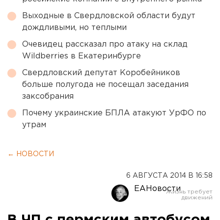
Выходные в Свердловской области будут
дождливыми, но теплыми
Очевидец рассказал про атаку на склад
Wildberries в Екатеринбурге
Свердловский депутат Коробейников
больше полугода не посещал заседания
заксобрания
Почему украинские БПЛА атакуют УрФО по
утрам
← НОВОСТИ
6 АВГУСТА 2014 В 16:58
ЕАНовости