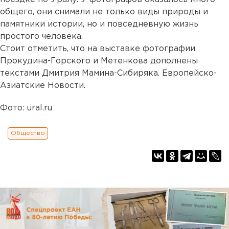
общего, они снимали не только виды природы и
памятники истории, но и повседневную жизнь
простого человека.
Стоит отметить, что на выставке фотографии
Прокудина-Горского и Метенкова дополнены
текстами Дмитрия Мамина-Сибиряка. Европейско-
Азиатские Новости.
Фото: ural.ru
Общество