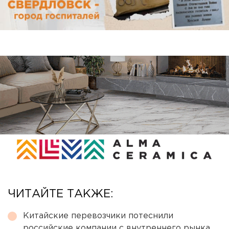
ЧИТАЙТЕ ТАКЖЕ:
Китайские перевозчики потеснили
российские компании с внутреннего рынка