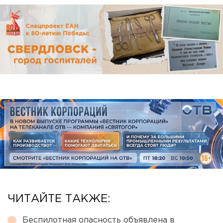
ЧИТАЙТЕ ТАКЖЕ:
Беспилотная опасность объявлена в