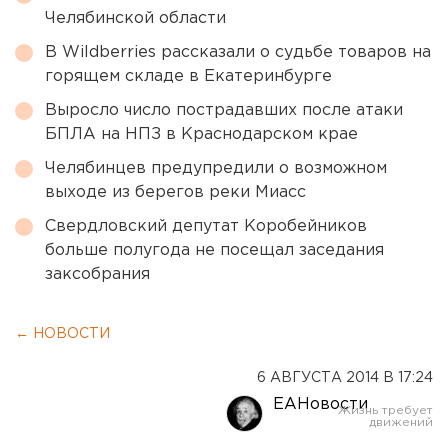
Челябинской области
В Wildberries рассказали о судьбе товаров на
горящем складе в Екатеринбурге
Выросло число пострадавших после атаки
БПЛА на НПЗ в Краснодарском крае
Челябинцев предупредили о возможном
выходе из берегов реки Миасс
Свердловский депутат Коробейников
больше полугода не посещал заседания
заксобрания
← НОВОСТИ
6 АВГУСТА 2014 В 17:24
ЕАНовости