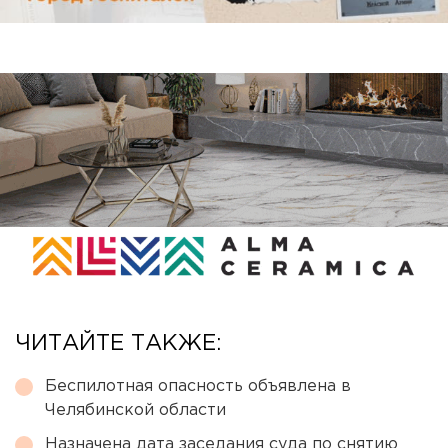
ЧИТАЙТЕ ТАКЖЕ:
Беспилотная опасность объявлена в
Челябинской области
Назначена дата заседания суда по снятию