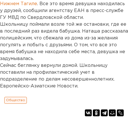
Нижнем Тагиле
. Все это время девушка находилась
у друзей, сообщили агентству ЕАН в пресс-службе
ГУ МВД по Свердловской области.
Школьницу поймали возле той же остановки, где ее
в последний раз видела бабушка. Наташа рассказала
полицейским, что сбежала из дома из-за желания
погулять и побыть с друзьями. О том, что все это
время бабушка не находила себе места, девушка не
задумывалась.
Сейчас беглянку вернули домой. Школьницу
поставили на профилактический учет в
подразделение по делам несовершеннолетних.
Европейско-Азиатские Новости.
Общество