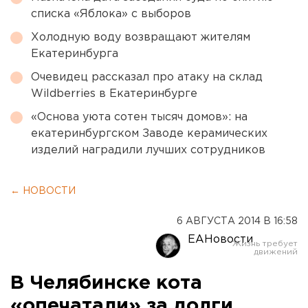
списка «Яблока» с выборов
Холодную воду возвращают жителям
Екатеринбурга
Очевидец рассказал про атаку на склад
Wildberries в Екатеринбурге
«Основа уюта сотен тысяч домов»: на
екатеринбургском Заводе керамических
изделий наградили лучших сотрудников
← НОВОСТИ
6 АВГУСТА 2014 В 16:58
ЕАНовости
В Челябинске кота
«опечатали» за долги