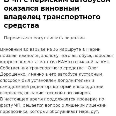
В ЧП с пермским автобусом
оказался виновным
владелец транспортного
средства
Перевозчика могут лишить лицензии.
Виновным во взрыве на 36 маршруте в Перми
признан владелец злополучного автобуса, передает
корреспондент агентства ЕАН со ссылкой на «Ъ».
Собственник транспортного средства - Олег
Дорошенко. Именно в его автобусе кустарным
способом был установлен дополнительный
самодельный радиатор, который впоследствии
взорвался, ошпарив тосолом пассажиров.
В настоящее время продолжается проверка по
факту ЧП, решается вопрос о лишении лицензии
перевозчика, который обслуживает маршрут.