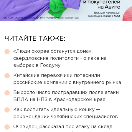
ЧИТАЙТЕ ТАКЖЕ:
«Люди скорее останутся дома»:
свердловские политологи - о явке на
выборах в Госдуму
Китайские перевозчики потеснили
российские компании с внутреннего рынка
Выросло число пострадавших после атаки
БПЛА на НПЗ в Краснодарском крае
Как воспитать идеальную кошку —
рекомендации челябинских специалистов
Очевидец рассказал про атаку на склад