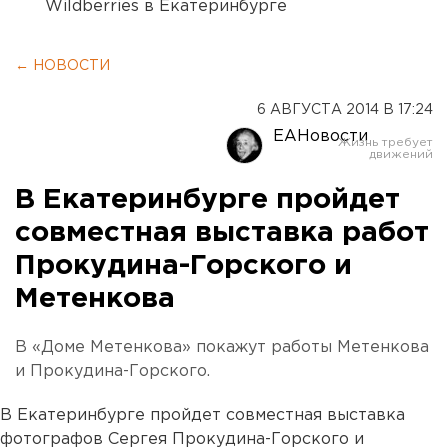
Wildberries в Екатеринбурге
← НОВОСТИ
6 АВГУСТА 2014 В 17:24
ЕАНовости
В Екатеринбурге пройдет
совместная выставка работ
Прокудина-Горского и
Метенкова
В «Доме Метенкова» покажут работы Метенкова
и Прокудина-Горского.
В Екатеринбурге пройдет совместная выставка
фотографов Сергея Прокудина-Горского и