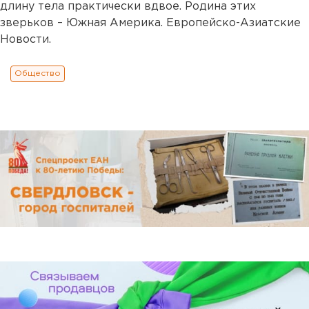
длину тела практически вдвое. Родина этих
зверьков – Южная Америка. Европейско-Азиатские
Новости.
Общество