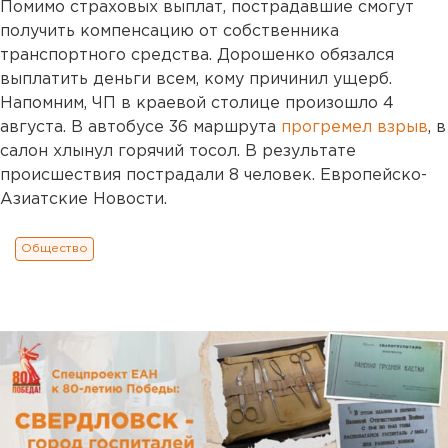
Помимо страховых выплат, пострадавшие смогут
получить компенсацию от собственника
транспортного средства. Дорошенко обязался
выплатить деньги всем, кому причинил ущерб.
Напомним, ЧП в краевой столице произошло 4
августа. В автобусе 36 маршрута
прогремел взрыв
, в
салон хлынул горячий тосол. В результате
происшествия пострадали 8 человек. Европейско-
Азиатские Новости.
Общество