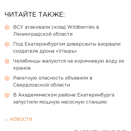
ЧИТАЙТЕ ТАКЖЕ:
ВСУ атаковали склад Wildberries в
Ленинградской области
Под Екатеринбургом диверсанты взорвали
создателя дрона «Упырь»
Челябинцы жалуются на коричневую воду из
кранов
Ракетную опасность объявили в
Свердловской области
В Академическом районе Екатеринбурга
запустили мощную насосную станцию
← НОВОСТИ