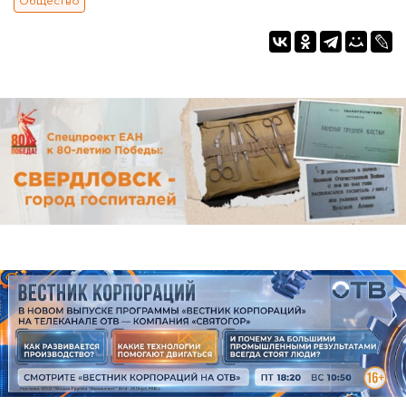
Общество