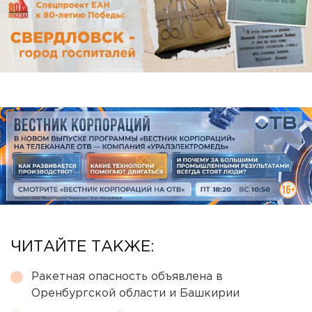
ЧИТАЙТЕ ТАКЖЕ:
Ракетная опасность объявлена в
Оренбургской области и Башкирии