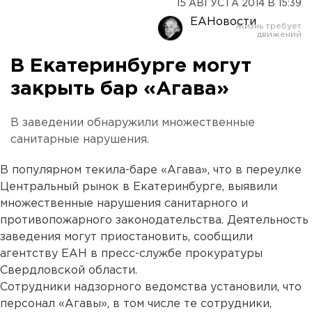
15 АВГУСТА 2014 В 15:39
ЕАНовости
В Екатеринбурге могут
закрыть бар «Агава»
В заведении обнаружили множественные
санитарные нарушения.
В популярном текила-баре «Агава», что в переулке
Центральный рынок в Екатеринбурге, выявили
множественные нарушения санитарного и
противопожарного законодательства. Деятельность
заведения могут приостановить, сообщили
агентству ЕАН в пресс-службе прокуратуры
Свердловской области.
Сотрудники надзорного ведомства установили, что
персонал «Агавы», в том числе те сотрудники,