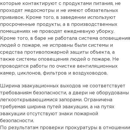
которые контактируют с продуктами питания, не
проходят медосмотры и не имеют обязательных
прививок. Кроме того, в заведении используют
просроченные продукты, а в производственных
помещениях не проводят ежедневную уборку.
Кроме того, в баре не работала система оповещения
людей о пожаре, не исправны были системы и
средства противопожарной защиты объекта, а
также системы оповещения людей о пожаре. Не
проводятся работы по очистке вентиляционных
камер, циклонов, фильтров и воздуховодов.
Ширина эвакуационных выходов не соответствует
требованиям безопасности, а двери не оборудованы
легкооткрывающимися запорами. Ограничена
требуемая ширина путей эвакуации, а на путях
эвакуации отсутствуют знаки пожарной
безопасности.
По результатам проверки прокуратуры в отношении