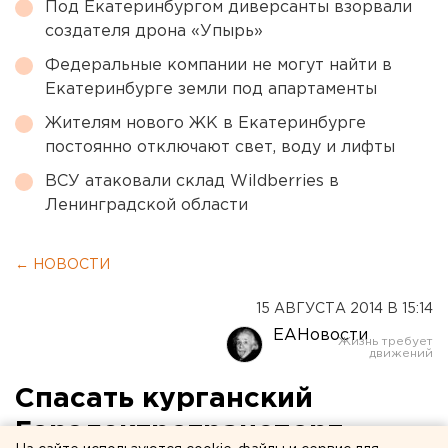
Под Екатеринбургом диверсанты взорвали
создателя дрона «Упырь»
Федеральные компании не могут найти в
Екатеринбурге земли под апартаменты
Жителям нового ЖК в Екатеринбурге
постоянно отключают свет, воду и лифты
ВСУ атаковали склад Wildberries в
Ленинградской области
← НОВОСТИ
15 АВГУСТА 2014 В 15:14
ЕАНовости
Спасать курганский
Горэлектротранспорт