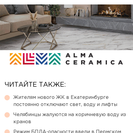
ЧИТАЙТЕ ТАКЖЕ:
Жителям нового ЖК в Екатеринбурге
постоянно отключают свет, воду и лифты
Челябинцы жалуются на коричневую воду из
кранов
Режим БПЛА-опасности ввели в Пермском