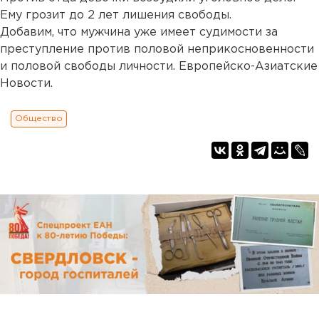
Ему грозит до 2 лет лишения свободы.
Добавим, что мужчина уже имеет судимости за
преступление против половой неприкосновенности
и половой свободы личности. Европейско-Азиатские
Новости.
Общество