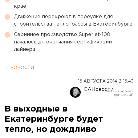
крае
Движение перекроют в переулке для
строительства теплотрассы в Екатеринбурге
Серийное производство Superjet-100
началось до окончания сертификации
лайнера
← НОВОСТИ
15 АВГУСТА 2014 В 15:43
ЕАНовости
В выходные в
Екатеринбурге будет
тепло, но дождливо