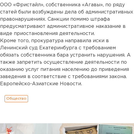
ООО «Фристайл», собственника «Агавы», по ряду
статей были возбуждены дела об административных
правонарушениях. Санкции помимо штрафа
предусматривают административное наказание в
виде приостановления деятельности.
Кроме того, прокуратура направила иски в
Ленинский суд Екатеринбурга с требованием
обязать собственника бара устранить нарушения. А
также запретить осуществление деятельности по
оказанию услуг питания населению до приведения
заведения в соответствие с требованиями закона.
Европейско-Азиатские Новости.
Общество