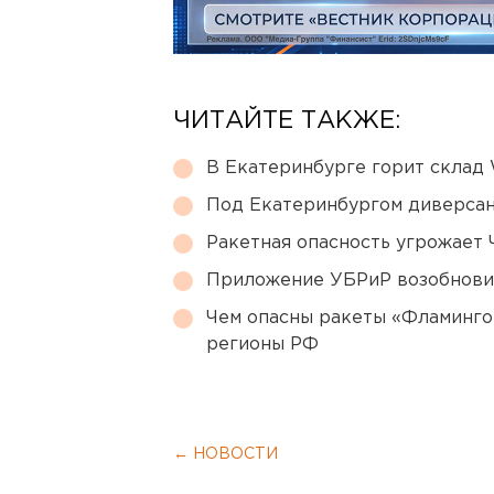
ЧИТАЙТЕ ТАКЖЕ:
В Екатеринбурге горит склад W
Под Екатеринбургом диверсан
Ракетная опасность угрожает 
Приложение УБРиР возобнови
Чем опасны ракеты «Фламинго
регионы РФ
← НОВОСТИ