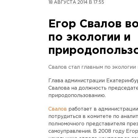
18 АВГУСТА 2014 В 17:55
Егор Свалов в
по экологии и
природопольз
Свалов стал главным по экологии 
Глава администрации Екатеринбу
Свалова на должность председате
природопользованию.
Свалов
работает в администрации 
потрудиться в комитете по аналит
полномочного представителя през
самоуправления. В 2008 году Его