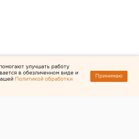
 помогают улучшать работу
вается в обезличенном виде и
Принимаю
 нашей
Политикой обработки