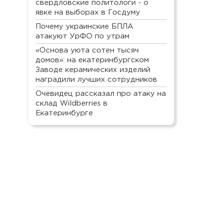
свердловские политологи - о
явке на выборах в Госдуму
Почему украинские БПЛА
атакуют УрФО по утрам
«Основа уюта сотен тысяч
домов»: на екатеринбургском
Заводе керамических изделий
наградили лучших сотрудников
Очевидец рассказал про атаку на
склад Wildberries в
Екатеринбурге