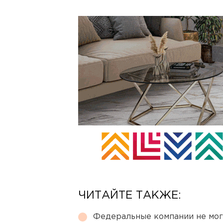
ЧИТАЙТЕ ТАКЖЕ:
Федеральные компании не мог