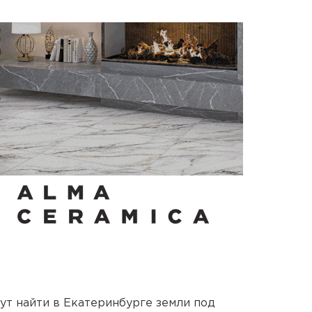
ут найти в Екатеринбурге земли под