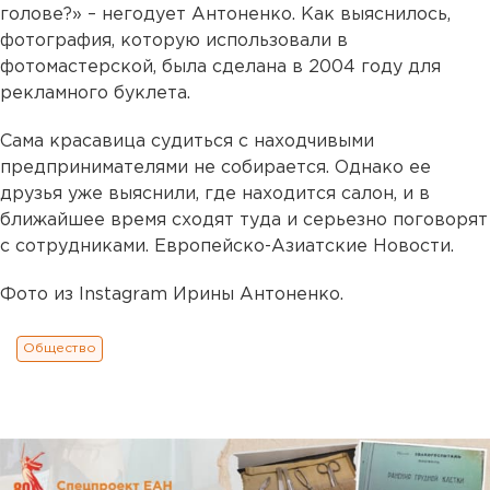
голове?» – негодует Антоненко. Как выяснилось,
фотография, которую использовали в
фотомастерской, была сделана в 2004 году для
рекламного буклета.
Сама красавица судиться с находчивыми
предпринимателями не собирается. Однако ее
друзья уже выяснили, где находится салон, и в
ближайшее время сходят туда и серьезно поговорят
с сотрудниками. Европейско-Азиатские Новости.
Фото из Instagram Ирины Антоненко.
Общество