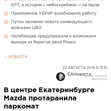
КРТ, а история с небоскребами — на паузе
Приложение УБРиР возобновило работу
Путин назначил нового командующего
войсками ЦВО
Челябинцев предупредили о возможном
выходе из берегов реки Миасс
← НОВОСТИ
22 АВГУСТА 2014 В 13:10
ЕАНовости
В центре Екатеринбурге
Mazda протаранила
паркомат