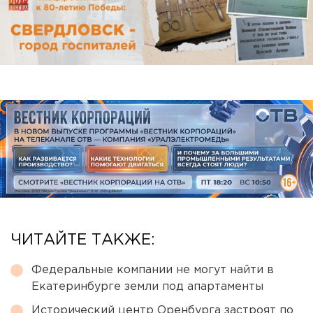
ЧИТАЙТЕ ТАКЖЕ:
Федеральные компании не могут найти в
Екатеринбурге земли под апартаменты
Исторический центр Оренбурга застроят по