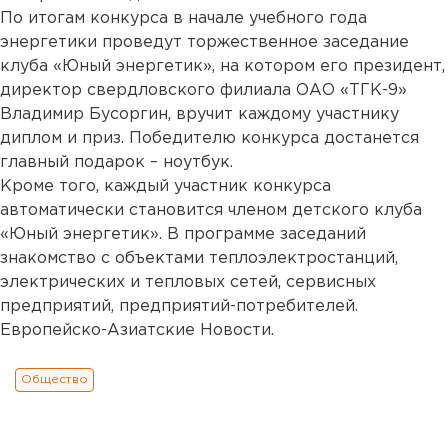
По итогам конкурса в начале учебного года
энергетики проведут торжественное заседание
клуба «Юный энергетик», на котором его президент,
директор свердловского филиала ОАО «ТГК-9»
Владимир Бусоргин, вручит каждому участнику
диплом и приз. Победителю конкурса достанется
главный подарок – ноутбук.
Кроме того, каждый участник конкурса
автоматически становится членом детского клуба
«Юный энергетик». В программе заседаний
знакомство с объектами теплоэлектростанций,
электрических и тепловых сетей, сервисных
предприятий, предприятий-потребителей.
Европейско-Азиатские Новости.
Общество