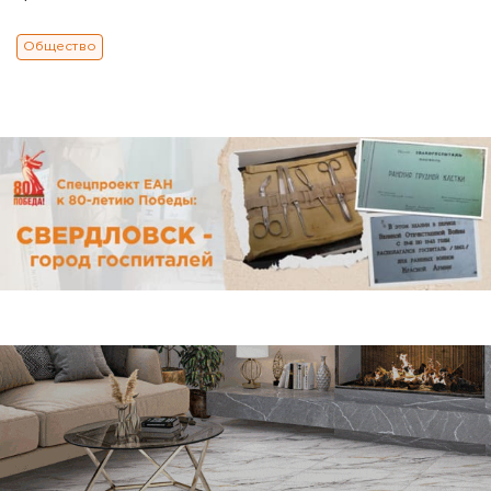
Общество