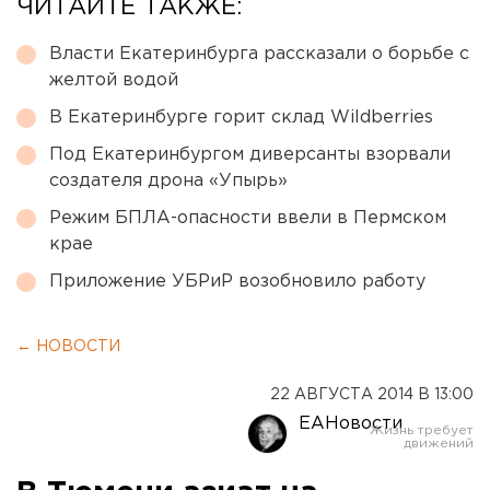
ЧИТАЙТЕ ТАКЖЕ:
Власти Екатеринбурга рассказали о борьбе с
желтой водой
В Екатеринбурге горит склад Wildberries
Под Екатеринбургом диверсанты взорвали
создателя дрона «Упырь»
Режим БПЛА-опасности ввели в Пермском
крае
Приложение УБРиР возобновило работу
← НОВОСТИ
22 АВГУСТА 2014 В 13:00
ЕАНовости