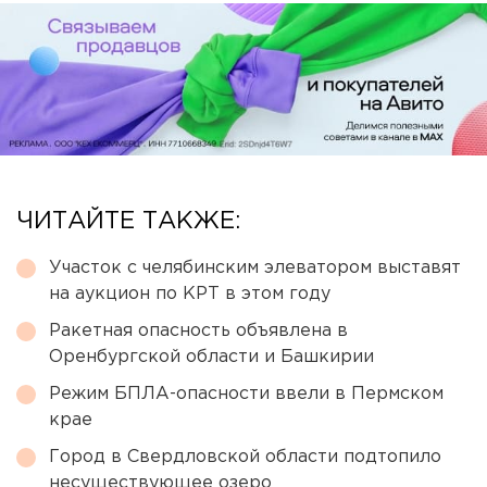
ЧИТАЙТЕ ТАКЖЕ:
Участок с челябинским элеватором выставят
на аукцион по КРТ в этом году
Ракетная опасность объявлена в
Оренбургской области и Башкирии
Режим БПЛА-опасности ввели в Пермском
крае
Город в Свердловской области подтопило
несуществующее озеро