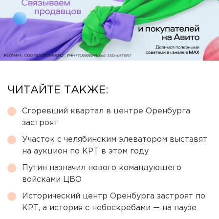
ЧИТАЙТЕ ТАКЖЕ:
Сгоревший квартал в центре Оренбурга
застроят
Участок с челябинским элеватором выставят
на аукцион по КРТ в этом году
Путин назначил нового командующего
войсками ЦВО
Исторический центр Оренбурга застроят по
КРТ, а история с небоскребами — на паузе