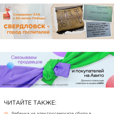
ЧИТАЙТЕ ТАКЖЕ:
Ребенка на электросамокате сбили в