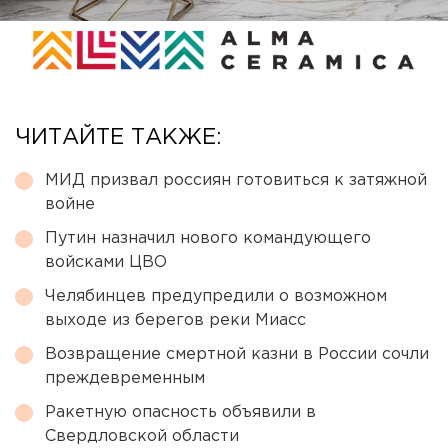
ЧИТАЙТЕ ТАКЖЕ:
МИД призвал россиян готовиться к затяжной
войне
Путин назначил нового командующего
войсками ЦВО
Челябинцев предупредили о возможном
выходе из берегов реки Миасс
Возвращение смертной казни в России сочли
преждевременным
Ракетную опасность объявили в
Свердловской области