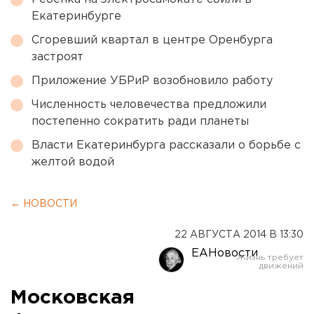
Екатеринбурге
Сгоревший квартал в центре Оренбурга
застроят
Приложение УБРиР возобновило работу
Численность человечества предложили
постепенно сократить ради планеты
Власти Екатеринбурга рассказали о борьбе с
желтой водой
← НОВОСТИ
22 АВГУСТА 2014 В 13:30
ЕАНовости
Московская