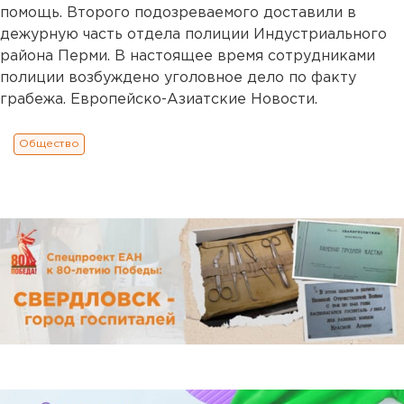
помощь. Второго подозреваемого доставили в
дежурную часть отдела полиции Индустриального
района Перми. В настоящее время сотрудниками
полиции возбуждено уголовное дело по факту
грабежа. Европейско-Азиатские Новости.
Общество