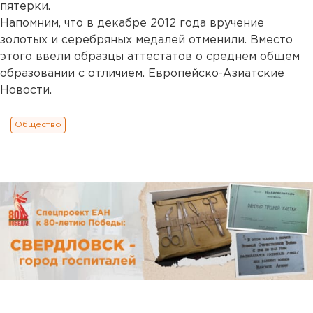
пятерки.
Напомним, что в декабре 2012 года вручение
золотых и серебряных медалей отменили. Вместо
этого ввели образцы аттестатов о среднем общем
образовании с отличием. Европейско-Азиатские
Новости.
Общество