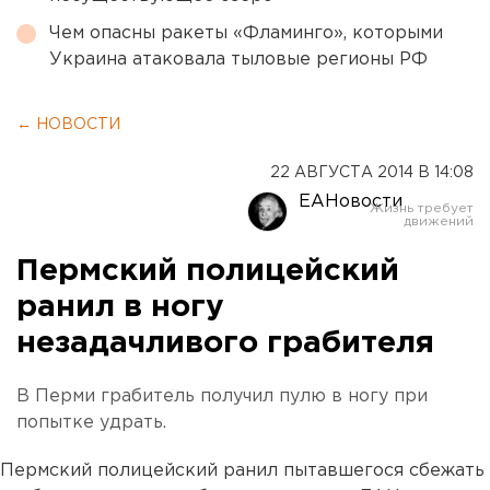
Чем опасны ракеты «Фламинго», которыми
Украина атаковала тыловые регионы РФ
← НОВОСТИ
22 АВГУСТА 2014 В 14:08
ЕАНовости
Пермский полицейский
ранил в ногу
незадачливого грабителя
В Перми грабитель получил пулю в ногу при
попытке удрать.
Пермский полицейский ранил пытавшегося сбежать