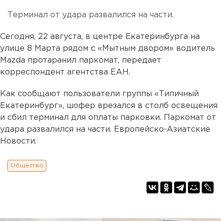
Терминал от удара развалился на части.
Сегодня, 22 августа, в центре Екатеринбурга на
улице 8 Марта рядом с «Мытным двором» водитель
Mazda протаранил паркомат, передает
корреспондент агентства ЕАН.
Как сообщают пользователи группы «Типичный
Екатеринбург», шофер врезался в столб освещения
и сбил терминал для оплаты парковки. Паркомат от
удара развалился на части. Европейско-Азиатские
Новости.
Общество