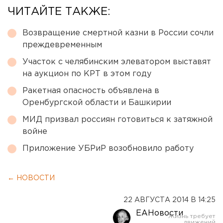
ЧИТАЙТЕ ТАКЖЕ:
Возвращение смертной казни в России сочли
преждевременным
Участок с челябинским элеватором выставят
на аукцион по КРТ в этом году
Ракетная опасность объявлена в
Оренбургской области и Башкирии
МИД призвал россиян готовиться к затяжной
войне
Приложение УБРиР возобновило работу
← НОВОСТИ
22 АВГУСТА 2014 В 14:25
ЕАНовости