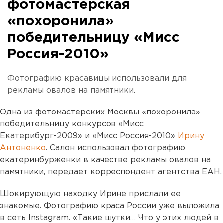
фотомастерская
«похоронила»
победительницу «Мисс
Россия-2010»
Фотографию красавицы использовали для
рекламы овалов на памятники.
Одна из фотомастерских Москвы «похоронила»
победительницу конкурсов «Мисс
Екатерибург-2009» и «Мисс Россия-2010»
Ирину
Антоненко
. Салон использовал фотографию
екатеринбурженки в качестве рекламы овалов на
памятники, передает корреспондент агентства ЕАН.
Шокирующую находку Ирине прислали ее
знакомые. Фотографию краса России уже выложила
в сеть Instagram. «Такие шутки… Что у этих людей в