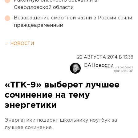
Ракетную опасность объявили в
Свердловской области
Возвращение смертной казни в России сочли
преждевременным
← НОВОСТИ
22 АВГУСТА 2014 В 13:38
ЕАНовости
«ТГК-9» выберет лучшее
сочинение на тему
энергетики
Энергетики подарят школьнику ноутбук за
лучшее сочинение.