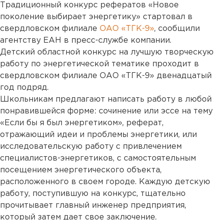
Традиционный конкурс рефератов «Новое
поколение выбирает энергетику» стартовал в
свердловском филиале
ОАО «ТГК-9»
, сообщили
агентству ЕАН в пресс-службе компании.
Детский областной конкурс на лучшую творческую
работу по энергетической тематике проходит в
свердловском филиале ОАО «ТГК-9» двенадцатый
год подряд.
Школьникам предлагают написать работу в любой
понравившейся форме: сочинение или эссе на тему
«Если бы я был энергетиком», реферат,
отражающий идеи и проблемы энергетики, или
исследовательскую работу с привлечением
специалистов-энергетиков, с самостоятельным
посещением энергетического объекта,
расположенного в своем городе. Каждую детскую
работу, поступившую на конкурс, тщательно
прочитывает главный инженер предприятия,
который затем дает свое заключение.