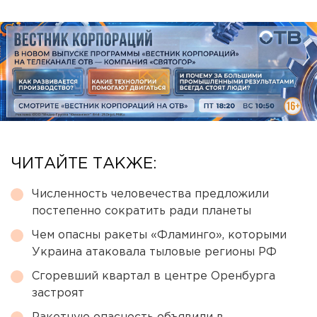
ЧИТАЙТЕ ТАКЖЕ:
Численность человечества предложили
постепенно сократить ради планеты
Чем опасны ракеты «Фламинго», которыми
Украина атаковала тыловые регионы РФ
Сгоревший квартал в центре Оренбурга
застроят