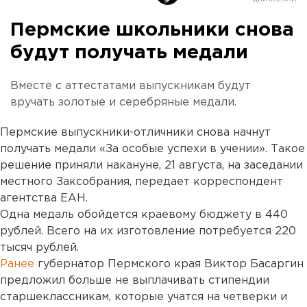
Пермские школьники снова
будут получать медали
Вместе с аттестатами выпускникам будут
вручать золотые и серебряные медали.
Пермские выпускники-отличники снова начнут
получать медали «За особые успехи в учении». Такое
решение приняли накануне, 21 августа, на заседании
местного Заксобрания, передает корреспондент
агентства ЕАН.
Одна медаль обойдется краевому бюджету в 440
рублей. Всего на их изготовление потребуется 220
тысяч рублей.
Ранее
губернатор Пермского края Виктор Басаргин
предложил больше не выплачивать стипендии
старшеклассникам, которые учатся на четверки и