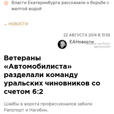
Власти Екатеринбурга рассказали о борьбе с
желтой водой
← НОВОСТИ
22 АВГУСТА 2014 В 13:56
ЕАНовости
Ветераны
«Автомобилиста»
разделали команду
уральских чиновников со
счетом 6:2
Шайбы в ворота профессионалов забили
Рапопорт и Нагибин.