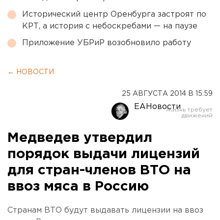
Исторический центр Оренбурга застроят по
КРТ, а история с небоскребами — на паузе
Приложение УБРиР возобновило работу
← НОВОСТИ
25 АВГУСТА 2014 В 15:59
ЕАНовости
Медведев утвердил
порядок выдачи лицензий
для стран-членов ВТО на
ввоз мяса в Россию
Странам ВТО будут выдавать лицензии на ввоз