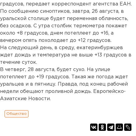
градусов, передает корреспондент агентства ЕАН.
По сообщению синоптиков, завтра, 26 августа, в
уральской столице будет переменная облачность,
без осадков. С утра столбик термометра покажет
около +8 градусов, днем потеплеет до +16, а
вечером опять похолодает до +12 градусов.
На следующий день, в среду, екатеринбуржцев
ждет дождь и температура не выше +13 градусов в
течение суток.
В четверг, 28 августа, будет сухо. На улице
потеплеет до +19 градусов. Такая же погода ждет
уральцев и в пятницу. Правда, под конец рабочей
недели обещают проливной дождь. Европейско-
Азиатские Новости.
Общество