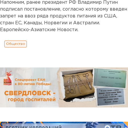
Напомним, ранее президент РФ Владимир Путин
подписал постановление, согласно которому введен
запрет на ввоз ряда продуктов питания из США,
стран ЕС, Канады, Норвегии и Австралии.
Европейско-Азиатские Новости.
Общество