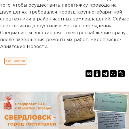
того, чтобы осуществить перетяжку провода на
двух цепях, требовался проезд крупногабаритной
спецтехники в район частных землевладений. Сейчас
энергетиков допустили к месту повреждения.
Специалисты восстановят электроснабжение сразу
после завершения ремонтных работ. Европейско-
Азиатские Новости.
Общество