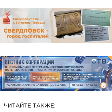
ЧИТАЙТЕ ТАКЖЕ: