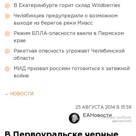
В Екатеринбурге горит склад Wildberries
Челябинцев предупредили о возможном
выходе из берегов реки Миасс
Режим БПЛА-опасности ввели в Пермском
крае
Ракетная опасность угрожает Челябинской
области
МИД призвал россиян готовиться к затяжной
войне
← НОВОСТИ
25 АВГУСТА 2014 В 15:59
ЕАНовости
В Первоуральске черные