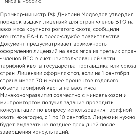
мяса в Россию.
Премьер-министр РФ Дмитрий Медведев утвердил
порядок выдачи лицензий для стран-членов ВТО на
ввоз мяса крупного рогатого скота, сообщили
агентству ЕАН в пресс-службе правительства.
Документ предусматривает возможность
оформления лицензий на ввоз мяса из третьих стран
- членов ВТО в счет неиспользованной части
тарифной квоты государства-поставщика или союза
стран. Лицензии оформляются, если на 1 сентября
страна имеет 70 и менее процентов годового
объема тарифной квоты на ввоз мяса.
Минэкономразвития совместно с минсельхозом и
минпромторгом получил задание проводить
консультации по вопросу использования тарифной
квоты ежегодно, с 1 по 10 сентября. Лицензии нужно
будет выдавать не позднее трех дней после
завершения консультаций.