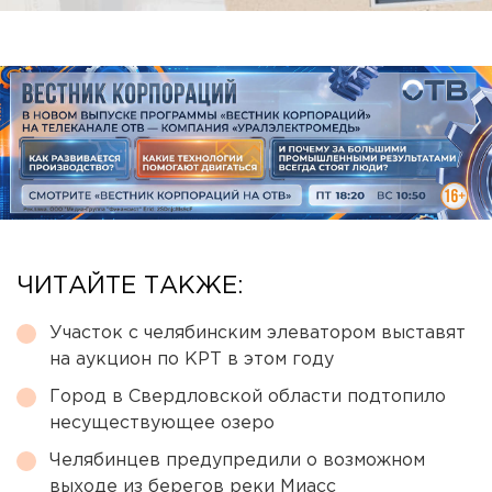
ЧИТАЙТЕ ТАКЖЕ:
Участок с челябинским элеватором выставят
на аукцион по КРТ в этом году
Город в Свердловской области подтопило
несуществующее озеро
Челябинцев предупредили о возможном
выходе из берегов реки Миасс