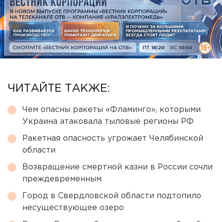
ЧИТАЙТЕ ТАКЖЕ:
Чем опасны ракеты «Фламинго», которыми
Украина атаковала тыловые регионы РФ
Ракетная опасность угрожает Челябинской
области
Возвращение смертной казни в России сочли
преждевременным
Город в Свердловской области подтопило
несуществующее озеро