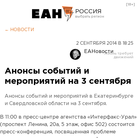
[18+]
РОССИЯ
Екатеринбург
← НОВОСТИ
Челябинск
2 СЕНТЯБРЯ 2014 В 18:25
Курган
ЕАНовости
Оренбург
Анонсы событий и
мероприятий на 3 сентября
Анонсы событий и мероприятий в Екатеринбурге
и Свердловской области на 3 сентября.
В 11:00 в пресс-центре агентства «Интерфакс-Урал»
(проспект Ленина, 20а, 5 этаж, офис 502) состоится
пресс-конференция, посвященная проблеме