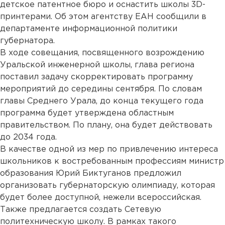
детское патентное бюро и оснастить школы 3D-
принтерами. Об этом агентству ЕАН сообщили в
департаменте информационной политики
губернатора.
В ходе совещания, посвященного возрождению
Уральской инженерной школы, глава региона
поставил задачу скорректировать программу
мероприятий до середины сентября. По словам
главы Среднего Урала, до конца текущего года
программа будет утверждена областным
правительством. По плану, она будет действовать
до 2034 года.
В качестве одной из мер по привлечению интереса
школьников к востребованным профессиям министр
образования Юрий Биктуганов предложил
организовать губернаторскую олимпиаду, которая
будет более доступной, нежели всероссийская.
Также предлагается создать Сетевую
политехническую школу. В рамках такого