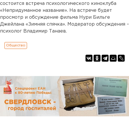
состоится встреча психологического киноклуба
«Непридуманное название». На встрече будет
просмотр и обсуждение фильма Нури Бильге
Джейлана «Зимняя спячка». Модератор обсуждения –
психолог Владимир Танаев.
Общество