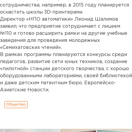
сотрудничества, например, в 2015 году планируется
оснастить школы 3D-принтерами.
Директор «НПО автоматики» Леонид Шалимов
заявил, что предприятие сотрудничает с лицеем
№110 и готово расширить рамки на другие учебные
заведения для проведения молодежных
«Семихатовских чтений».
В рамках программы планируются конкурсы среди
педагогов, развитие сети юных техников, создание
«пилотной» станции детского творчества, с хорошо
оборудованными лабораториями, своей библиотекой
и даже детским патентным бюро. Европейско-
Азиатские Новости.
Общество