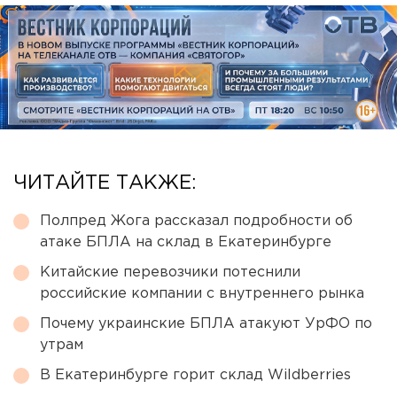
ЧИТАЙТЕ ТАКЖЕ:
Полпред Жога рассказал подробности об
атаке БПЛА на склад в Екатеринбурге
Китайские перевозчики потеснили
российские компании с внутреннего рынка
Почему украинские БПЛА атакуют УрФО по
утрам
В Екатеринбурге горит склад Wildberries