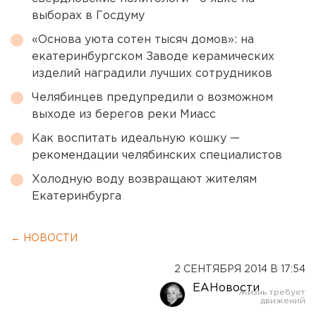
выборах в Госдуму
«Основа уюта сотен тысяч домов»: на
екатеринбургском Заводе керамических
изделий наградили лучших сотрудников
Челябинцев предупредили о возможном
выходе из берегов реки Миасс
Как воспитать идеальную кошку —
рекомендации челябинских специалистов
Холодную воду возвращают жителям
Екатеринбурга
← НОВОСТИ
2 СЕНТЯБРЯ 2014 В 17:54
ЕАНовости