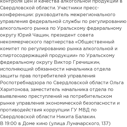
контроля цен и качества алкогольной продукции в
Свердловской области. Участники пресс-
конференции: руководитель межрегионального
управления федеральной службы по регулированию
алкогольного рынка по Уральскому федеральному
округу Юрий Чащин, президент совета
некоммерческого партнерства «Общественный
комитет по регулированию рынка алкогольной и
спиртосодержащей продукции» по Уральскому
федеральному округу Виктор Гречишкин,
исполняющий обязанности начальника отдела
защиты прав потребителей управления
Роспотребнадзора по Свердловской области Ольга
Харитонова, заместитель начальника отдела по
выявлению преступлений на потребительском
рынке управления экономической безопасности и
противодействия коррупции ГУ МВД по
Свердловской области Никита Балакин.
В 19:00 в Доме кино (улица Луначарского, 137)