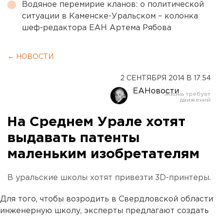
Водяное перемирие кланов: о политической
ситуации в Каменске-Уральском – колонка
шеф-редактора ЕАН Артема Рябова
← НОВОСТИ
2 СЕНТЯБРЯ 2014 В 17:54
ЕАНовости
На Среднем Урале хотят
выдавать патенты
маленьким изобретателям
В уральские школы хотят привезти 3D-принтеры.
Для того, чтобы возродить в Свердловской области
инженерную школу, эксперты предлагают создать