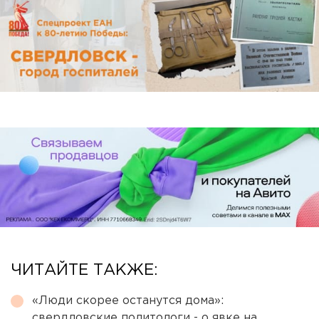
ЧИТАЙТЕ ТАКЖЕ:
«Люди скорее останутся дома»:
свердловские политологи - о явке на