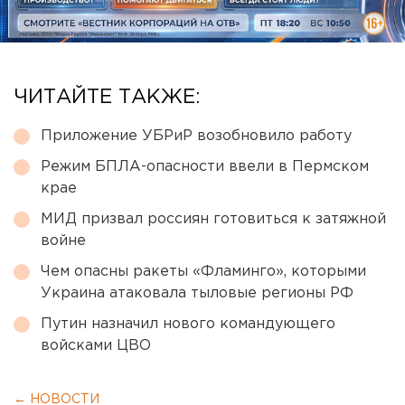
ЧИТАЙТЕ ТАКЖЕ:
Приложение УБРиР возобновило работу
Режим БПЛА-опасности ввели в Пермском
крае
МИД призвал россиян готовиться к затяжной
войне
Чем опасны ракеты «Фламинго», которыми
Украина атаковала тыловые регионы РФ
Путин назначил нового командующего
войсками ЦВО
← НОВОСТИ