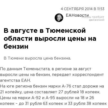
4 СЕНТЯБРЯ 2014 В 11:53
ЕАНовости
В августе в Тюменской
области выросли цены на
бензин
В Тюмени выросла цена бензина.
По данным Тюменьстата, в регионе за август
выросли цены на бензин, передает корреспондент
агентства ЕАН.
На юге региона бензин марки А-76 стал дороже на
21 копейку, цена составляет 27 рублей 18 копеек.
Цены на марки А-92 и А-95 выросли на 18 и 26
копеек – до 31 рубля 63 копеек и 33 рубля 38 копеек