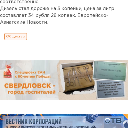
соответственно.
Дизель стал дороже на 3 копейки, цена за литр
составляет 34 рубля 28 копеек. Европейско-
Азиатские Новости.
Общество