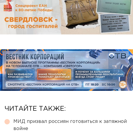
ЧИТАЙТЕ ТАКЖЕ:
МИД призвал россиян готовиться к затяжной
войне