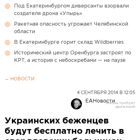
Под Екатеринбургом диверсанты взорвали
создателя дрона «Упырь»
Ракетная опасность угрожает Челябинской
области
В Екатеринбурге горит склад Wildberries
Исторический центр Оренбурга застроят по
КРТ, а история с небоскребами — на паузе
← НОВОСТИ
4 СЕНТЯБРЯ 2014 В 12:05
ЕАНовости
Украинских беженцев
будут бесплатно лечить в