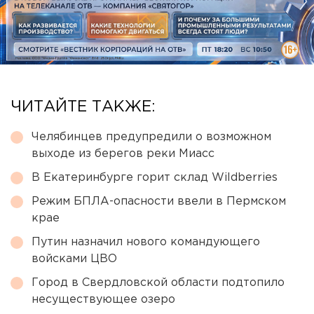
ЧИТАЙТЕ ТАКЖЕ:
Челябинцев предупредили о возможном
выходе из берегов реки Миасс
В Екатеринбурге горит склад Wildberries
Режим БПЛА-опасности ввели в Пермском
крае
Путин назначил нового командующего
войсками ЦВО
Город в Свердловской области подтопило
несуществующее озеро