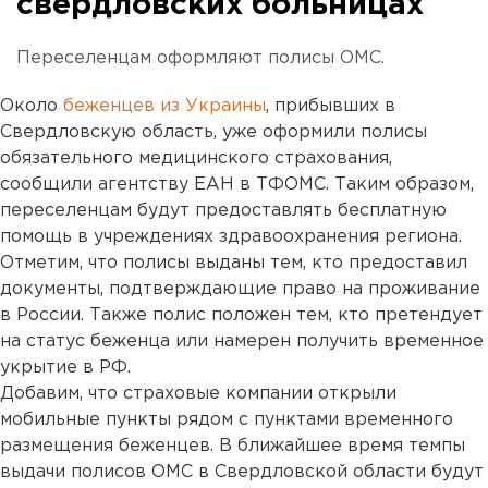
свердловских больницах
Переселенцам оформляют полисы ОМС.
Около
беженцев из Украины
, прибывших в
Свердловскую область, уже оформили полисы
обязательного медицинского страхования,
сообщили агентству ЕАН в ТФОМС. Таким образом,
переселенцам будут предоставлять бесплатную
помощь в учреждениях здравоохранения региона.
Отметим, что полисы выданы тем, кто предоставил
документы, подтверждающие право на проживание
в России. Также полис положен тем, кто претендует
на статус беженца или намерен получить временное
укрытие в РФ.
Добавим, что страховые компании открыли
мобильные пункты рядом с пунктами временного
размещения беженцев. В ближайшее время темпы
выдачи полисов ОМС в Свердловской области будут