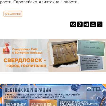
расти. Европейско-Азиатские Новости.
Общество