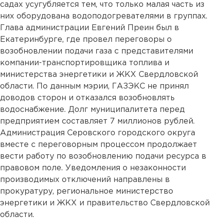
садах усугубляется тем, что только малая часть из
них оборудована водоподогревателями в группах.
Глава администрации Евгений Преин был в
Екатеринбурге, где провел переговоры о
возобновлении подачи газа с представителями
компании-транспортировщика топлива и
министерства энергетики и ЖКХ Свердловской
области. По данным мэрии, ГАЗЭКС не принял
доводов сторон и отказался возобновлять
водоснабжение. Долг муниципалитета перед
предприятием составляет 7 миллионов рублей.
Администрация Серовского городского округа
вместе с переговорным процессом продолжает
вести работу по возобновлению подачи ресурса в
правовом поле. Уведомления о незаконности
производимых отключений направлены в
прокуратуру, региональное министерство
энергетики и ЖКХ и правительство Свердловской
области.