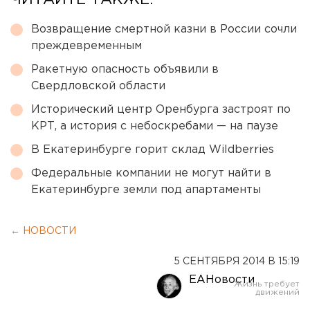
ЧИТАЙТЕ ТАКЖЕ:
Возвращение смертной казни в России сочли
преждевременным
Ракетную опасность объявили в
Свердловской области
Исторический центр Оренбурга застроят по
КРТ, а история с небоскребами — на паузе
В Екатеринбурге горит склад Wildberries
Федеральные компании не могут найти в
Екатеринбурге земли под апартаменты
← НОВОСТИ
5 СЕНТЯБРЯ 2014 В 15:19
ЕАНовости