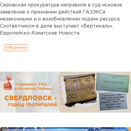
Серовская прокуратура направила в суд исковое
заявление о признании действий ГАЗЭКСа
незаконными и о возобновлении подачи ресурса.
Соответчиком в деле выступает «Вертикаль».
Европейско-Азиатские Новости.
Общество