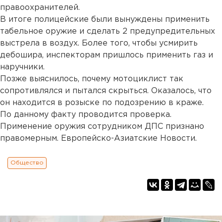
правоохранителей.
В итоге полицейские были вынуждены применить
табельное оружие и сделать 2 предупредительных
выстрела в воздух. Более того, чтобы усмирить
дебошира, инспекторам пришлось применить газ и
наручники.
Позже выяснилось, почему мотоциклист так
сопротивлялся и пытался скрыться. Оказалось, что
он находится в розыске по подозрению в краже.
По данному факту проводится проверка.
Применение оружия сотрудником ДПС признано
правомерным. Европейско-Азиатские Новости.
Общество