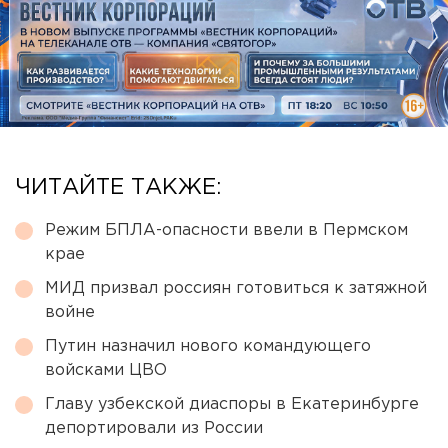
ЧИТАЙТЕ ТАКЖЕ:
Режим БПЛА-опасности ввели в Пермском
крае
МИД призвал россиян готовиться к затяжной
войне
Путин назначил нового командующего
войсками ЦВО
Главу узбекской диаспоры в Екатеринбурге
депортировали из России