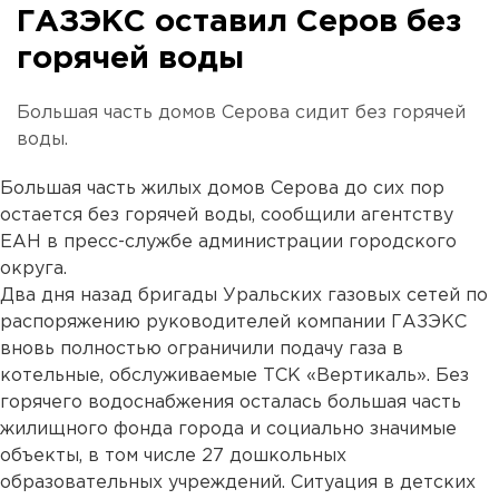
ГАЗЭКС оставил Серов без
горячей воды
Большая часть домов Серова сидит без горячей
воды.
Большая часть жилых домов Серова до сих пор
остается без горячей воды, сообщили агентству
ЕАН в пресс-службе администрации городского
округа.
Два дня назад бригады Уральских газовых сетей по
распоряжению руководителей компании ГАЗЭКС
вновь полностью ограничили подачу газа в
котельные, обслуживаемые ТСК «Вертикаль». Без
горячего водоснабжения осталась большая часть
жилищного фонда города и социально значимые
объекты, в том числе 27 дошкольных
образовательных учреждений. Ситуация в детских