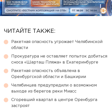
ЧИТАЙТЕ ТАКЖЕ:
Ракетная опасность угрожает Челябинской
области
Прокуратура не оставляет попыток добиться
сноса «Шарташ Пляжа» в Екатеринбурге
Ракетная опасность объявлена в
Оренбургской области и Башкирии
Челябинцев предупредили о возможном
выходе из берегов реки Миасс
Сгоревший квартал в центре Оренбурга
застроят