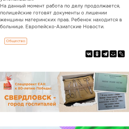
На данный момент работа по делу продолжается,
полицейские готовят документы о лишении
женщины материнских прав. Ребенок находится в
больнице. Европейско-Азиатские Новости.
Общество