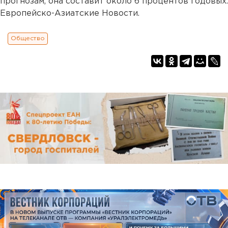
прогнозам, она составит около 6 процентов годовых.
Европейско-Азиатские Новости.
Общество