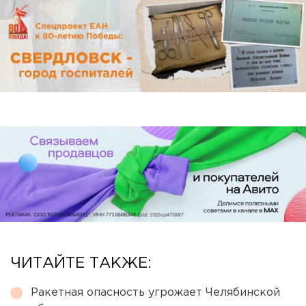
ЧИТАЙТЕ ТАКЖЕ:
Ракетная опасность угрожает Челябинской