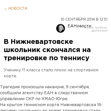
← НОВОСТИ
10 СЕНТЯБРЯ 2014 В 12:51
ЕАНовости
В Нижневартовске
школьник скончался на
тренировке по теннису
Ученику 11 класса стало плохо на спортивном
корте.
Трагедия произошла накануне, 9 сентября,
сообщили агентству ЕАН в следственном
управлении СКР по ХМАО-Югре.
На крытом теннисном корте Нижневартовска 16-
летнему школьнику во время тренировки стало