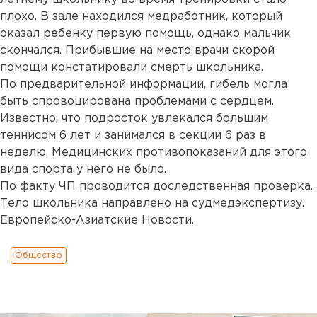
плохо. В зале находился медработник, который
оказал ребенку первую помощь, однако мальчик
скончался. Прибывшие на место врачи скорой
помощи констатировали смерть школьника.
По предварительной информации, гибель могла
быть спровоцирована проблемами с сердцем.
Известно, что подросток увлекался большим
теннисом 6 лет и занимался в секции 6 раз в
неделю. Медицинских противопоказаний для этого
вида спорта у него не было.
По факту ЧП проводится доследственная проверка.
Тело школьника направлено на судмедэкспертизу.
Европейско-Азиатские Новости.
Общество