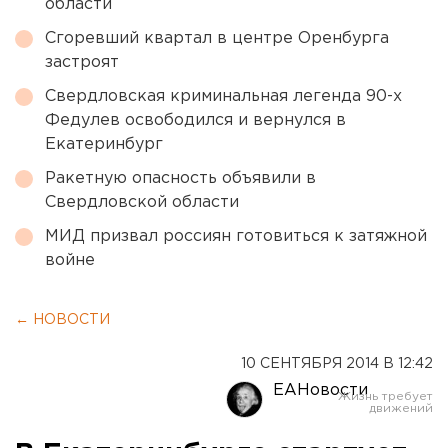
области
Сгоревший квартал в центре Оренбурга
застроят
Свердловская криминальная легенда 90-х
Федулев освободился и вернулся в
Екатеринбург
Ракетную опасность объявили в
Свердловской области
МИД призвал россиян готовиться к затяжной
войне
← НОВОСТИ
10 СЕНТЯБРЯ 2014 В 12:42
ЕАНовости