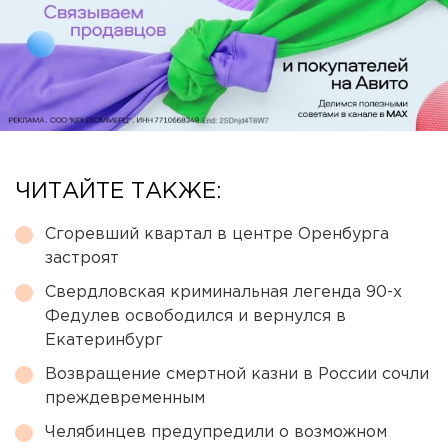
ЧИТАЙТЕ ТАКЖЕ:
Сгоревший квартал в центре Оренбурга
застроят
Свердловская криминальная легенда 90-х
Федулев освободился и вернулся в
Екатеринбург
Возвращение смертной казни в России сочли
преждевременным
Челябинцев предупредили о возможном