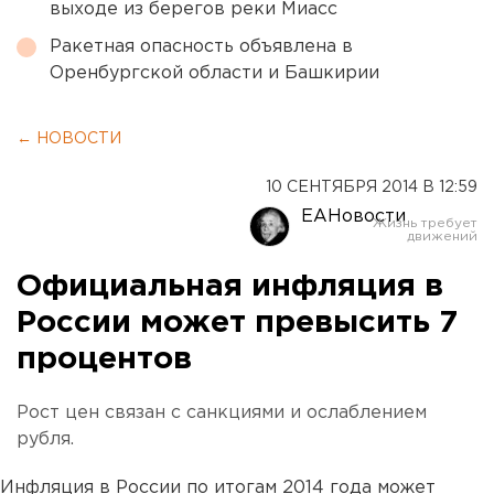
выходе из берегов реки Миасс
Ракетная опасность объявлена в
Оренбургской области и Башкирии
← НОВОСТИ
10 СЕНТЯБРЯ 2014 В 12:59
ЕАНовости
Официальная инфляция в
России может превысить 7
процентов
Рост цен связан с санкциями и ослаблением
рубля.
Инфляция в России по итогам 2014 года может