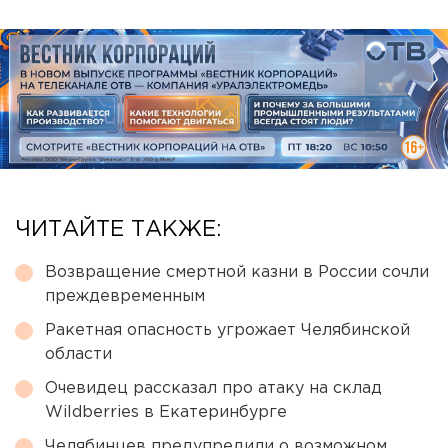
ЧИТАЙТЕ ТАКЖЕ:
Возвращение смертной казни в России сочли
преждевременным
Ракетная опасность угрожает Челябинской
области
Очевидец рассказал про атаку на склад
Wildberries в Екатеринбурге
Челябинцев предупредили о возможном