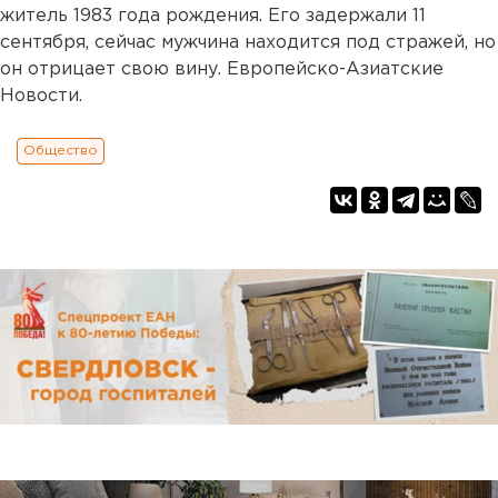
житель 1983 года рождения. Его задержали 11
сентября, сейчас мужчина находится под стражей, но
он отрицает свою вину. Европейско-Азиатские
Новости.
Общество