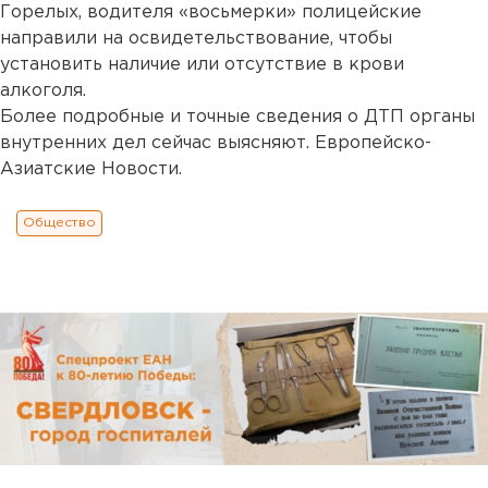
Горелых, водителя «восьмерки» полицейские
направили на освидетельствование, чтобы
установить наличие или отсутствие в крови
алкоголя.
Более подробные и точные сведения о ДТП органы
внутренних дел сейчас выясняют. Европейско-
Азиатские Новости.
Общество