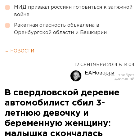
МИД призвал россиян готовиться к затяжной
войне
Ракетная опасность объявлена в
Оренбургской области и Башкирии
← НОВОСТИ
12 СЕНТЯБРЯ 2014 В 14:04
ЕАНовости
В свердловской деревне
автомобилист сбил 3-
летнюю девочку и
беременную женщину:
малышка скончалась