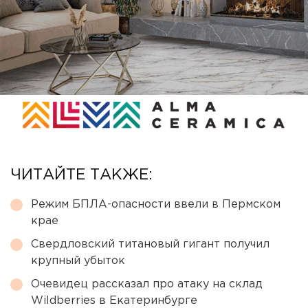
ЧИТАЙТЕ ТАКЖЕ:
Режим БПЛА-опасности ввели в Пермском
крае
Свердловский титановый гигант получил
крупный убыток
Очевидец рассказал про атаку на склад
Wildberries в Екатеринбурге