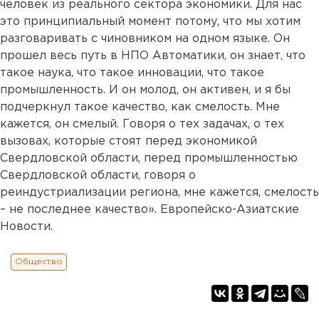
человек из реального сектора экономики. Для нас
это принципиальный момент потому, что мы хотим
разговаривать с чиновником на одном языке. Он
прошел весь путь в НПО Автоматики, он знает, что
такое наука, что такое инновации, что такое
промышленность. И он молод, он активен, и я бы
подчеркнул такое качество, как смелость. Мне
кажется, он смелый. Говоря о тех задачах, о тех
вызовах, которые стоят перед экономикой
Свердловской области, перед промышленностью
Свердловской области, говоря о
реиндустриализации региона, мне кажется, смелость
– не последнее качество». Европейско-Азиатские
Новости.
Общество