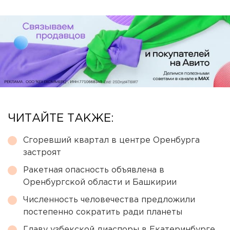
ЧИТАЙТЕ ТАКЖЕ:
Сгоревший квартал в центре Оренбурга
застроят
Ракетная опасность объявлена в
Оренбургской области и Башкирии
Численность человечества предложили
постепенно сократить ради планеты
Главу узбекской диаспоры в Екатеринбурге