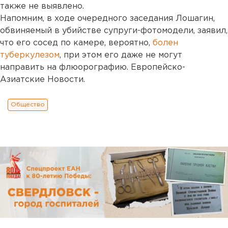
также не выявлено.
Напомним, в ходе очередного заседания Лошагин,
обвиняемый в убийстве супруги-фотомодели, заявил,
что его сосед по камере, вероятно,
болен
туберкулезом
, при этом его даже не могут
направить на флюорографию. Европейско-
Азиатские Новости.
Общество