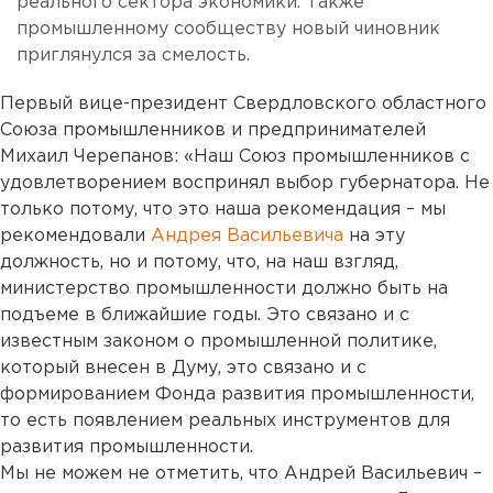
реального сектора экономики. Также
промышленному сообществу новый чиновник
приглянулся за смелость.
Первый вице-президент Свердловского областного
Союза промышленников и предпринимателей
Михаил Черепанов: «Наш Союз промышленников с
удовлетворением воспринял выбор губернатора. Не
только потому, что это наша рекомендация – мы
рекомендовали
Андрея Васильевича
на эту
должность, но и потому, что, на наш взгляд,
министерство промышленности должно быть на
подъеме в ближайшие годы. Это связано и с
известным законом о промышленной политике,
который внесен в Думу, это связано и с
формированием Фонда развития промышленности,
то есть появлением реальных инструментов для
развития промышленности.
Мы не можем не отметить, что Андрей Васильевич –