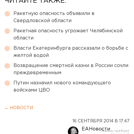
ЧИТАЙТЕ ТАКЖЕ:
Ракетную опасность объявили в
Свердловской области
Ракетная опасность угрожает Челябинской
области
Власти Екатеринбурга рассказали о борьбе с
желтой водой
Возвращение смертной казни в России сочли
преждевременным
Путин назначил нового командующего
войсками ЦВО
← НОВОСТИ
16 СЕНТЯБРЯ 2014 В 17:47
ЕАНовости