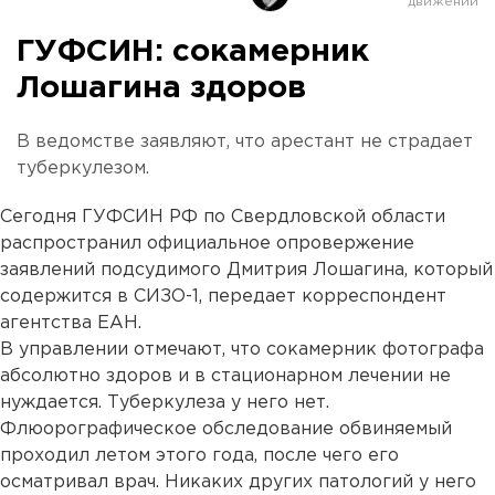
ГУФСИН: сокамерник
Лошагина здоров
В ведомстве заявляют, что арестант не страдает
туберкулезом.
Сегодня ГУФСИН РФ по Свердловской области
распространил официальное опровержение
заявлений подсудимого Дмитрия Лошагина, который
содержится в СИЗО-1, передает корреспондент
агентства ЕАН.
В управлении отмечают, что сокамерник фотографа
абсолютно здоров и в стационарном лечении не
нуждается. Туберкулеза у него нет.
Флюорографическое обследование обвиняемый
проходил летом этого года, после чего его
осматривал врач. Никаких других патологий у него