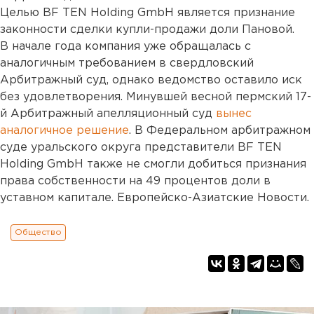
Целью BF TEN Holding GmbH является признание
законности сделки купли-продажи доли Пановой.
В начале года компания уже обращалась с
аналогичным требованием в свердловский
Арбитражный суд, однако ведомство оставило иск
без удовлетворения. Минувшей весной пермский 17-
й Арбитражный апелляционный суд
вынес
аналогичное решение
. В Федеральном арбитражном
суде уральского округа представители BF TEN
Holding GmbH также не смогли добиться признания
права собственности на 49 процентов доли в
уставном капитале. Европейско-Азиатские Новости.
Общество