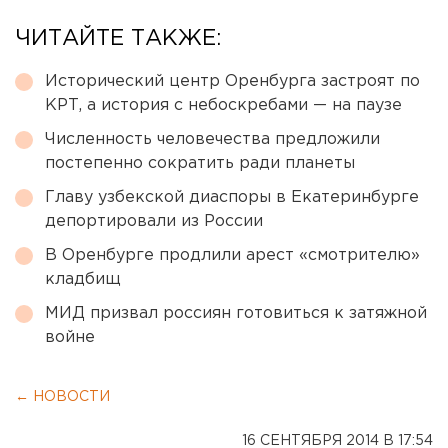
ЧИТАЙТЕ ТАКЖЕ:
Исторический центр Оренбурга застроят по
КРТ, а история с небоскребами — на паузе
Численность человечества предложили
постепенно сократить ради планеты
Главу узбекской диаспоры в Екатеринбурге
депортировали из России
В Оренбурге продлили арест «смотрителю»
кладбищ
МИД призвал россиян готовиться к затяжной
войне
← НОВОСТИ
16 СЕНТЯБРЯ 2014 В 17:54