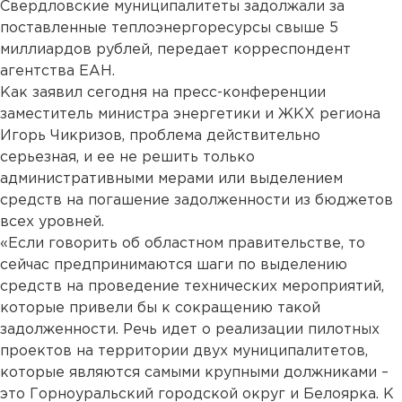
Свердловские муниципалитеты задолжали за
поставленные теплоэнергоресурсы свыше 5
миллиардов рублей, передает корреспондент
агентства ЕАН.
Как заявил сегодня на пресс-конференции
заместитель министра энергетики и ЖКХ региона
Игорь Чикризов, проблема действительно
серьезная, и ее не решить только
административными мерами или выделением
средств на погашение задолженности из бюджетов
всех уровней.
«Если говорить об областном правительстве, то
сейчас предпринимаются шаги по выделению
средств на проведение технических мероприятий,
которые привели бы к сокращению такой
задолженности. Речь идет о реализации пилотных
проектов на территории двух муниципалитетов,
которые являются самыми крупными должниками –
это Горноуральский городской округ и Белоярка. К