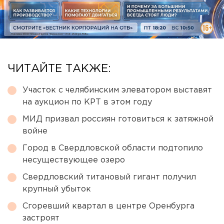
ЧИТАЙТЕ ТАКЖЕ:
Участок с челябинским элеватором выставят
на аукцион по КРТ в этом году
МИД призвал россиян готовиться к затяжной
войне
Город в Свердловской области подтопило
несуществующее озеро
Свердловский титановый гигант получил
крупный убыток
Сгоревший квартал в центре Оренбурга
застроят