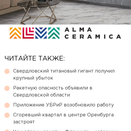
ЧИТАЙТЕ ТАКЖЕ:
Свердловский титановый гигант получил
крупный убыток
Ракетную опасность объявили в
Свердловской области
Приложение УБРиР возобновило работу
Сгоревший квартал в центре Оренбурга
застроят