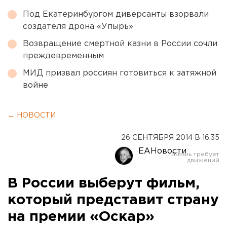
Под Екатеринбургом диверсанты взорвали
создателя дрона «Упырь»
Возвращение смертной казни в России сочли
преждевременным
МИД призвал россиян готовиться к затяжной
войне
← НОВОСТИ
26 СЕНТЯБРЯ 2014 В 16:35
ЕАНовости
В России выберут фильм,
который представит страну
на премии «Оскар»