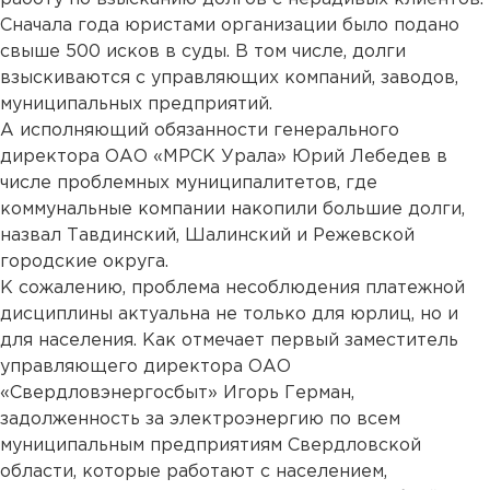
Сначала года юристами организации было подано
свыше 500 исков в суды. В том числе, долги
взыскиваются с управляющих компаний, заводов,
муниципальных предприятий.
А исполняющий обязанности генерального
директора ОАО «МРСК Урала» Юрий Лебедев в
числе проблемных муниципалитетов, где
коммунальные компании накопили большие долги,
назвал Тавдинский, Шалинский и Режевской
городские округа.
К сожалению, проблема несоблюдения платежной
дисциплины актуальна не только для юрлиц, но и
для населения. Как отмечает первый заместитель
управляющего директора ОАО
«Свердловэнергосбыт» Игорь Герман,
задолженность за электроэнергию по всем
муниципальным предприятиям Свердловской
области, которые работают с населением,