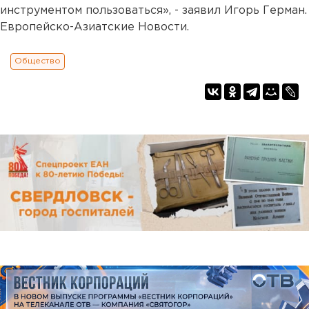
инструментом пользоваться», - заявил Игорь Герман.
Европейско-Азиатские Новости.
Общество