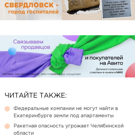
ЧИТАЙТЕ ТАКЖЕ:
Федеральные компании не могут найти в
Екатеринбурге земли под апартаменты
Ракетная опасность угрожает Челябинской
области