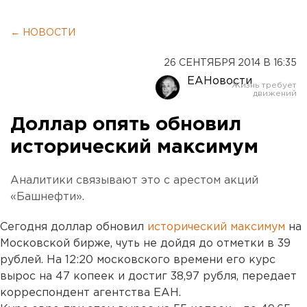
← НОВОСТИ
26 СЕНТЯБРЯ 2014 В 16:35
ЕАНовости
Доллар опять обновил
исторический максимум
Аналитики связывают это с арестом акций
«Башнефти».
Сегодня доллар обновил
исторический максимум
на
Московской бирже, чуть не дойдя до отметки в 39
рублей. На 12:20 московского времени его курс
вырос на 47 копеек и достиг 38,97 рубля, передает
корреспондент агентства ЕАН.