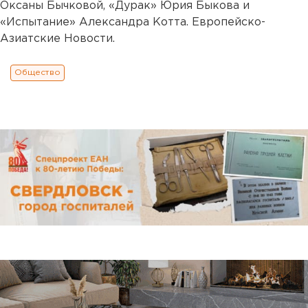
Оксаны Бычковой, «Дурак» Юрия Быкова и
«Испытание» Александра Котта. Европейско-
Азиатские Новости.
Общество