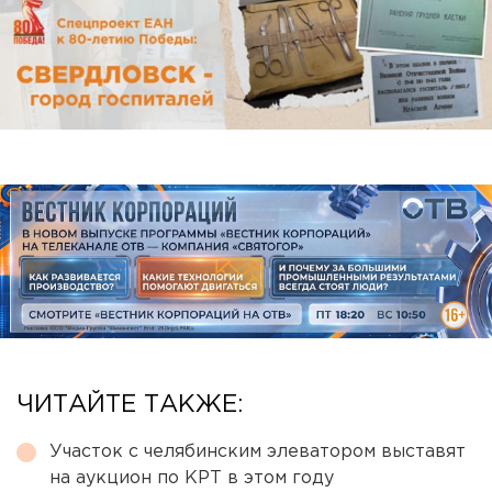
ЧИТАЙТЕ ТАКЖЕ:
Участок с челябинским элеватором выставят
на аукцион по КРТ в этом году