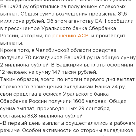
Банка24.ру обратились за получением страховых
выплат. Общая сумма возмещения превысила 81,6
миллиона рублей. Об этом агентству ЕАН сообщили
в пресс-центре Уральского банка Сбербанка
России, который, по
решению АСВ
, и производит
выплаты.
Кроме того, в Челябинской области средства
получили 70 вкладчиков Банка24.ру на общую сумму
2 миллиона рублей. В Башкирии выплаты оформили
12 человек на сумму 147 тысяч рублей.
Таким образом, всего, по итогам первого дня выплат
страхового возмещения вкладчикам Банка 24.ру,
свои средства в офисах Уральского банка
Сбербанка России получили 1606 человек. Общая
сумма выплат, произведенных 29 сентября,
составила 83,8 миллиона рублей.
«В первый день выплаты осуществлялись в рабочем
режиме. Особой активности со стороны вкладчиков