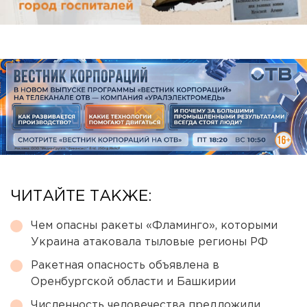
ЧИТАЙТЕ ТАКЖЕ:
Чем опасны ракеты «Фламинго», которыми
Украина атаковала тыловые регионы РФ
Ракетная опасность объявлена в
Оренбургской области и Башкирии
Численность человечества предложили