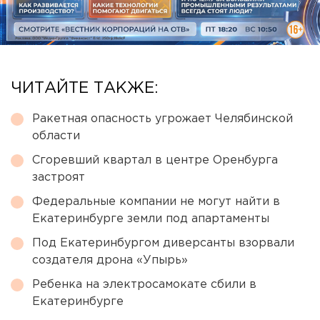
ЧИТАЙТЕ ТАКЖЕ:
Ракетная опасность угрожает Челябинской
области
Сгоревший квартал в центре Оренбурга
застроят
Федеральные компании не могут найти в
Екатеринбурге земли под апартаменты
Под Екатеринбургом диверсанты взорвали
создателя дрона «Упырь»
Ребенка на электросамокате сбили в
Екатеринбурге