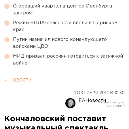
Сгоревший квартал в центре Оренбурга
застроят
Режим БПЛА-опасности ввели в Пермском
крае
Путин назначил нового командующего
войсками ЦВО
МИД призвал россиян готовиться к затяжной
войне
← НОВОСТИ
1 ОКТЯБРЯ 2014 В 10:30
ЕАНовости
Кончаловский поставит
музыкальный спектакль