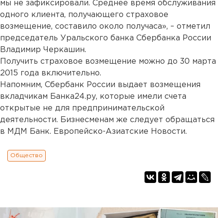
мы не зафиксировали. Среднее время обслуживания
одного клиента, получающего страховое
возмещение, составило около получаса», – отметил
председатель Уральского банка Сбербанка России
Владимир Черкашин.
Получить страховое возмещение можно до 30 марта
2015 года включительно.
Напомним, Сбербанк России выдает возмещения
вкладчикам Банка24.ру, которые имели счета
открытые не для предпринимательской
деятельности. Бизнесменам же следует обращаться
в МДМ Банк. Европейско-Азиатские Новости.
Общество