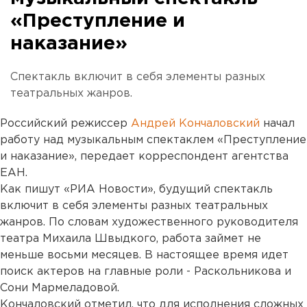
«Преступление и
наказание»
Спектакль включит в себя элементы разных
театральных жанров.
Российский режиссер
Андрей Кончаловский
начал
работу над музыкальным спектаклем «Преступление
и наказание», передает корреспондент агентства
ЕАН.
Как пишут «РИА Новости», будущий спектакль
включит в себя элементы разных театральных
жанров. По словам художественного руководителя
театра Михаила Швыдкого, работа займет не
меньше восьми месяцев. В настоящее время идет
поиск актеров на главные роли - Раскольникова и
Сони Мармеладовой.
Кончаловский отметил, что для исполнения сложных