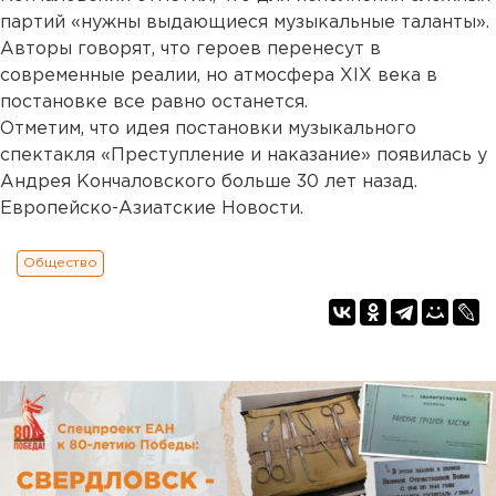
партий «нужны выдающиеся музыкальные таланты».
Авторы говорят, что героев перенесут в
современные реалии, но атмосфера XIX века в
постановке все равно останется.
Отметим, что идея постановки музыкального
спектакля «Преступление и наказание» появилась у
Андрея Кончаловского больше 30 лет назад.
Европейско-Азиатские Новости.
Общество