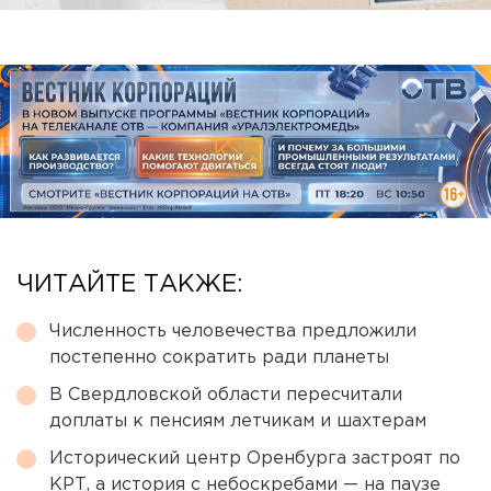
ЧИТАЙТЕ ТАКЖЕ:
Численность человечества предложили
постепенно сократить ради планеты
В Свердловской области пересчитали
доплаты к пенсиям летчикам и шахтерам
Исторический центр Оренбурга застроят по
КРТ, а история с небоскребами — на паузе