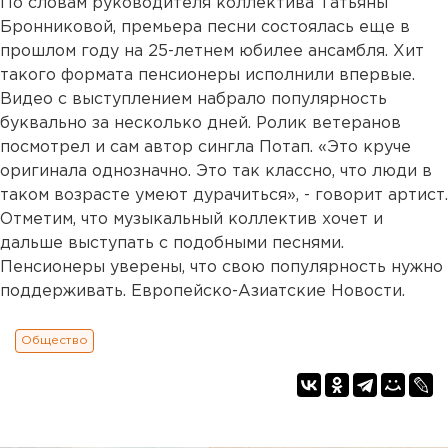
По словам руководителя коллектива Татьяны
Бронниковой, премьера песни состоялась еще в
прошлом году на 25-летнем юбилее ансамбля. Хит
такого формата пенсионеры исполнили впервые.
Видео с выступлением набрало популярность
буквально за несколько дней. Ролик ветеранов
посмотрел и сам автор сингла Потап. «Это круче
оригинала однозначно. Это так классно, что люди в
таком возрасте умеют дурачиться», - говорит артист.
Отметим, что музыкальный коллектив хочет и
дальше выступать с подобными песнями.
Пенсионеры уверены, что свою популярность нужно
поддерживать. Европейско-Азиатские Новости.
Общество