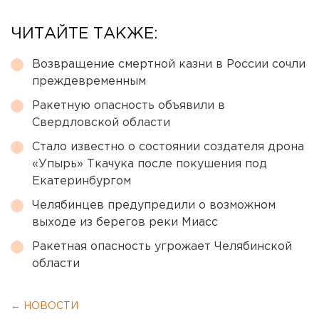
ЧИТАЙТЕ ТАКЖЕ:
Возвращение смертной казни в России сочли
преждевременным
Ракетную опасность объявили в
Свердловской области
Стало известно о состоянии создателя дрона
«Упырь» Ткачука после покушения под
Екатеринбургом
Челябинцев предупредили о возможном
выходе из берегов реки Миасс
Ракетная опасность угрожает Челябинской
области
← НОВОСТИ