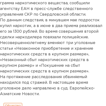
грамма наркотического вещества, сообщили
агентству ЕАН в пресс-службе следственного
управления СКР по Свердловской области.
По данным следствия, в минувшем мае подросток
купил наркотик, а в июне в два приема реализовал
его за 1300 рублей. Во время совершения второй
сделки наркодилера повязали полицейские.
Несовершеннолетнему вменяют три уголовные
статьи «Незаконное приобретение и хранение
наркотических средств в крупном размере»,
«Незаконный сбыт наркотических средств в
крупном размер» и «Покушение на сбыт
наркотических средств в крупном размере».
На протяжение расследования обвиняемый
находился под стражей. В настоящее время
уголовное дело направлено в суд. Европейско-
Азиатские Новости.
Общество