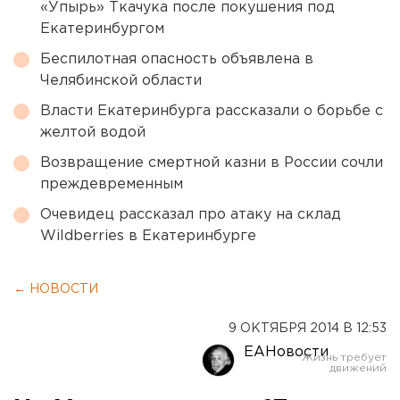
«Упырь» Ткачука после покушения под
Екатеринбургом
Беспилотная опасность объявлена в
Челябинской области
Власти Екатеринбурга рассказали о борьбе с
желтой водой
Возвращение смертной казни в России сочли
преждевременным
Очевидец рассказал про атаку на склад
Wildberries в Екатеринбурге
← НОВОСТИ
9 ОКТЯБРЯ 2014 В 12:53
ЕАНовости