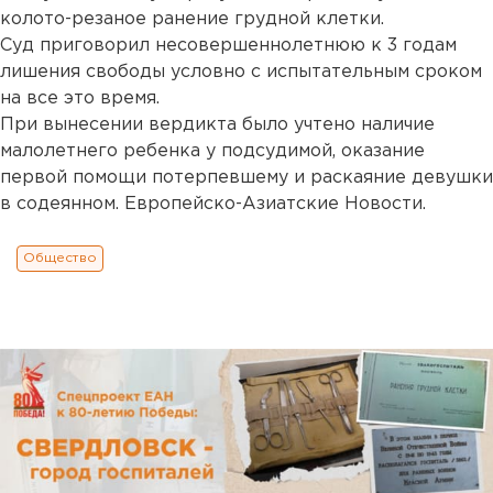
колото-резаное ранение грудной клетки.
Суд приговорил несовершеннолетнюю к 3 годам
лишения свободы условно с испытательным сроком
на все это время.
При вынесении вердикта было учтено наличие
малолетнего ребенка у подсудимой, оказание
первой помощи потерпевшему и раскаяние девушки
в содеянном. Европейско-Азиатские Новости.
Общество