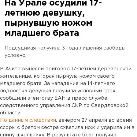
На Урале осудили 17-
летнюю девушку,
пырнувшую ножом
младшего брата
Подсудимая получила 3 года лишения свободы
условно.
В Ачите вынесли приговор 17-летней деревенской
жительнице, которая пырнула ножом своего
младшего брата. За нападение на 14-летнего
подростка девушка получила условный срок,
сообщили агентству ЕАН в пресс-службе
следственного управления СКР по Свердловской
области.
По данным следствия
, вечером 27 апреля во время
ссоры с братом сестра схватила нож и ударила им в
спину школьнику. В результате брат получил