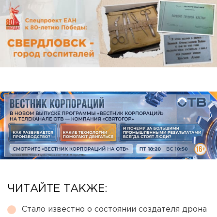
ЧИТАЙТЕ ТАКЖЕ:
Стало известно о состоянии создателя дрона