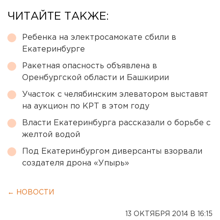
ЧИТАЙТЕ ТАКЖЕ:
Ребенка на электросамокате сбили в
Екатеринбурге
Ракетная опасность объявлена в
Оренбургской области и Башкирии
Участок с челябинским элеватором выставят
на аукцион по КРТ в этом году
Власти Екатеринбурга рассказали о борьбе с
желтой водой
Под Екатеринбургом диверсанты взорвали
создателя дрона «Упырь»
← НОВОСТИ
13 ОКТЯБРЯ 2014 В 16:15