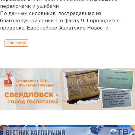
переломами и ушибами.
По данным силовиков, пострадавшая из
благополучной семьи. По факту ЧП проводится
проверка. Европейско-Азиатские Новости.
Общество