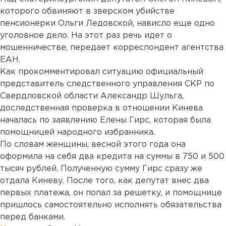
которого обвиняют в зверском убийстве
пенсионерки Ольги Ледовской, нависло еще одно
уголовное дело. На этот раз речь идет о
мошенничестве, передает корреспондент агентства
ЕАН.
Как прокомментировал ситуацию официальный
представитель следственного управления СКР по
Свердловской области Александр Шульга,
доследственная проверка в отношении Кинева
началась по заявлению Елены Гирс, которая была
помощницей народного избранника.
По словам женщины, весной этого года она
оформила на себя два кредита на суммы в 750 и 500
тысяч рублей. Полученную сумму Гирс сразу же
отдала Киневу. После того, как депутат внес два
первых платежа, он попал за решетку, и помощнице
пришлось самостоятельно исполнять обязательства
перед банками.