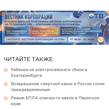
ЧИТАЙТЕ ТАКЖЕ:
Ребенка на электросамокате сбили в
Екатеринбурге
Возвращение смертной казни в России сочли
преждевременным
Режим БПЛА-опасности ввели в Пермском
крае