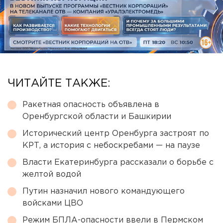
ЧИТАЙТЕ ТАКЖЕ:
Ракетная опасность объявлена в
Оренбургской области и Башкирии
Исторический центр Оренбурга застроят по
КРТ, а история с небоскребами — на паузе
Власти Екатеринбурга рассказали о борьбе с
желтой водой
Путин назначил нового командующего
войсками ЦВО
Режим БПЛА-опасности ввели в Пермском