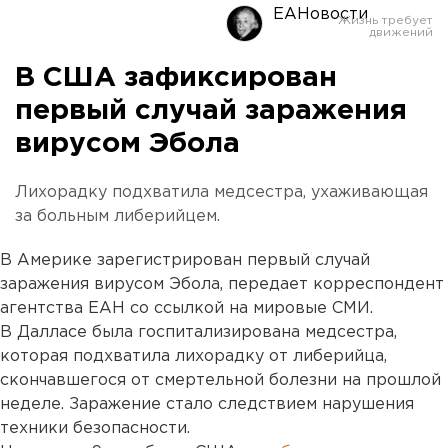
ЕАНовости
В США зафиксирован
первый случай заражения
вирусом Эбола
Лихорадку подхватила медсестра, ухаживающая
за больным либерийцем.
В Америке зарегистрирован первый случай
заражения вирусом Эбола, передает корреспондент
агентства ЕАН со ссылкой на мировые СМИ.
В Далласе была госпитализирована медсестра,
которая подхватила лихорадку от либерийца,
скончавшегося от смертельной болезни на прошлой
неделе. Заражение стало следствием нарушения
техники безопасности.