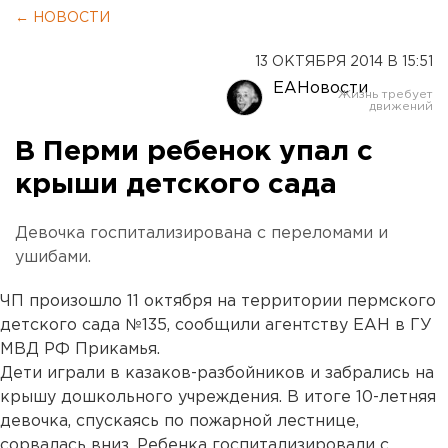
← НОВОСТИ
13 ОКТЯБРЯ 2014 В 15:51
ЕАНовости
В Перми ребенок упал с
крыши детского сада
Девочка госпитализирована с переломами и
ушибами.
ЧП произошло 11 октября на территории пермского
детского сада №135, сообщили агентству ЕАН в ГУ
МВД РФ Прикамья.
Дети играли в казаков-разбойников и забрались на
крышу дошкольного учреждения. В итоге 10-летняя
девочка, спускаясь по пожарной лестнице,
сорвалась вниз. Ребенка госпитализировали с