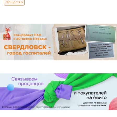
Общество