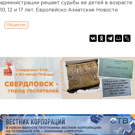
администрации решает судьбы ее детей в возрасте
10, 12 и 17 лет. Европейско-Азиатские Новости.
Общество