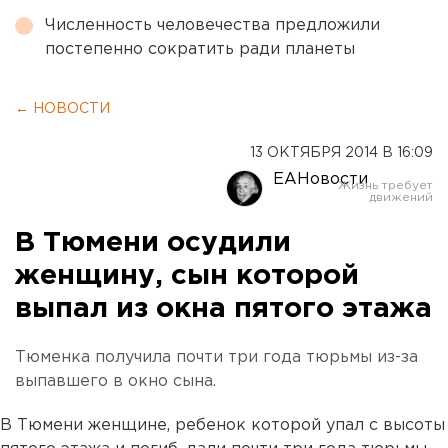
Численность человечества предложили
постепенно сократить ради планеты
← НОВОСТИ
13 ОКТЯБРЯ 2014 В 16:09
ЕАНовости
В Тюмени осудили
женщину, сын которой
выпал из окна пятого этажа
Тюменка получила почти три года тюрьмы из-за
выпавшего в окно сына.
В Тюмени женщине, ребенок которой упал с высоты