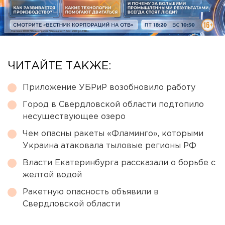
ЧИТАЙТЕ ТАКЖЕ:
Приложение УБРиР возобновило работу
Город в Свердловской области подтопило
несуществующее озеро
Чем опасны ракеты «Фламинго», которыми
Украина атаковала тыловые регионы РФ
Власти Екатеринбурга рассказали о борьбе с
желтой водой
Ракетную опасность объявили в
Свердловской области