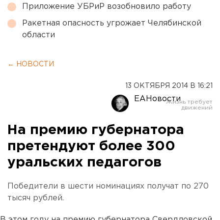
Приложение УБРиР возобновило работу
Ракетная опасность угрожает Челябинской
области
← НОВОСТИ
13 ОКТЯБРЯ 2014 В 16:21
ЕАНовости
На премию губернатора
претендуют более 300
уральских педагогов
Победители в шести номинациях получат по 270
тысяч рублей.
В этом году на премию губернатора Свердловской