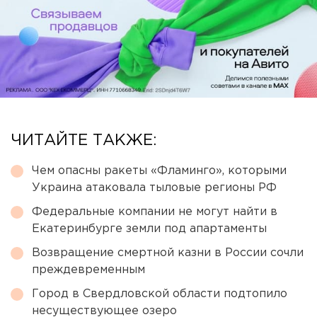
ЧИТАЙТЕ ТАКЖЕ:
Чем опасны ракеты «Фламинго», которыми
Украина атаковала тыловые регионы РФ
Федеральные компании не могут найти в
Екатеринбурге земли под апартаменты
Возвращение смертной казни в России сочли
преждевременным
Город в Свердловской области подтопило
несуществующее озеро