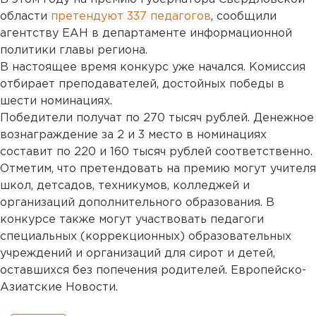
области
претендуют 337 педагогов
, сообщили
агентству ЕАН в департаменте информационной
политики главы региона.
В настоящее время конкурс уже начался. Комиссия
отбирает преподавателей, достойных победы в
шести номинациях.
Победители получат по 270 тысяч рублей. Денежное
вознаграждение за 2 и 3 место в номинациях
составит по 220 и 160 тысяч рублей соответственно.
Отметим, что претендовать на премию могут учителя
школ, детсадов, техникумов, колледжей и
организаций дополнительного образования. В
конкурсе также могут участвовать педагоги
специальных (коррекционных) образовательных
учреждений и организаций для сирот и детей,
оставшихся без попечения родителей. Европейско-
Азиатские Новости.