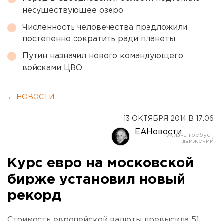
несуществующее озеро
Численность человечества предложили
постепенно сократить ради планеты
Путин назначил нового командующего
войсками ЦВО
← НОВОСТИ
13 ОКТЯБРЯ 2014 В 17:06
ЕАНовости
Курс евро на московской
бирже установил новый
рекорд
Стоимость европейской валюты превысила 51