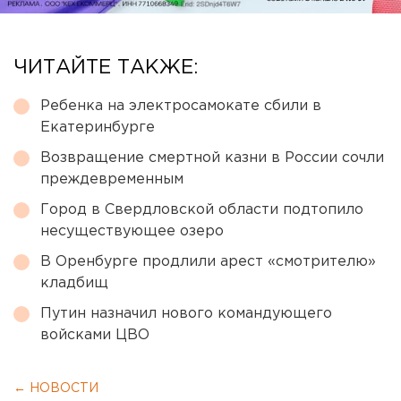
ЧИТАЙТЕ ТАКЖЕ:
Ребенка на электросамокате сбили в
Екатеринбурге
Возвращение смертной казни в России сочли
преждевременным
Город в Свердловской области подтопило
несуществующее озеро
В Оренбурге продлили арест «смотрителю»
кладбищ
Путин назначил нового командующего
войсками ЦВО
← НОВОСТИ