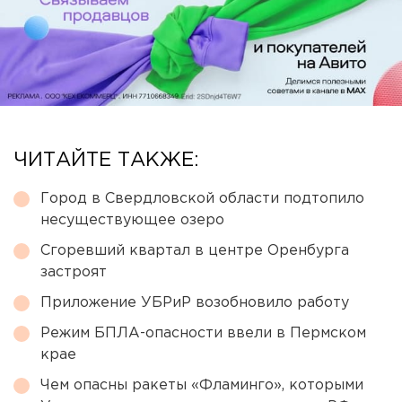
ЧИТАЙТЕ ТАКЖЕ:
Город в Свердловской области подтопило
несуществующее озеро
Сгоревший квартал в центре Оренбурга
застроят
Приложение УБРиР возобновило работу
Режим БПЛА-опасности ввели в Пермском
крае
Чем опасны ракеты «Фламинго», которыми