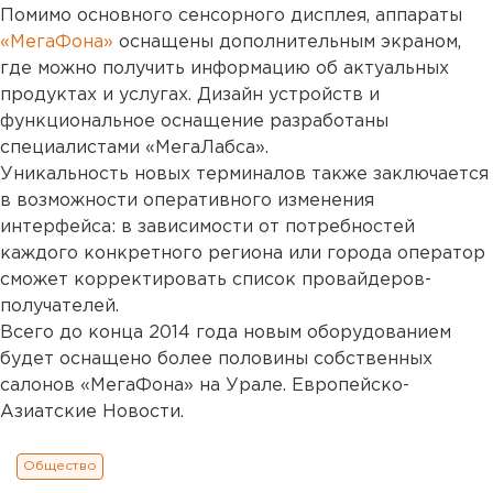
Помимо основного сенсорного дисплея, аппараты
«МегаФона»
оснащены дополнительным экраном,
где можно получить информацию об актуальных
продуктах и услугах. Дизайн устройств и
функциональное оснащение разработаны
специалистами «МегаЛабса».
Уникальность новых терминалов также заключается
в возможности оперативного изменения
интерфейса: в зависимости от потребностей
каждого конкретного региона или города оператор
сможет корректировать список провайдеров-
получателей.
Всего до конца 2014 года новым оборудованием
будет оснащено более половины собственных
салонов «МегаФона» на Урале. Европейско-
Азиатские Новости.
Общество