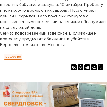
в гости к бабушке и дедушке 10 октября. Пробыв у
них какое-то время, он их зарезал. После украл
деньги и скрылся. Тела пожилых супругов с
многочисленными ножевыми ранениями обнаружили
на следующий день.
Сейчас подозреваемый задержан. В ближайшее
время ему предъявят обвинение в убийстве.
Европейско-Азиатские Новости.
Общество