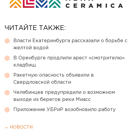
ЧИТАЙТЕ ТАКЖЕ:
Власти Екатеринбурга рассказали о борьбе с
желтой водой
В Оренбурге продлили арест «смотрителю»
кладбищ
Ракетную опасность объявили в
Свердловской области
Челябинцев предупредили о возможном
выходе из берегов реки Миасс
Приложение УБРиР возобновило работу
← НОВОСТИ