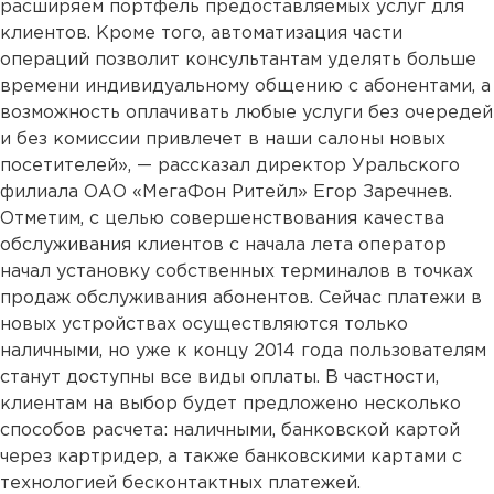
расширяем портфель предоставляемых услуг для
клиентов. Кроме того, автоматизация части
операций позволит консультантам уделять больше
времени индивидуальному общению с абонентами, а
возможность оплачивать любые услуги без очередей
и без комиссии привлечет в наши салоны новых
посетителей», — рассказал директор Уральского
филиала ОАО «МегаФон Ритейл» Егор Заречнев.
Отметим, с целью совершенствования качества
обслуживания клиентов с начала лета оператор
начал установку собственных терминалов в точках
продаж обслуживания абонентов. Сейчас платежи в
новых устройствах осуществляются только
наличными, но уже к концу 2014 года пользователям
станут доступны все виды оплаты. В частности,
клиентам на выбор будет предложено несколько
способов расчета: наличными, банковской картой
через картридер, а также банковскими картами с
технологией бесконтактных платежей.