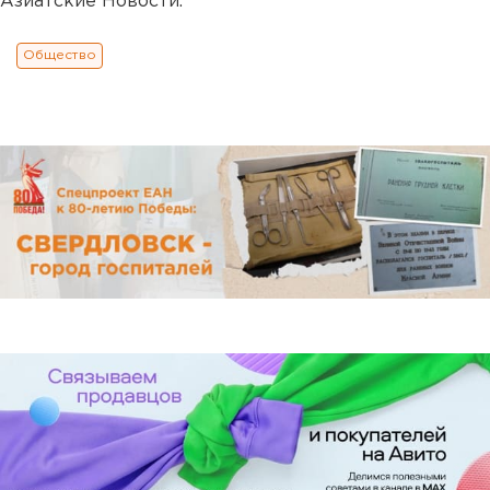
Азиатские Новости.
Общество