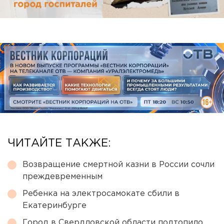
ЧИТАЙТЕ ТАКЖЕ:
Возвращение смертной казни в России сочли
преждевременным
Ребенка на электросамокате сбили в
Екатеринбурге
Город в Свердловской области подтопило