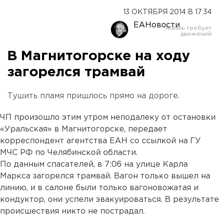
13 ОКТЯБРЯ 2014 В 17:34
ЕАНовости
В Магнитогорске на ходу
загорелся трамвай
Тушить пламя пришлось прямо на дороге.
ЧП произошло этим утром неподалеку от остановки
«Уральская» в Магнитогорске, передает
корреспондент агентства ЕАН со ссылкой на ГУ
МЧС РФ по Челябинской области.
По данным спасателей, в 7:06 на улице Карла
Маркса загорелся трамвай. Вагон только вышел на
линию, и в салоне были только вагоновожатая и
кондуктор, они успели эвакуироваться. В результате
происшествия никто не пострадал.