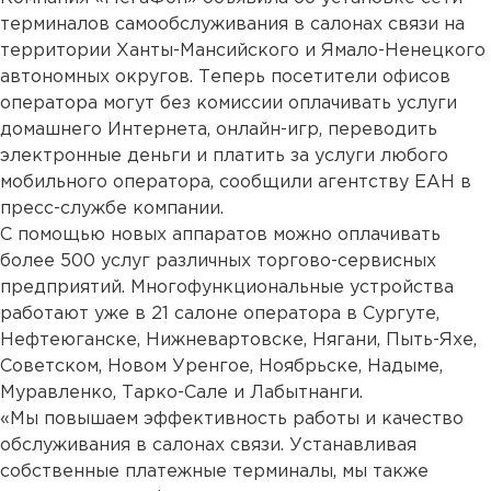
терминалов самообслуживания в салонах связи на
территории Ханты-Мансийского и Ямало-Ненецкого
автономных округов. Теперь посетители офисов
оператора могут без комиссии оплачивать услуги
домашнего Интернета, онлайн-игр, переводить
электронные деньги и платить за услуги любого
мобильного оператора, сообщили агентству ЕАН в
пресс-службе компании.
С помощью новых аппаратов можно оплачивать
более 500 услуг различных торгово-сервисных
предприятий. Многофункциональные устройства
работают уже в 21 салоне оператора в Сургуте,
Нефтеюганске, Нижневартовске, Нягани, Пыть-Яхе,
Советском, Новом Уренгое, Ноябрьске, Надыме,
Муравленко, Тарко-Сале и Лабытнанги.
«Мы повышаем эффективность работы и качество
обслуживания в салонах связи. Устанавливая
собственные платежные терминалы, мы также