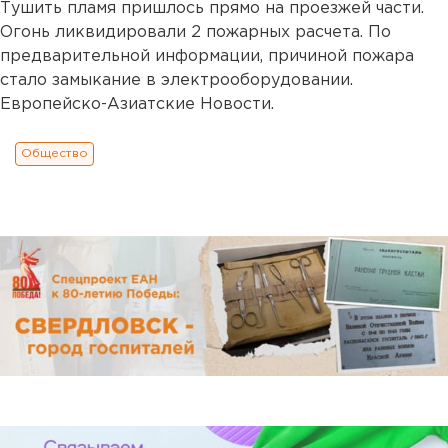
Тушить пламя пришлось прямо на проезжей части.
Огонь ликвидировали 2 пожарных расчета. По
предварительной информации, причиной пожара
стало замыкание в электрооборудовании.
Европейско-Азиатские Новости.
Общество