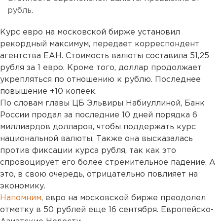
рубль.
Курс евро на московской бирже установил
рекордный максимум, передает корреспондент
агентства ЕАН. Стоимость валюты составила 51,25
рубля за 1 евро. Кроме того, доллар продолжает
укрепляться по отношению к рублю. Последнее
повышение +10 копеек.
По словам главы ЦБ Эльвиры Набиуллиной, Банк
России продал за последние 10 дней порядка 6
миллиардов долларов, чтобы поддержать курс
национальной валюты. Также она высказалась
против фиксации курса рубля, так как это
спровоцирует его более стремительное падение. А
это, в свою очередь, отрицательно повлияет на
экономику.
Напомним
, евро на московской бирже преодолел
отметку в 50 рублей еще 16 сентября. Европейско-