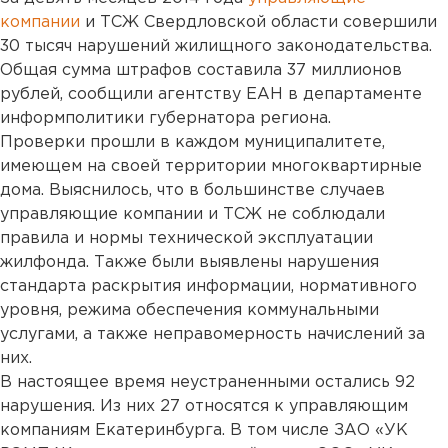
компании
и ТСЖ Свердловской области совершили
30 тысяч нарушений жилищного законодательства.
Общая сумма штрафов составила 37 миллионов
рублей, сообщили агентству ЕАН в департаменте
информполитики губернатора региона.
Проверки прошли в каждом муниципалитете,
имеющем на своей территории многоквартирные
дома. Выяснилось, что в большинстве случаев
управляющие компании и ТСЖ не соблюдали
правила и нормы технической эксплуатации
жилфонда. Также были выявлены нарушения
стандарта раскрытия информации, нормативного
уровня, режима обеспечения коммунальными
услугами, а также неправомерность начислений за
них.
В настоящее время неустраненными остались 92
нарушения. Из них 27 относятся к управляющим
компаниям Екатеринбурга. В том числе ЗАО «УК