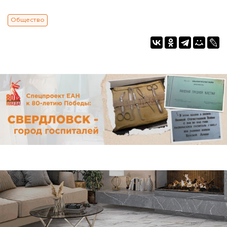
Общество