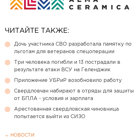
ЧИТАЙТЕ ТАКЖЕ:
Дочь участника СВО разработала памятку по
льготам для ветеранов спецоперации
Три человека погибли и 13 пострадали в
результате атаки ВСУ на Геленджик
Приложение УБРиР возобновило работу
Свердловчан набирают в отряды для защиты
от БПЛА - условия и зарплата
Арестованная свердловская чиновница
попытается выйти из СИЗО
← НОВОСТИ