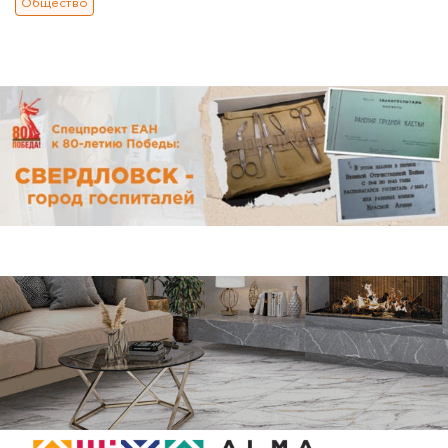
Общество