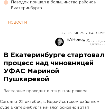
Паводок пришел в большинство районов
Екатеринбурга
← НОВОСТИ
22 ОКТЯБРЯ 2014 В 13:15
ЕАНовости
В Екатеринбурге стартовал
процесс над чиновницей
УФАС Мариной
Пушкаревой
Заседание проходит в открытом режиме.
Сегодня, 22 октября, в Верх-Исетском районном
суде Екатеринбурга начался основной этап