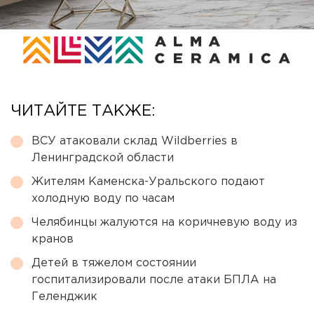
ЧИТАЙТЕ ТАКЖЕ:
ВСУ атаковали склад Wildberries в
Ленинградской области
Жителям Каменска-Уральского подают
холодную воду по часам
Челябинцы жалуются на коричневую воду из
кранов
Детей в тяжелом состоянии
госпитализировали после атаки БПЛА на
Геленджик