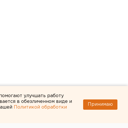
 помогают улучшать работу
вается в обезличенном виде и
Принимаю
 нашей
Политикой обработки