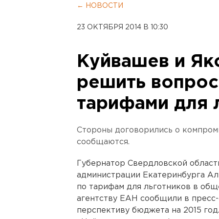
← НОВОСТИ
23 ОКТЯБРЯ 2014 В 10:30
Куйвашев и Як
решить вопрос
тарифами для 
Стороны договорились о компроми
сообщаются.
Губернатор Свердловской област
администрации Екатеринбурга Ал
по тарифам для льготников в общ
агентству ЕАН сообщили в пресс-
перспективу бюджета на 2015 год