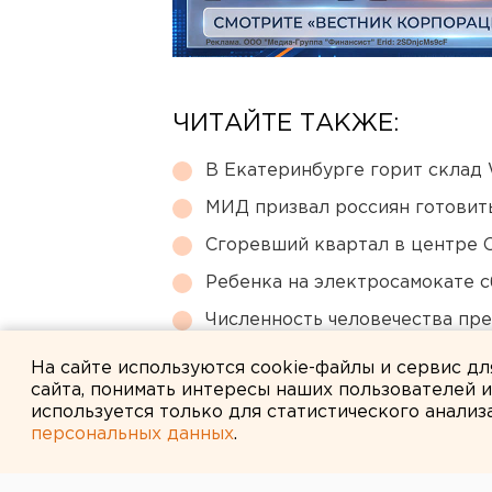
ЧИТАЙТЕ ТАКЖЕ:
В Екатеринбурге горит склад W
МИД призвал россиян готовить
Сгоревший квартал в центре 
Ребенка на электросамокате с
Численность человечества пр
планеты
На сайте используются cookie-файлы и сервис д
сайта, понимать интересы наших пользователей 
используется только для статистического анализ
персональных данных
.
← НОВОСТИ