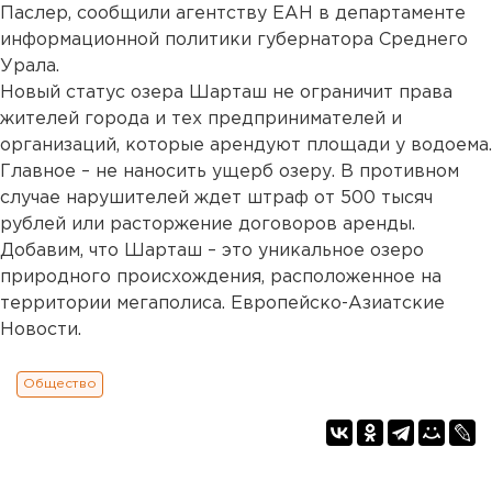
Паслер, сообщили агентству ЕАН в департаменте
информационной политики губернатора Среднего
Урала.
Новый статус озера Шарташ не ограничит права
жителей города и тех предпринимателей и
организаций, которые арендуют площади у водоема.
Главное – не наносить ущерб озеру. В противном
случае нарушителей ждет штраф от 500 тысяч
рублей или расторжение договоров аренды.
Добавим, что Шарташ – это уникальное озеро
природного происхождения, расположенное на
территории мегаполиса. Европейско-Азиатские
Новости.
Общество