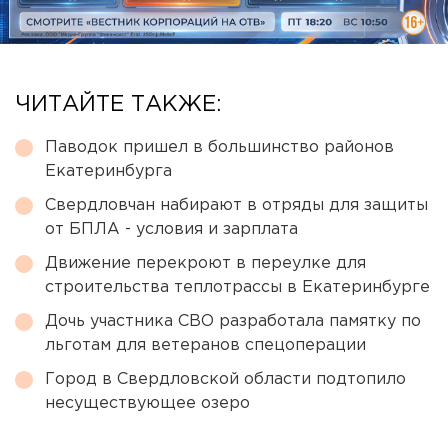
ЧИТАЙТЕ ТАКЖЕ:
Паводок пришел в большинство районов
Екатеринбурга
Свердловчан набирают в отряды для защиты
от БПЛА - условия и зарплата
Движение перекроют в переулке для
строительства теплотрассы в Екатеринбурге
Дочь участника СВО разработала памятку по
льготам для ветеранов спецоперации
Город в Свердловской области подтопило
несуществующее озеро