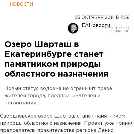
← НОВОСТИ
23 ОКТЯБРЯ 2014 В 11:58
ЕАНовости
Озеро Шарташ в
Екатеринбурге станет
памятником природы
областного назначения
Новый статус водоема не ограничит права
жителей города, предпринимателей и
организаций.
Свердловское озеро Шарташ станет памятником
природы областного назначения. Проект уже принял
председатель правительства региона Денис