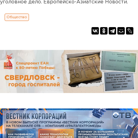
уголовное дело. Европейско-Азиатские Новости.
Общество