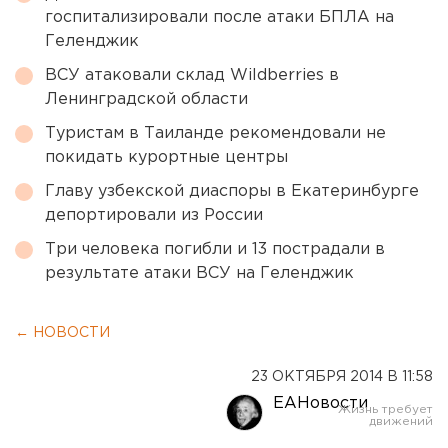
госпитализировали после атаки БПЛА на
Геленджик
ВСУ атаковали склад Wildberries в
Ленинградской области
Туристам в Таиланде рекомендовали не
покидать курортные центры
Главу узбекской диаспоры в Екатеринбурге
депортировали из России
Три человека погибли и 13 пострадали в
результате атаки ВСУ на Геленджик
← НОВОСТИ
23 ОКТЯБРЯ 2014 В 11:58
ЕАНовости