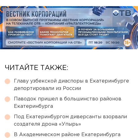
ЧИТАЙТЕ ТАКЖЕ:
Главу узбекской диаспоры в Екатеринбурге
депортировали из России
Паводок пришел в большинство районов
Екатеринбурга
Под Екатеринбургом диверсанты взорвали
создателя дрона «Упырь»
В Академическом районе Екатеринбурга