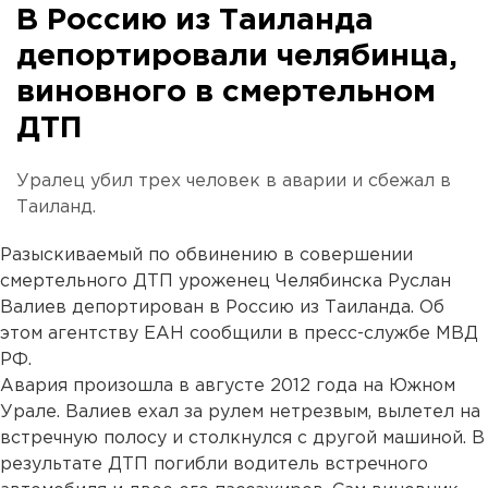
В Россию из Таиланда
депортировали челябинца,
виновного в смертельном
ДТП
Уралец убил трех человек в аварии и сбежал в
Таиланд.
Разыскиваемый по обвинению в совершении
смертельного ДТП уроженец Челябинска Руслан
Валиев депортирован в Россию из Таиланда. Об
этом агентству ЕАН сообщили в пресс-службе МВД
РФ.
Авария произошла в августе 2012 года на Южном
Урале. Валиев ехал за рулем нетрезвым, вылетел на
встречную полосу и столкнулся с другой машиной. В
результате ДТП погибли водитель встречного