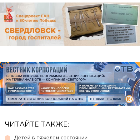
ЧИТАЙТЕ ТАКЖЕ:
Детей в тяжелом состоянии