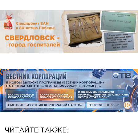
ЧИТАЙТЕ ТАКЖЕ: