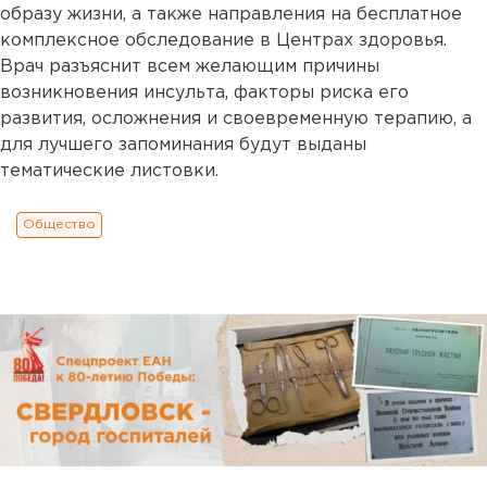
образу жизни, а также направления на бесплатное
комплексное обследование в Центрах здоровья.
Врач разъяснит всем желающим причины
возникновения инсульта, факторы риска его
развития, осложнения и своевременную терапию, а
для лучшего запоминания будут выданы
тематические листовки.
Общество