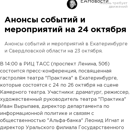
ЕАНовости
Анонсы событий и
мероприятий на 24 октября
Анонсы событий и мероприятий в Екатеринбурге
и Свердловской области на 23 октября.
В 14:00 в РИЦ ТАСС (проспект Ленина, 50б)
состоится пресс-конференция, посвященная
гастролям театра "Практика" в Екатеринбурге,
которые состоятся с 24 по 26 октября на сцене
Камерного театра. Участники: драматург, режиссер,
художественный руководитель театра "Практика"
Иван Вырыпаев, директор департамента по
информационной политике и связям с
общественностью "Альфа-банка" Леонид Игнат и
директор Уральского филиала Государственного