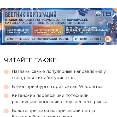
ЧИТАЙТЕ ТАКЖЕ:
Названы самые популярные направления у
свердловских абитуриентов
В Екатеринбурге горит склад Wildberries
Китайские перевозчики потеснили
российские компании с внутреннего рынка
Власти признали исторический центр