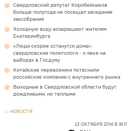
Свердловский депутат Коробейников
больше полугода не посещал заседания
заксобрания
Холодную воду возвращают жителям
Екатеринбурга
«Люди скорее останутся дома»:
свердловские политологи - о явке на
выборах в Госдуму
Китайские перевозчики потеснили
российские компании с внутреннего рынка
Выходные в Свердловской области будут
дождливыми, но теплыми
← НОВОСТИ
23 ОКТЯБРЯ 2014 В 18:11