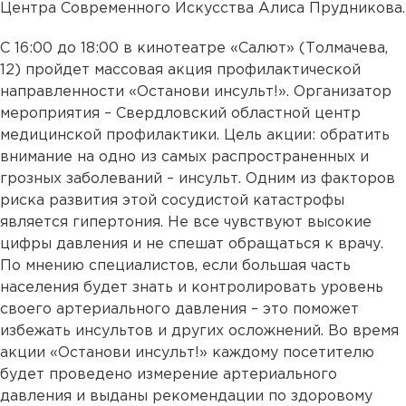
Центра Современного Искусства Алиса Прудникова.
С 16:00 до 18:00 в кинотеатре «Салют» (Толмачева,
12) пройдет массовая акция профилактической
направленности «Останови инсульт!». Организатор
мероприятия – Свердловский областной центр
медицинской профилактики. Цель акции: обратить
внимание на одно из самых распространенных и
грозных заболеваний – инсульт. Одним из факторов
риска развития этой сосудистой катастрофы
является гипертония. Не все чувствуют высокие
цифры давления и не спешат обращаться к врачу.
По мнению специалистов, если большая часть
населения будет знать и контролировать уровень
своего артериального давления – это поможет
избежать инсультов и других осложнений. Во время
акции «Останови инсульт!» каждому посетителю
будет проведено измерение артериального
давления и выданы рекомендации по здоровому