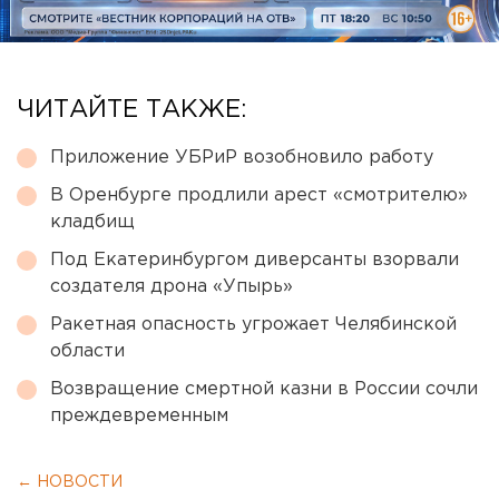
ЧИТАЙТЕ ТАКЖЕ:
Приложение УБРиР возобновило работу
В Оренбурге продлили арест «смотрителю»
кладбищ
Под Екатеринбургом диверсанты взорвали
создателя дрона «Упырь»
Ракетная опасность угрожает Челябинской
области
Возвращение смертной казни в России сочли
преждевременным
← НОВОСТИ