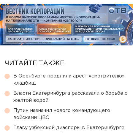
ЧИТАЙТЕ ТАКЖЕ:
В Оренбурге продлили арест «смотрителю»
кладбищ
Власти Екатеринбурга рассказали о борьбе с
желтой водой
Путин назначил нового командующего
войсками ЦВО
Главу узбекской диаспоры в Екатеринбурге