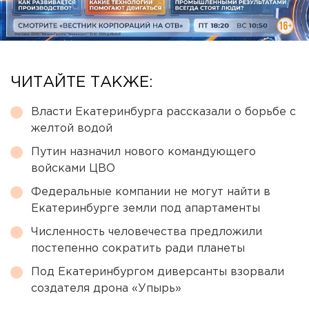
ЧИТАЙТЕ ТАКЖЕ:
Власти Екатеринбурга рассказали о борьбе с
желтой водой
Путин назначил нового командующего
войсками ЦВО
Федеральные компании не могут найти в
Екатеринбурге земли под апартаменты
Численность человечества предложили
постепенно сократить ради планеты
Под Екатеринбургом диверсанты взорвали
создателя дрона «Упырь»