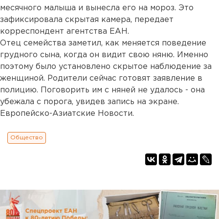
месячного малыша и вынесла его на мороз. Это
зафиксировала скрытая камера, передает
корреспондент агентства ЕАН.
Отец семейства заметил, как меняется поведение
грудного сына, когда он видит свою няню. Именно
поэтому было установлено скрытое наблюдение за
женщиной. Родители сейчас готовят заявление в
полицию. Поговорить им с няней не удалось - она
убежала с порога, увидев запись на экране.
Европейско-Азиатские Новости.
Общество