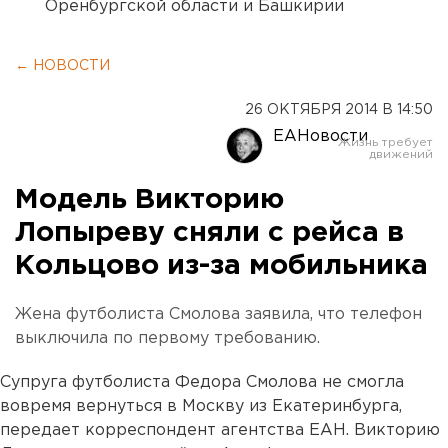
Оренбургской области и Башкирии
← НОВОСТИ
26 ОКТЯБРЯ 2014 В 14:50
ЕАНовости
Модель Викторию
Лопыреву сняли с рейса в
Кольцово из-за мобильника
Жена футболиста Смолова заявила, что телефон
выключила по первому требованию.
Супруга футболиста Федора Смолова не смогла
вовремя вернуться в Москву из Екатеринбурга,
передает корреспондент агентства ЕАН. Викторию