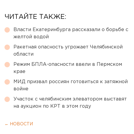
ЧИТАЙТЕ ТАКЖЕ:
Власти Екатеринбурга рассказали о борьбе с
желтой водой
Ракетная опасность угрожает Челябинской
области
Режим БПЛА-опасности ввели в Пермском
крае
МИД призвал россиян готовиться к затяжной
войне
Участок с челябинским элеватором выставят
на аукцион по КРТ в этом году
← НОВОСТИ