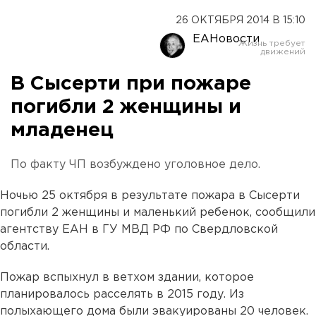
26 ОКТЯБРЯ 2014 В 15:10
ЕАНовости
В Сысерти при пожаре
погибли 2 женщины и
младенец
По факту ЧП возбуждено уголовное дело.
Ночью 25 октября в результате пожара в Сысерти
погибли 2 женщины и маленький ребенок, сообщили
агентству ЕАН в ГУ МВД РФ по Свердловской
области.
Пожар вспыхнул в ветхом здании, которое
планировалось расселять в 2015 году. Из
полыхающего дома были эвакуированы 20 человек.