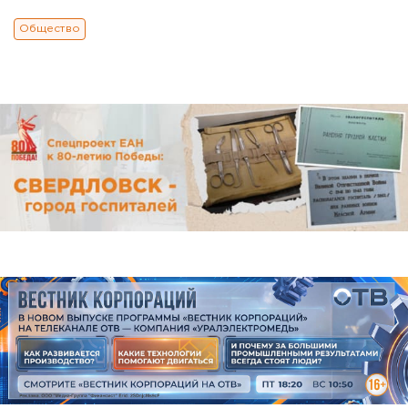
Общество