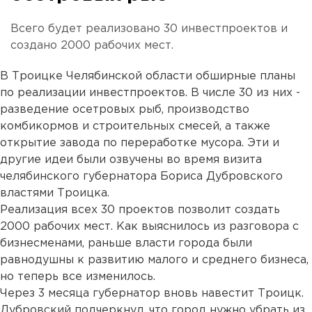
Всего будет реализовано 30 инвестпроектов и
создано 2000 рабочих мест.
В Троицке Челябинской области обширные планы
по реализации инвестпроектов. В числе 30 из них -
разведение осетровых рыб, производство
комбикормов и строительных смесей, а также
открытие завода по переработке мусора. Эти и
другие идеи были озвучены во время визита
челябинского губернатора Бориса Дубровского
властями Троицка.
Реализация всех 30 проектов позволит создать
2000 рабочих мест. Как выяснилось из разговора с
бизнесменами, раньше власти города были
равнодушны к развитию малого и среднего бизнеса,
но теперь все изменилось.
Через 3 месяца губернатор вновь навестит Троицк.
Дубровский подчеркнул, что город нужно убрать из