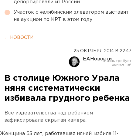
депортировали из России
Участок с челябинским элеватором выставят
на аукцион по КРТ в этом году
← НОВОСТИ
25 ОКТЯБРЯ 2014 В 22:47
ЕАНовости
В столице Южного Урала
няня систематически
избивала грудного ребенка
Все издевательства над ребенком
зафиксировала скрытая камера.
Женщина 53 лет, работавшая няней, избила 11-