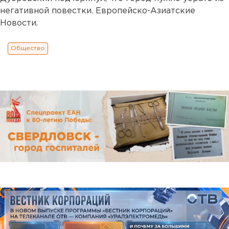
негативной повестки. Европейско-Азиатские
Новости.
Общество