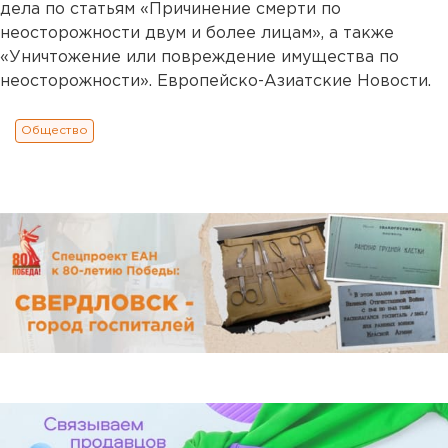
дела по статьям «Причинение смерти по
неосторожности двум и более лицам», а также
«Уничтожение или повреждение имущества по
неосторожности». Европейско-Азиатские Новости.
Общество