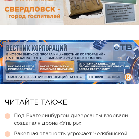
ЧИТАЙТЕ ТАКЖЕ:
Под Екатеринбургом диверсанты взорвали
создателя дрона «Упырь»
Ракетная опасность угрожает Челябинской