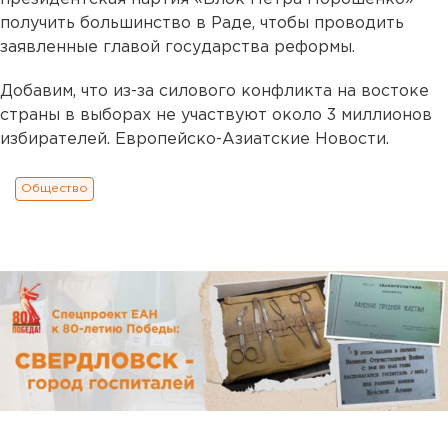
получить большинство в Раде, чтобы проводить
заявленные главой государства реформы.
Добавим, что из-за силового конфликта на востоке
страны в выборах не участвуют около 3 миллионов
избирателей. Европейско-Азиатские Новости.
Общество