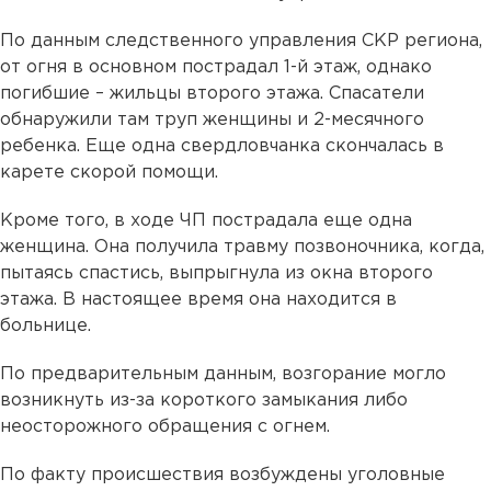
По данным следственного управления СКР региона,
от огня в основном пострадал 1-й этаж, однако
погибшие – жильцы второго этажа. Спасатели
обнаружили там труп женщины и 2-месячного
ребенка. Еще одна свердловчанка скончалась в
карете скорой помощи.
Кроме того, в ходе ЧП пострадала еще одна
женщина. Она получила травму позвоночника, когда,
пытаясь спастись, выпрыгнула из окна второго
этажа. В настоящее время она находится в
больнице.
По предварительным данным, возгорание могло
возникнуть из-за короткого замыкания либо
неосторожного обращения с огнем.
По факту происшествия возбуждены уголовные