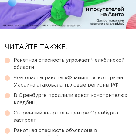
ЧИТАЙТЕ ТАКЖЕ:
Ракетная опасность угрожает Челябинской
области
Чем опасны ракеты «Фламинго», которыми
Украина атаковала тыловые регионы РФ
В Оренбурге продлили арест «смотрителю»
кладбищ
Сгоревший квартал в центре Оренбурга
застроят
Ракетная опасность объявлена в