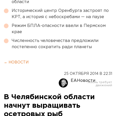
области
Исторический центр Оренбурга застроят по
КРТ, а история с небоскребами — на паузе
Режим БПЛА-опасности ввели в Пермском
крае
Численность человечества предложили
постепенно сократить ради планеты
← НОВОСТИ
25 ОКТЯБРЯ 2014 В 22:31
ЕАНовости
В Челябинской области
начнут выращивать
осетровых рыб