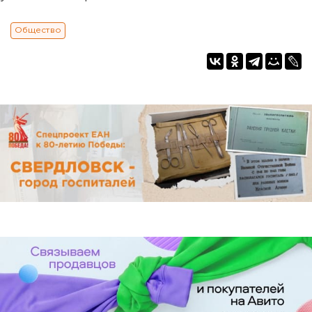
Общество