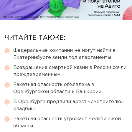
ЧИТАЙТЕ ТАКЖЕ:
Федеральные компании не могут найти в
Екатеринбурге земли под апартаменты
Возвращение смертной казни в России сочли
преждевременным
Ракетная опасность объявлена в
Оренбургской области и Башкирии
В Оренбурге продлили арест «смотрителю»
кладбищ
Ракетная опасность угрожает Челябинской
области