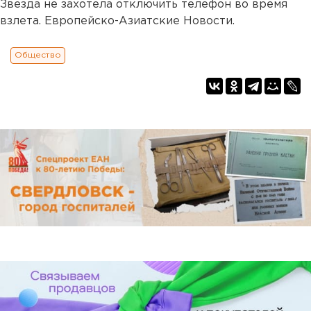
Звезда не захотела отключить телефон во время
взлета. Европейско-Азиатские Новости.
Общество