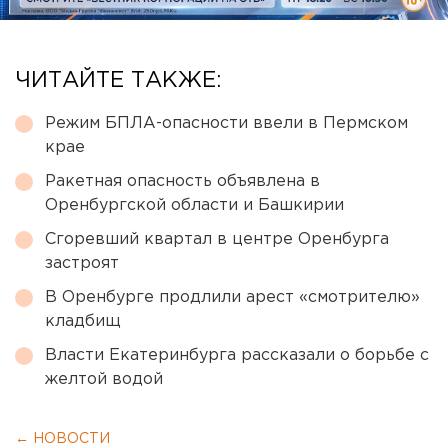
ЧИТАЙТЕ ТАКЖЕ:
Режим БПЛА-опасности ввели в Пермском
крае
Ракетная опасность объявлена в
Оренбургской области и Башкирии
Сгоревший квартал в центре Оренбурга
застроят
В Оренбурге продлили арест «смотрителю»
кладбищ
Власти Екатеринбурга рассказали о борьбе с
желтой водой
← НОВОСТИ