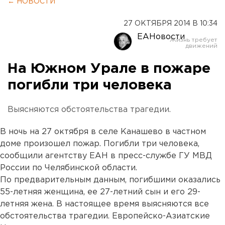
← НОВОСТИ
27 ОКТЯБРЯ 2014 В 10:34
ЕАНовости
На Южном Урале в пожаре
погибли три человека
Выясняются обстоятельства трагедии.
В ночь на 27 октября в селе Канашево в частном
доме произошел пожар. Погибли три человека,
сообщили агентству ЕАН в пресс-службе ГУ МВД
России по Челябинской области.
По предварительным данным, погибшими оказались
55-летняя женщина, ее 27-летний сын и его 29-
летняя жена. В настоящее время выясняются все
обстоятельства трагедии. Европейско-Азиатские