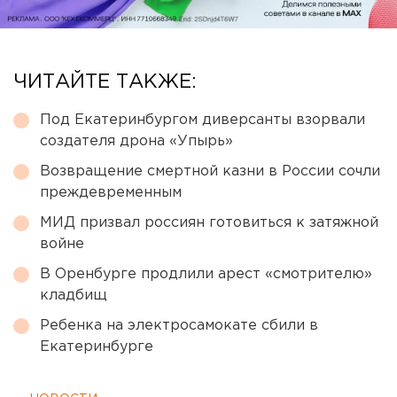
ЧИТАЙТЕ ТАКЖЕ:
Под Екатеринбургом диверсанты взорвали
создателя дрона «Упырь»
Возвращение смертной казни в России сочли
преждевременным
МИД призвал россиян готовиться к затяжной
войне
В Оренбурге продлили арест «смотрителю»
кладбищ
Ребенка на электросамокате сбили в
Екатеринбурге