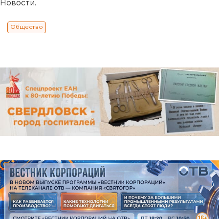
Новости.
Общество