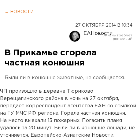
← НОВОСТИ
27 ОКТЯБРЯ 2014 В 10:34
ЕАНовости
В Прикамье сгорела
частная конюшня
Были ли в конюшне животные, не сообщается.
ЧП произошло в деревне Тюриково
Верещагинского района в ночь на 27 октября,
передает корреспондент агентства ЕАН со ссылкой
на ГУ МЧС РФ региона. Горела частная конюшня.
На место выехали 13 пожарных. Погасить пламя
удалось за 20 минут. Были ли в конюшне лошади, не
уточняется. Европейско-Азиатские Новости.