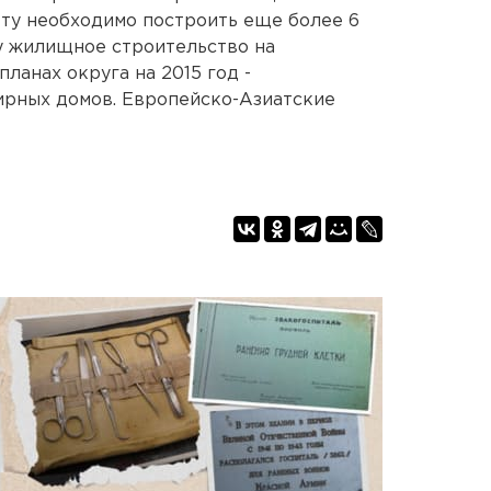
ту необходимо построить еще более 6
у жилищное строительство на
ланах округа на 2015 год -
ирных домов. Европейско-Азиатские