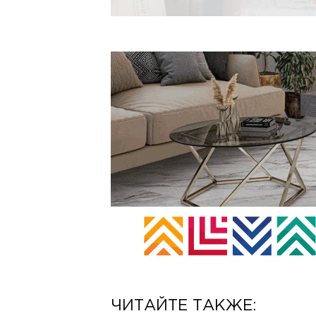
ЧИТАЙТЕ ТАКЖЕ: