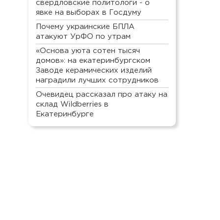
свердловские политологи - о
явке на выборах в Госдуму
Почему украинские БПЛА
атакуют УрФО по утрам
«Основа уюта сотен тысяч
домов»: на екатеринбургском
Заводе керамических изделий
наградили лучших сотрудников
Очевидец рассказал про атаку на
склад Wildberries в
Екатеринбурге