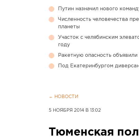
Путин назначил нового коман
Численность человечества пр
планеты
Участок с челябинским элеват
году
Ракетную опасность объявили
Под Екатеринбургом диверсан
← НОВОСТИ
5 НОЯБРЯ 2014 В 13:02
Тюменская пол