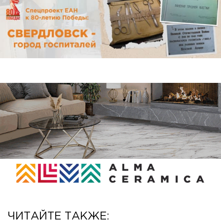
ЧИТАЙТЕ ТАКЖЕ: