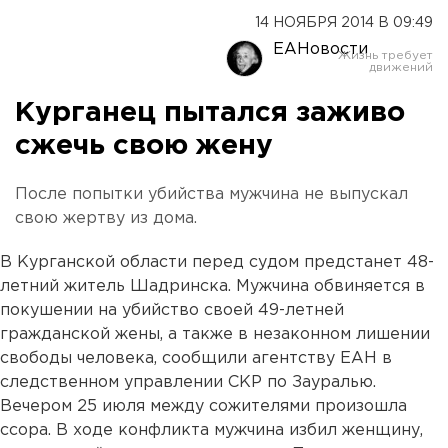
14 НОЯБРЯ 2014 В 09:49
ЕАНовости
Курганец пытался заживо
сжечь свою жену
После попытки убийства мужчина не выпускал
свою жертву из дома.
В Курганской области перед судом предстанет 48-
летний житель Шадринска. Мужчина обвиняется в
покушении на убийство своей 49-летней
гражданской жены, а также в незаконном лишении
свободы человека, сообщили агентству ЕАН в
следственном управлении СКР по Зауралью.
Вечером 25 июля между сожителями произошла
ссора. В ходе конфликта мужчина избил женщину,