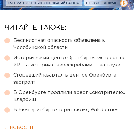
ЧИТАЙТЕ ТАКЖЕ:
Беспилотная опасность объявлена в
Челябинской области
Исторический центр Оренбурга застроят по
КРТ, а история с небоскребами — на паузе
Сгоревший квартал в центре Оренбурга
застроят
В Оренбурге продлили арест «смотрителю»
кладбищ
В Екатеринбурге горит склад Wildberries
← НОВОСТИ