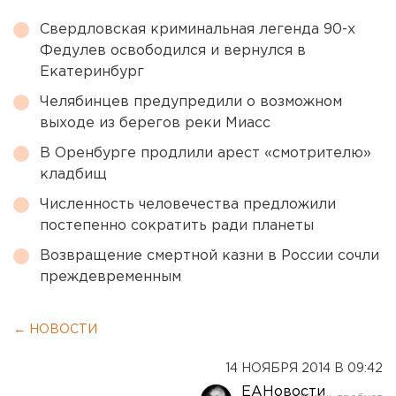
Свердловская криминальная легенда 90-х
Федулев освободился и вернулся в
Екатеринбург
Челябинцев предупредили о возможном
выходе из берегов реки Миасс
В Оренбурге продлили арест «смотрителю»
кладбищ
Численность человечества предложили
постепенно сократить ради планеты
Возвращение смертной казни в России сочли
преждевременным
← НОВОСТИ
14 НОЯБРЯ 2014 В 09:42
ЕАНовости