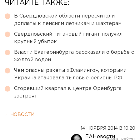
ЧИТАЙТЕ ТАКЖЕ:
В Свердловской области пересчитали
доплаты к пенсиям летчикам и шахтерам
Свердловский титановый гигант получил
крупный убыток
Власти Екатеринбурга рассказали о борьбе с
желтой водой
Чем опасны ракеты «Фламинго», которыми
Украина атаковала тыловые регионы РФ
Сгоревший квартал в центре Оренбурга
застроят
← НОВОСТИ
14 НОЯБРЯ 2014 В 10:20
ЕАНовости