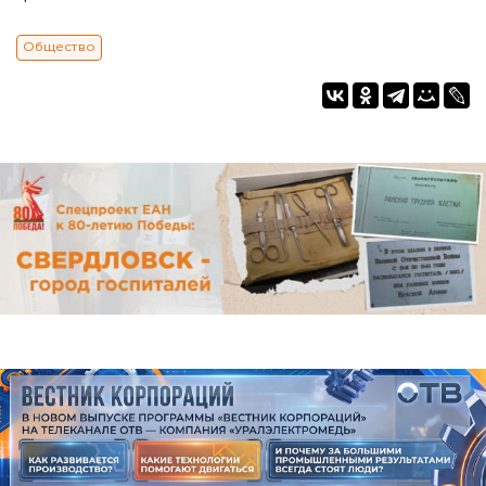
Общество