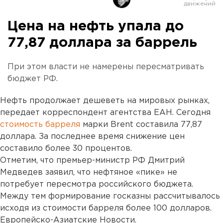
Цена на нефть упала до
77,87 доллара за баррель
При этом власти не намерены пересматривать
бюджет РФ.
Нефть продолжает дешеветь на мировых рынках,
передает корреспондент агентства ЕАН. Сегодня
стоимость барреля
марки Brent составила 77,87
доллара. За последнее время снижение цен
составило более 30 процентов.
Отметим, что премьер-министр РФ Дмитрий
Медведев заявил, что нефтяное «пике» не
потребует пересмотра российского бюджета.
Между тем формирование госказны рассчитывалось
исходя из стоимости барреля более 100 долларов.
Европейско-Азиатские Новости.