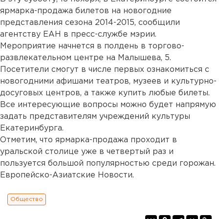
ярмарка-продажа билетов на новогодние
представления сезона 2014-2015, сообщили
агентству ЕАН в пресс-службе мэрии.
Мероприятие начнется в полдень в торгово-
развлекательном центре на Малышева, 5.
Посетители смогут в числе первых ознакомиться с
новогодними афишами театров, музеев и культурно-
досуговых центров, а также купить любые билеты.
Все интересующие вопросы можно будет напрямую
задать представителям учреждений культуры
Екатеринбурга.
Отметим, что ярмарка-продажа проходит в
уральской столице уже в четвертый раз и
пользуется большой популярностью среди горожан.
Европейско-Азиатские Новости.
Общество