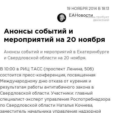
19 НОЯБРЯ 2014 В 18:13
ЕАНовости
Анонсы событий и
мероприятий на 20 ноября
Анонсы событий и мероприятий в Екатеринбурге
и Свердловской области на 20 ноября.
В 10:00 в РИЦ ТАСС (проспект Ленина, 50б)
состоится пресс-конференция, посвященная
Международному дню отказа от курения и
результатам работы антитабачного закона в
Свердловской области. Участники: главный
специалист-эксперт управления Роспотребнадзора
по Свердловской области Наталья Кочнева,
заместитель начальника управления надзорной