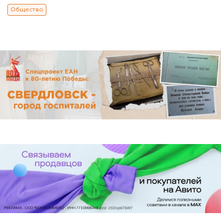
Общество