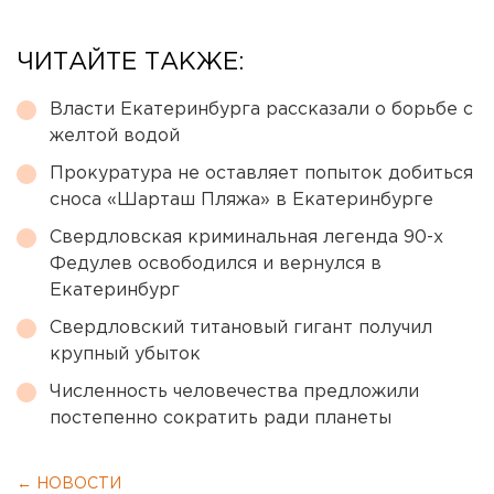
ЧИТАЙТЕ ТАКЖЕ:
Власти Екатеринбурга рассказали о борьбе с
желтой водой
Прокуратура не оставляет попыток добиться
сноса «Шарташ Пляжа» в Екатеринбурге
Свердловская криминальная легенда 90-х
Федулев освободился и вернулся в
Екатеринбург
Свердловский титановый гигант получил
крупный убыток
Численность человечества предложили
постепенно сократить ради планеты
← НОВОСТИ