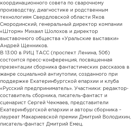
координационного совета по сварочному
производству, диагностике и родственным
технологиям Свердловской области Яков
Смородинский, генеральный директор компании
«Шторм» Михаил Шолохов и директор
выставочного общества «Уральские выставки»
Андрей Щенников.
В 13:00 в РИЦ ТАСС (проспект Ленина, 50б)
состоится пресс-конференция, посвященная
презентации сборника фантастических рассказов в
жанре социальной антиутопии, созданного при
поддержке Екатеринбургской епархии и клуба
«Русский предприниматель». Участники: редактор-
составитель сборника, писатель-фантаст и
сценарист Сергей Чекмаев, представители
Екатеринбургской епархии и авторы сборника –
лауреат Макариевской премии Дмитрий Володихин,
писатель-фантаст Дмитрий Емец.