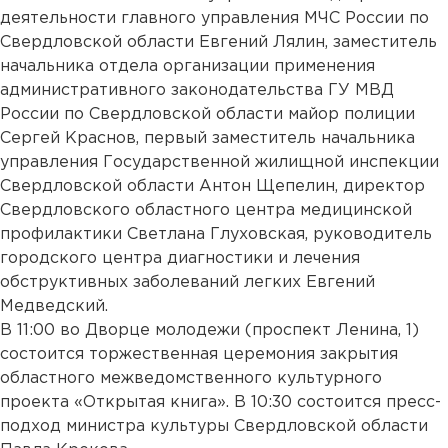
деятельности главного управления МЧС России по
Свердловской области Евгений Лялин, заместитель
начальника отдела организации применения
административного законодательства ГУ МВД
России по Свердловской области майор полиции
Сергей Краснов, первый заместитель начальника
управления Государственной жилищной инспекции
Свердловской области Антон Щепелин, директор
Свердловского областного центра медицинской
профилактики Светлана Глуховская, руководитель
городского центра диагностики и лечения
обструктивных заболеваний легких Евгений
Медведский.
В 11:00 во Дворце молодежи (проспект Ленина, 1)
состоится торжественная церемония закрытия
областного межведомственного культурного
проекта «Открытая книга». В 10:30 состоится пресс-
подход министра культуры Свердловской области