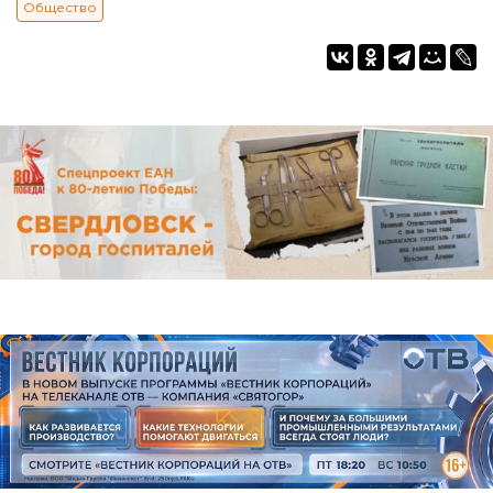
Общество