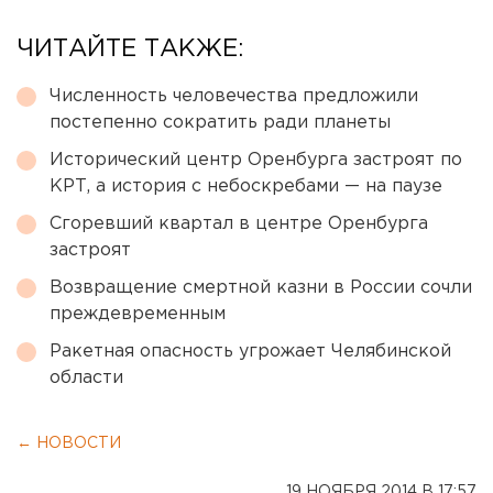
ЧИТАЙТЕ ТАКЖЕ:
Численность человечества предложили
постепенно сократить ради планеты
Исторический центр Оренбурга застроят по
КРТ, а история с небоскребами — на паузе
Сгоревший квартал в центре Оренбурга
застроят
Возвращение смертной казни в России сочли
преждевременным
Ракетная опасность угрожает Челябинской
области
← НОВОСТИ
19 НОЯБРЯ 2014 В 17:57