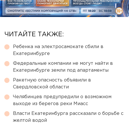
ЧИТАЙТЕ ТАКЖЕ:
Ребенка на электросамокате сбили в
Екатеринбурге
Федеральные компании не могут найти в
Екатеринбурге земли под апартаменты
Ракетную опасность объявили в
Свердловской области
Челябинцев предупредили о возможном
выходе из берегов реки Миасс
Власти Екатеринбурга рассказали о борьбе с
желтой водой