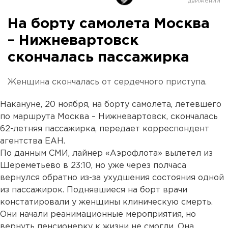
На борту самолета Москва
– Нижневартовск
скончалась пассажирка
Женщина скончалась от сердечного приступа.
Накануне, 20 ноября, на борту самолета, летевшего
по маршрута Москва – Нижневартовск, скончалась
62-летняя пассажирка, передает корреспондент
агентства ЕАН.
По данным СМИ, лайнер «Аэрофлота» вылетел из
Шереметьево в 23:10, но уже через полчаса
вернулся обратно из-за ухудшения состояния одной
из пассажирок. Поднявшиеся на борт врачи
констатировали у женщины клиническую смерть.
Они начали реанимационные мероприятия, но
вернуть пенсионерку к жизни не смогли. Она