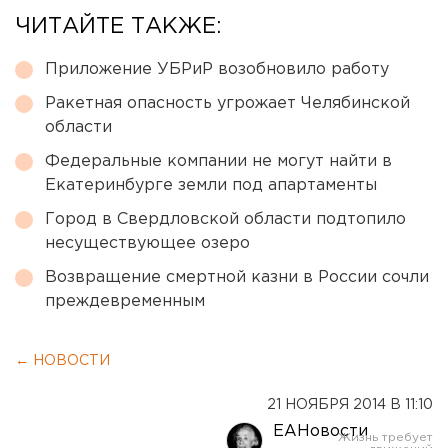
ЧИТАЙТЕ ТАКЖЕ:
Приложение УБРиР возобновило работу
Ракетная опасность угрожает Челябинской
области
Федеральные компании не могут найти в
Екатеринбурге земли под апартаменты
Город в Свердловской области подтопило
несуществующее озеро
Возвращение смертной казни в России сочли
преждевременным
← НОВОСТИ
21 НОЯБРЯ 2014 В 11:10
ЕАНовости