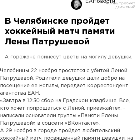
ЕАНовости
В Челябинске пройдет
хоккейный матч памяти
Лены Патрушевой
А горожане принесут цветы на могилу девушки.
Челябинцы 22 ноября простятся с убитой Леной
Патрушевой. Родители девушки дали добро на
посещение ее могилы, передает корреспондент
агентства ЕАН.
«Завтра в 12:30 сбор на Градском кладбище. Все,
кто хочет попрощаться с Леной, приезжайте», -
написали основатели группы «Памяти Елены
Патрушевой» в соцсети «ВКонтакте».
А 29 ноября в городе пройдет любительский
хоккейный матч, посвященный памяти девушки, на