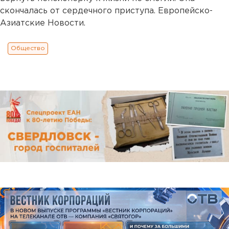
скончалась от сердечного приступа. Европейско-
Азиатские Новости.
Общество