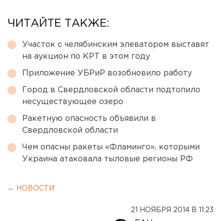
ЧИТАЙТЕ ТАКЖЕ:
Участок с челябинским элеватором выставят
на аукцион по КРТ в этом году
Приложение УБРиР возобновило работу
Город в Свердловской области подтопило
несуществующее озеро
Ракетную опасность объявили в
Свердловской области
Чем опасны ракеты «Фламинго», которыми
Украина атаковала тыловые регионы РФ
← НОВОСТИ
21 НОЯБРЯ 2014 В 11:23