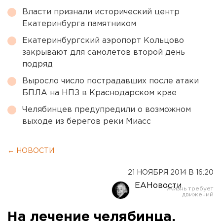
Власти признали исторический центр
Екатеринбурга памятником
Екатеринбургский аэропорт Кольцово
закрывают для самолетов второй день
подряд
Выросло число пострадавших после атаки
БПЛА на НПЗ в Краснодарском крае
Челябинцев предупредили о возможном
выходе из берегов реки Миасс
← НОВОСТИ
21 НОЯБРЯ 2014 В 16:20
ЕАНовости
На лечение челябинца,