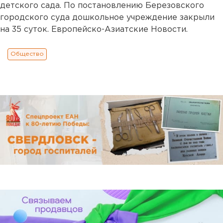
детского сада. По постановлению Березовского
городского суда дошкольное учреждение закрыли
на 35 суток. Европейско-Азиатские Новости.
Общество