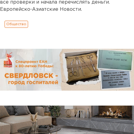
все проверки и начала перечислять деньги.
Европейско-Азиатские Новости.
Общество