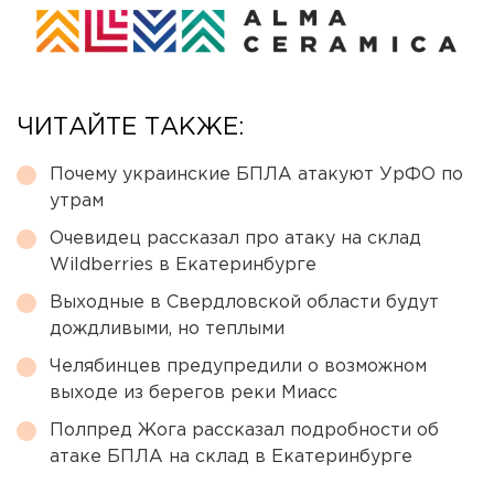
ЧИТАЙТЕ ТАКЖЕ:
Почему украинские БПЛА атакуют УрФО по
утрам
Очевидец рассказал про атаку на склад
Wildberries в Екатеринбурге
Выходные в Свердловской области будут
дождливыми, но теплыми
Челябинцев предупредили о возможном
выходе из берегов реки Миасс
Полпред Жога рассказал подробности об
атаке БПЛА на склад в Екатеринбурге