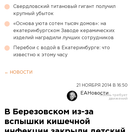
Свердловский титановый гигант получил
крупный убыток
«Основа уюта сотен тысяч домов»: на
екатеринбургском Заводе керамических
изделий наградили лучших сотрудников
Перебои с водой в Екатеринбурге: что
известно к этому часу
← НОВОСТИ
21 НОЯБРЯ 2014 В 16:50
ЕАНовости
В Березовском из-за
вспышки кишечной
инфекции закрыли детский