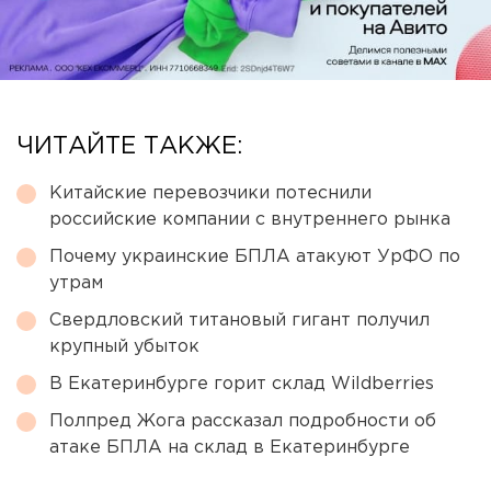
ЧИТАЙТЕ ТАКЖЕ:
Китайские перевозчики потеснили
российские компании с внутреннего рынка
Почему украинские БПЛА атакуют УрФО по
утрам
Свердловский титановый гигант получил
крупный убыток
В Екатеринбурге горит склад Wildberries
Полпред Жога рассказал подробности об
атаке БПЛА на склад в Екатеринбурге