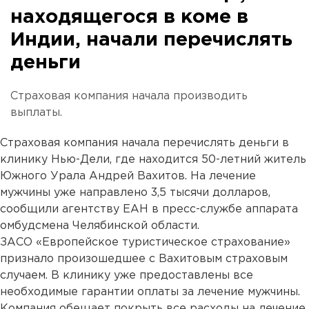
находящегося в коме в
Индии, начали перечислять
деньги
Страховая компания начала производить
выплаты.
Страховая компания начала перечислять деньги в
клинику Нью-Дели, где находится 50-летний житель
Южного Урала Андрей Вахитов. На лечение
мужчины уже направлено 3,5 тысячи долларов,
сообщили агентству ЕАН в пресс-службе аппарата
омбудсмена Челябинской области.
ЗАСО «Европейское туристическое страхование»
признало произошедшее с Вахитовым страховым
случаем. В клинику уже предоставлены все
необходимые гарантии оплаты за лечение мужчины.
Компания обещает покрыть все расходы на лечение