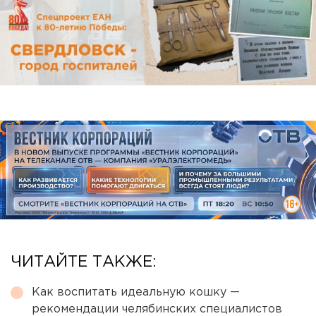
ЧИТАЙТЕ ТАКЖЕ:
Как воспитать идеальную кошку —
рекомендации челябинских специалистов