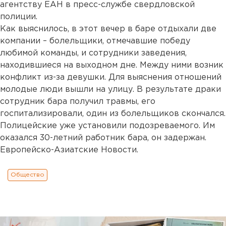
агентству ЕАН в пресс-службе свердловской
полиции.
Как выяснилось, в этот вечер в баре отдыхали две
компании – болельщики, отмечавшие победу
любимой команды, и сотрудники заведения,
находившиеся на выходном дне. Между ними возник
конфликт из-за девушки. Для выяснения отношений
молодые люди вышли на улицу. В результате драки
сотрудник бара получил травмы, его
госпитализировали, один из болельщиков скончался.
Полицейские уже установили подозреваемого. Им
оказался 30-летний работник бара, он задержан.
Европейско-Азиатские Новости.
Общество