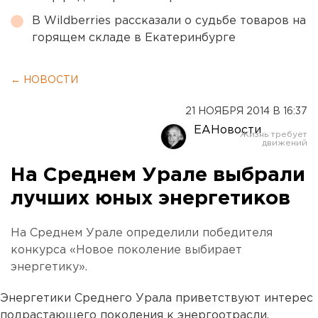
В Wildberries рассказали о судьбе товаров на
горящем складе в Екатеринбурге
← НОВОСТИ
21 НОЯБРЯ 2014 В 16:37
ЕАНовости
На Среднем Урале выбрали
лучших юных энергетиков
На Среднем Урале определили победителя
конкурса «Новое поколение выбирает
энергетику».
Энергетики Среднего Урала приветствуют интерес
подрастающего поколения к энергоотрасли.