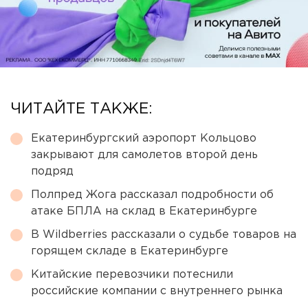
ЧИТАЙТЕ ТАКЖЕ:
Екатеринбургский аэропорт Кольцово
закрывают для самолетов второй день
подряд
Полпред Жога рассказал подробности об
атаке БПЛА на склад в Екатеринбурге
В Wildberries рассказали о судьбе товаров на
горящем складе в Екатеринбурге
Китайские перевозчики потеснили
российские компании с внутреннего рынка