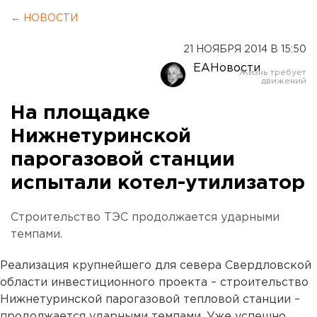
← НОВОСТИ
21 НОЯБРЯ 2014 В 15:50
ЕАНовости
На площадке
Нижнетуринской
парогазовой станции
испытали котел-утилизатор
Строительство ТЭС продолжается ударными
темпами.
Реализация крупнейшего для севера Свердловской
области инвестиционного проекта – строительство
Нижнетуринской парогазовой тепловой станции –
продолжается ударными темпами. Уже успешно