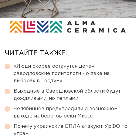
ЧИТАЙТЕ ТАКЖЕ:
«Люди скорее останутся дома»:
свердловские политологи - о явке на
выборах в Госдуму
Выходные в Свердловской области будут
дождливыми, но теплыми
Челябинцев предупредили о возможном
выходе из берегов реки Миасс
Почему украинские БПЛА атакуют УрФО по
утрам