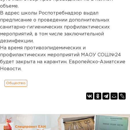
объеме.
В адрес школы Роспотребнадзор выдал
предписание о проведении дополнительных
санитарно-гигиенических профилактических
мероприятий, в том числе заключительной
дезинфекции.
На время противоэпидемических и
профилактических мероприятий МАОУ СОШ№24
будет закрыта на карантин. Европейско-Азиатские
Новости.
Общество