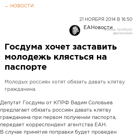
← НОВОСТИ
21 НОЯБРЯ 2014 В 16:50
ЕАНовости
Госдума хочет заставить
молодежь клясться на
паспорте
Молодых россиян хотят обязать давать клятву
гражданина.
Депутат Госдумы от КПРФ Вадим Соловьев
предлагает обязать россиян давать клятву
гражданина при первом получении паспорта,
передает корреспондент агентства ЕАН.
В случае принятия поправки будет проведен