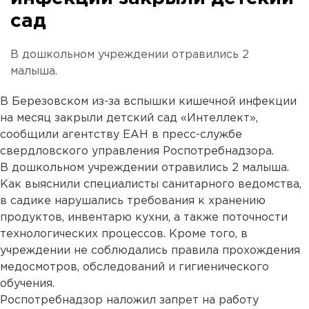
сад
В дошкольном учреждении отравились 2
малыша.
В Березовском из-за вспышки кишечной инфекции
на месяц закрыли детский сад «Интеллект»,
сообщили агентству ЕАН в пресс-службе
свердловского управления Роспотребнадзора.
В дошкольном учреждении отравились 2 малыша.
Как выяснили специалисты санитарного ведомства,
в садике нарушались требования к хранению
продуктов, инвентарю кухни, а также поточности
технологических процессов. Кроме того, в
учреждении не соблюдались правила прохождения
медосмотров, обследований и гигиенического
обучения.
Роспотребнадзор наложил запрет на работу