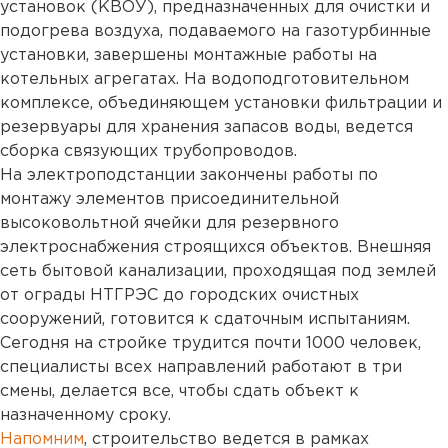
установок (КВОУ), предназначенных для очистки и
подогрева воздуха, подаваемого на газотурбинные
установки, завершены монтажные работы на
котельных агрегатах. На водоподготовительном
комплексе, объединяющем установки фильтрации и
резервуары для хранения запасов воды, ведется
сборка связующих трубопроводов.
На электроподстанции закончены работы по
монтажу элементов присоединительной
высоковольтной ячейки для резервного
электроснабжения строящихся объектов. Внешняя
сеть бытовой канализации, проходящая под землей
от ограды НТГРЭС до городских очистных
сооружений, готовится к сдаточным испытаниям.
Сегодня на стройке трудится почти 1000 человек,
специалисты всех направлений работают в три
смены, делается все, чтобы сдать объект к
назначенному сроку.
Напомним
, строительство ведется в рамках