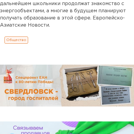
дальнейшем школьники продолжат знакомство с
энергообъектами, а многие в будущем планируют
получать образование в этой сфере. Европейско-
Азиатские Новости.
Общество