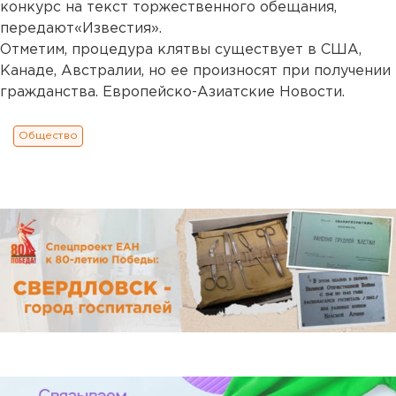
конкурс на текст торжественного обещания,
передают«Известия».
Отметим, процедура клятвы существует в США,
Канаде, Австралии, но ее произносят при получении
гражданства. Европейско-Азиатские Новости.
Общество