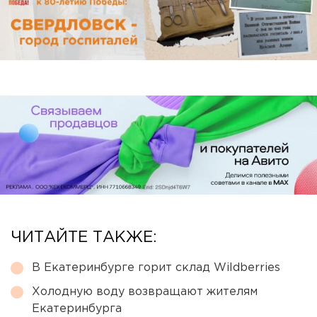
ЧИТАЙТЕ ТАКЖЕ:
В Екатеринбурге горит склад Wildberries
Холодную воду возвращают жителям
Екатеринбурга