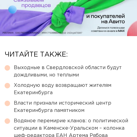
ЧИТАЙТЕ ТАКЖЕ:
Выходные в Свердловской области будут
дождливыми, но теплыми
Холодную воду возвращают жителям
Екатеринбурга
Власти признали исторический центр
Екатеринбурга памятником
Водяное перемирие кланов: о политической
ситуации в Каменске-Уральском – колонка
шеф-редактора ЕАН Артема Рябова