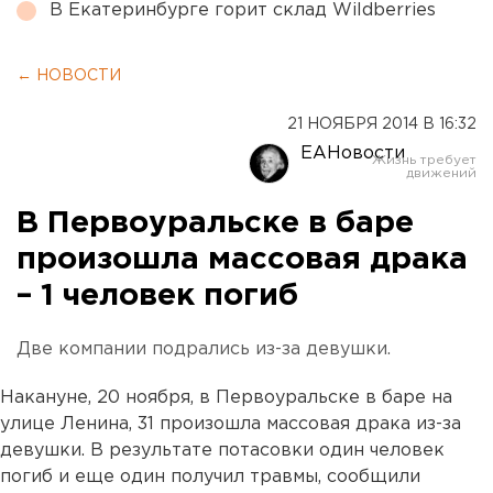
В Екатеринбурге горит склад Wildberries
← НОВОСТИ
21 НОЯБРЯ 2014 В 16:32
ЕАНовости
В Первоуральске в баре
произошла массовая драка
– 1 человек погиб
Две компании подрались из-за девушки.
Накануне, 20 ноября, в Первоуральске в баре на
улице Ленина, 31 произошла массовая драка из-за
девушки. В результате потасовки один человек
погиб и еще один получил травмы, сообщили