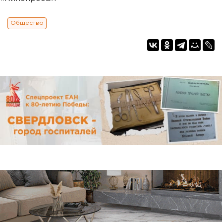
Общество