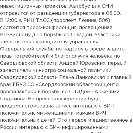
инвестиционных проектов. Автобус для СМИ
отправится от резиденции губернатора в 05:00.
В 12:00 в РИЦ ТАСС (проспект Ленина, 50б)
состоится пресс-конференция, посвященная
Всемирному дню борьбы со СПИДом. Участники:
заместитель руководителя управления
Федеральной службы по надзору в сфере защиты
прав потребителей и благополучия человека по
Свердловской области Андрей Юровских, первый
заместитель министра социальной политики
Свердловской области Елена Лайковская и главный
врач ГБУЗ СО «Свердловский областной центр
профилактики и борьбы со СПИДом» Анжелика
Подымова. На пресс-конференции будет
продемонстрирована запись интервью с ВИЧ-
положительными женщинами, мамами ВИЧ-
положительных детей. Это первое и единственное в
России интервью с ВИЧ-инфицированными