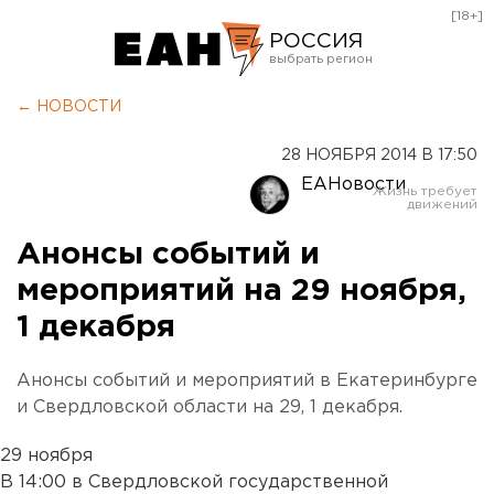
[18+]
РОССИЯ
Екатеринбург
← НОВОСТИ
Челябинск
28 НОЯБРЯ 2014 В 17:50
Курган
ЕАНовости
Оренбург
Анонсы событий и
мероприятий на 29 ноября,
1 декабря
Анонсы событий и мероприятий в Екатеринбурге
и Свердловской области на 29, 1 декабря.
29 ноября
В 14:00 в Свердловской государственной