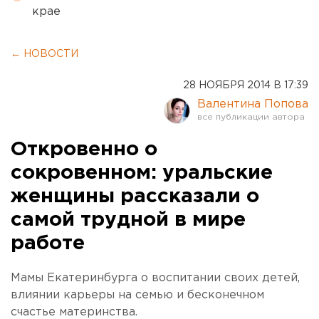
крае
← НОВОСТИ
28 НОЯБРЯ 2014 В 17:39
Валентина Попова
Откровенно о
сокровенном: уральские
женщины рассказали о
самой трудной в мире
работе
Мамы Екатеринбурга о воспитании своих детей,
влиянии карьеры на семью и бесконечном
счастье материнства.