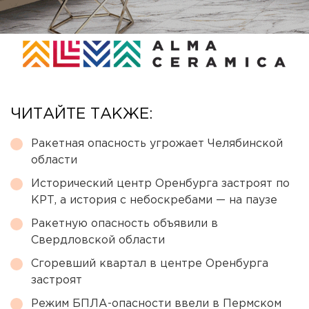
ЧИТАЙТЕ ТАКЖЕ:
Ракетная опасность угрожает Челябинской
области
Исторический центр Оренбурга застроят по
КРТ, а история с небоскребами — на паузе
Ракетную опасность объявили в
Свердловской области
Сгоревший квартал в центре Оренбурга
застроят
Режим БПЛА-опасности ввели в Пермском