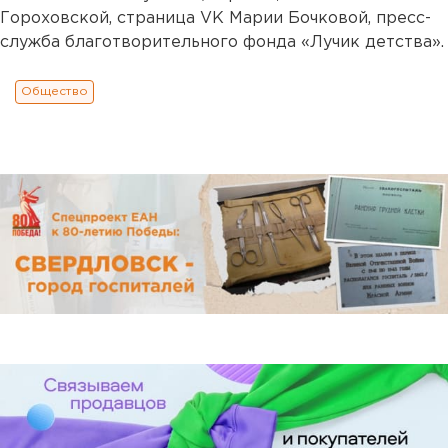
Гороховской, страница VK Марии Бочковой, пресс-
служба благотворительного фонда «Лучик детства».
Общество