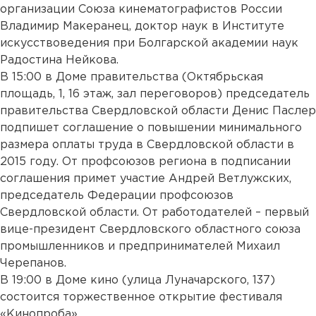
организации Союза кинематографистов России
Владимир Макеранец, доктор наук в Институте
искусствоведения при Болгарской академии наук
Радостина Нейкова.
В 15:00 в Доме правительства (Октябрьская
площадь, 1, 16 этаж, зал переговоров) председатель
правительства Свердловской области Денис Паслер
подпишет соглашение о повышении минимального
размера оплаты труда в Свердловской области в
2015 году. От профсоюзов региона в подписании
соглашения примет участие Андрей Ветлужских,
председатель Федерации профсоюзов
Свердловской области. От работодателей – первый
вице-президент Свердловского областного союза
промышленников и предпринимателей Михаил
Черепанов.
В 19:00 в Доме кино (улица Луначарского, 137)
состоится торжественное открытие фестиваля
«Кинопроба».