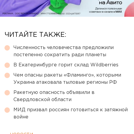
ЧИТАЙТЕ ТАКЖЕ:
Численность человечества предложили
постепенно сократить ради планеты
В Екатеринбурге горит склад Wildberries
Чем опасны ракеты «Фламинго», которыми
Украина атаковала тыловые регионы РФ
Ракетную опасность объявили в
Свердловской области
МИД призвал россиян готовиться к затяжной
войне