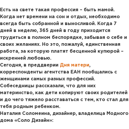
Есть на свете такая профессия – быть мамой.
Когда нет времени на сон и отдых, необходимо
всегда быть собранной и выносливой. Когда 7
дней в неделю, 365 дней в году приходится
трудиться в полном беспорядке, забывая о себе и
своих желаниях. Но это, пожалуй, единственная
работа, за которую платят бесценной купюрой –
искренней любовью.
Сегодня, в преддверии
Дня матери
,
корреспонденты агентства ЕАН пообщались с
женщинами самых разных профессий.
Собеседницы рассказали, что для них
материнство, как дети копируют своих родителей
и до чего тяжело расставаться с тем, кто стал для
тебя родным ребенком.
Наталия Соломеина, дизайнер, владелица Модного
дома «Соло Дизайн»: