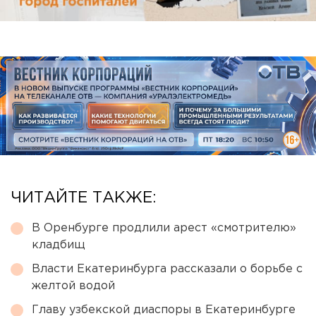
ЧИТАЙТЕ ТАКЖЕ:
В Оренбурге продлили арест «смотрителю»
кладбищ
Власти Екатеринбурга рассказали о борьбе с
желтой водой
Главу узбекской диаспоры в Екатеринбурге