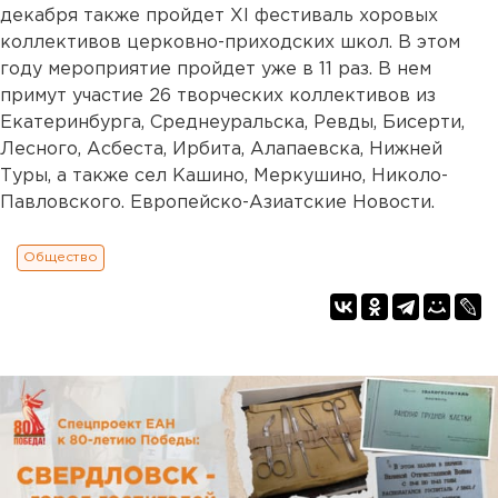
декабря также пройдет XI фестиваль хоровых
коллективов церковно-приходских школ. В этом
году мероприятие пройдет уже в 11 раз. В нем
примут участие 26 творческих коллективов из
Екатеринбурга, Среднеуральска, Ревды, Бисерти,
Лесного, Асбеста, Ирбита, Алапаевска, Нижней
Туры, а также сел Кашино, Меркушино, Николо-
Павловского. Европейско-Азиатские Новости.
Общество