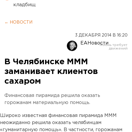
кладбищ
← НОВОСТИ
3 ДЕКАБРЯ 2014 В 16:20
ЕАНовости
В Челябинске МММ
заманивает клиентов
сахаром
Финансовая пирамида решила оказать
горожанам материальную помощь.
Широко известная финансовая пирамида МММ
неожиданно решила оказать челябинцам
«гуманитарную помощь». В частности, горожанам