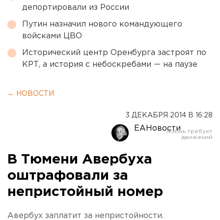
депортировали из России
Путин назначил нового командующего
войсками ЦВО
Исторический центр Оренбурга застроят по
КРТ, а история с небоскребами — на паузе
← НОВОСТИ
3 ДЕКАБРЯ 2014 В 16:28
ЕАНовости
В Тюмени Авербуха
оштрафовали за
непристойный номер
Авербух заплатит за непристойности.