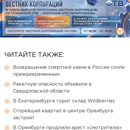
ЧИТАЙТЕ ТАКЖЕ:
Возвращение смертной казни в России сочли
преждевременным
Ракетную опасность объявили в
Свердловской области
В Екатеринбурге горит склад Wildberries
Сгоревший квартал в центре Оренбурга
застроят
В Оренбурге продлили арест «смотрителю»