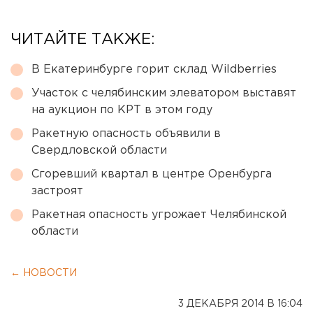
ЧИТАЙТЕ ТАКЖЕ:
В Екатеринбурге горит склад Wildberries
Участок с челябинским элеватором выставят
на аукцион по КРТ в этом году
Ракетную опасность объявили в
Свердловской области
Сгоревший квартал в центре Оренбурга
застроят
Ракетная опасность угрожает Челябинской
области
← НОВОСТИ
3 ДЕКАБРЯ 2014 В 16:04