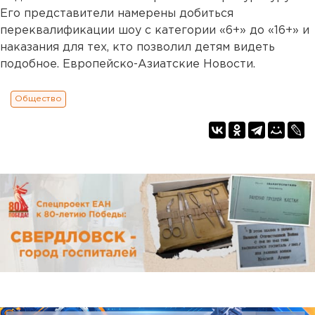
Его представители намерены добиться
переквалификации шоу с категории «6+» до «16+» и
наказания для тех, кто позволил детям видеть
подобное. Европейско-Азиатские Новости.
Общество