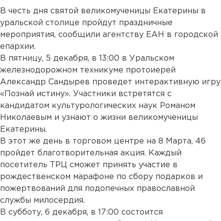
В честь дня святой великомученицы Екатерины в
уральской столице пройдут праздничные
мероприятия, сообщили агентству ЕАН в городской
епархии.
В пятницу, 5 декабря, в 13:00 в Уральском
железнодорожном техникуме протоиерей
Александр Сандырев проведет интерактивную игру
«Познай истину». Участники встретятся с
кандидатом культурологических наук Романом
Николаевым и узнают о жизни великомученицы
Екатерины.
В этот же день в торговом центре на 8 Марта, 46
пройдет благотворительная акция. Каждый
посетитель ТРЦ сможет принять участие в
рождественском марафоне по сбору подарков и
пожертвований для подопечных православной
службы милосердия.
В субботу, 6 декабря, в 17:00 состоится