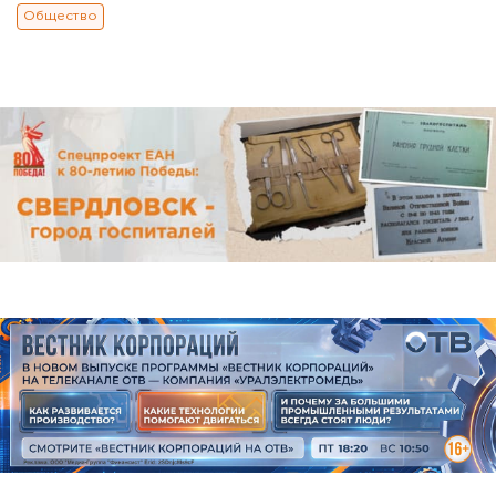
Общество